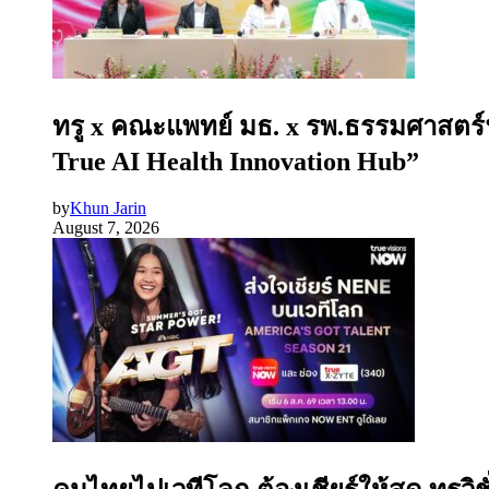
ทรู x คณะแพทย์ มธ. x รพ.ธรรมศาสตร์ฯ 
True AI Health Innovation Hub”
by
Khun Jarin
August 7, 2026