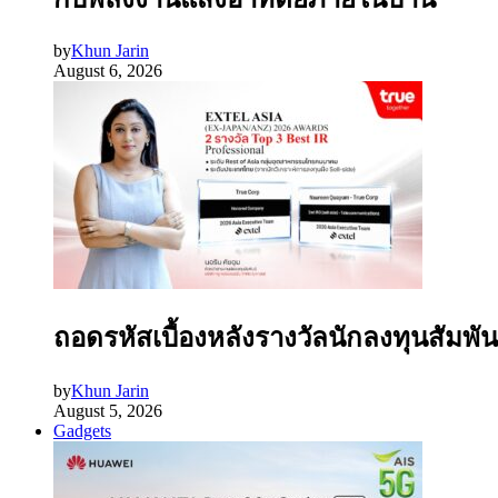
by
Khun Jarin
August 6, 2026
ถอดรหัสเบื้องหลังรางวัลนักลงทุนสัมพัน
by
Khun Jarin
August 5, 2026
Gadgets