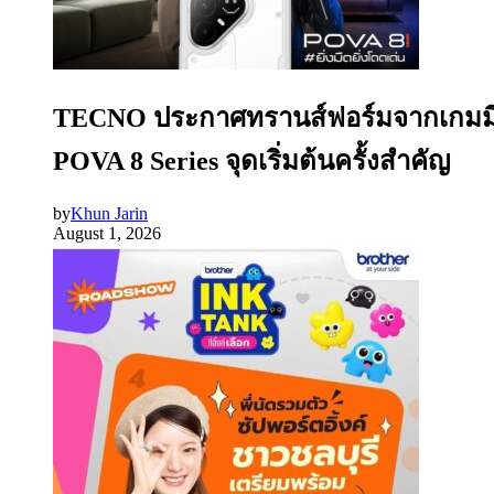
TECNO ประกาศทรานส์ฟอร์มจากเกมมิ่ง
POVA 8 Series จุดเริ่มต้นครั้งสำคัญ
by
Khun Jarin
August 1, 2026