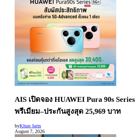
AIS เปิดจอง HUAWEI Pura 90s Series
พรีเมียม–ประกันสูงสุด 25,969 บาท
by
Khun Jarin
August 7, 2026