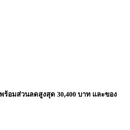
พร้อมส่วนลดสูงสุด 30,400 บาท และของ