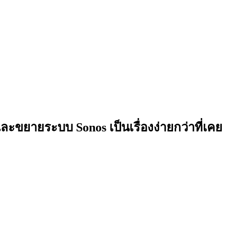
และขยายระบบ Sonos เป็นเรื่องง่ายกว่าที่เคย