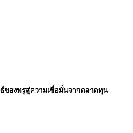
ธ์ของทรูสู่ความเชื่อมั่นจากตลาดทุน