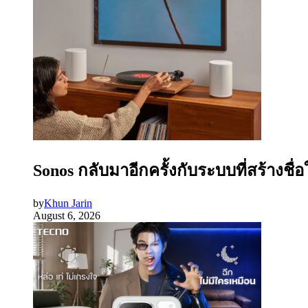
Sonos กลับมาอีกครั้งกับระบบที่สร้างชื่
by
Khun Jarin
August 6, 2026