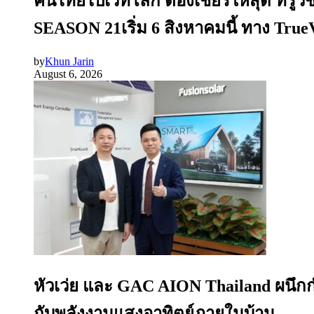
คนไทยไปเวทีโลก ต้องเชียร์ให้สุด ทรู
SEASON 21เริ่ม 6 สิงหาคมนี้ ทาง Tru
by
Khun Jarin
August 6, 2026
หัวเว่ย และ GAC AION Thailand ผนึก
กับพลังงานแสงอาทิตย์ภายในบ้าน