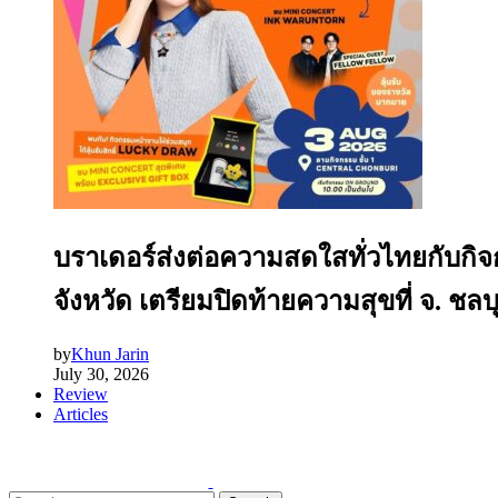
บราเดอร์ส่งต่อความสดใสทั่วไทยกับกิ
จังหวัด เตรียมปิดท้ายความสุขที่ จ. ชลบุรี
by
Khun Jarin
July 30, 2026
Review
Articles