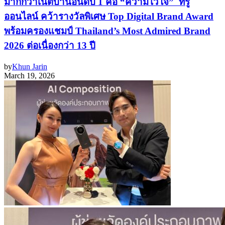
มากกว่าเน็ตบ้านอันดับ 1 คือ “ความไว้ใจ” ทรู
ออนไลน์ คว้ารางวัลพิเศษ Top Digital Brand Award
พร้อมครองแชมป์ Thailand’s Most Admired Brand
2026 ต่อเนื่องกว่า 13 ปี
by
Khun Jarin
March 19, 2026