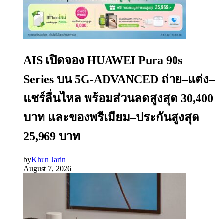
AIS เปิดจอง HUAWEI Pura 90s
Series บน 5G-ADVANCED ถ่าย–แต่ง–
แชร์ลื่นไหล พร้อมส่วนลดสูงสุด 30,400
บาท และของพรีเมียม–ประกันสูงสุด
25,969 บาท
by
Khun Jarin
August 7, 2026