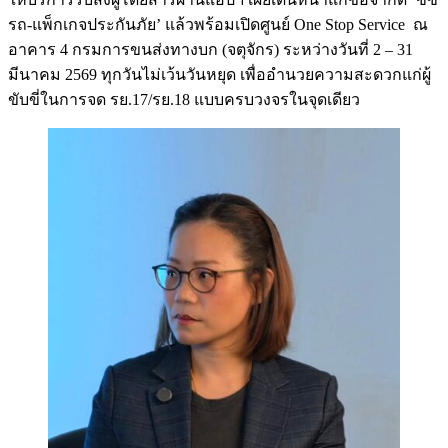
รถ-แพ็กเกจประกันภัย’ แล้วพร้อมเปิดศูนย์ One Stop Service ณ
อาคาร 4 กรมการขนส่งทางบก (จตุจักร) ระหว่างวันที่ 2 – 31
มีนาคม 2569 ทุกวันไม่เว้นวันหยุด เพื่ออำนวยความสะดวกแก่ผู้
ขับขี่ในการจด รย.17/รย.18 แบบครบวงจรในจุดเดียว