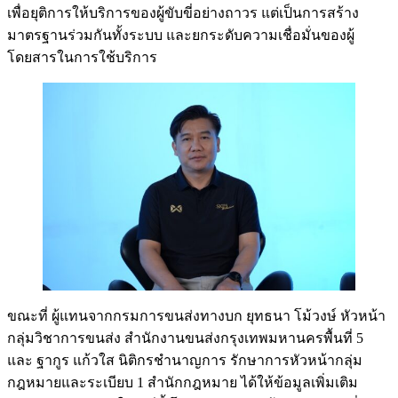
เพื่อยุติการให้บริการของผู้ขับขี่อย่างถาวร แต่เป็นการสร้าง
มาตรฐานร่วมกันทั้งระบบ และยกระดับความเชื่อมั่นของผู้
โดยสารในการใช้บริการ
ขณะที่ ผู้แทนจากกรมการขนส่งทางบก ยุทธนา โม้วงษ์ หัวหน้า
กลุ่มวิชาการขนส่ง สำนักงานขนส่งกรุงเทพมหานครพื้นที่ 5
และ ฐากูร แก้วใส นิติกรชำนาญการ รักษาการหัวหน้ากลุ่ม
กฎหมายและระเบียบ 1 สำนักกฎหมาย ได้ให้ข้อมูลเพิ่มเติม