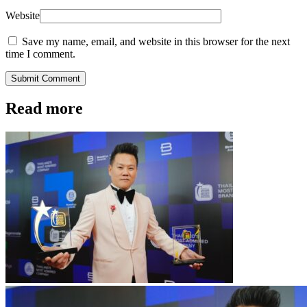
Website
Save my name, email, and website in this browser for the next
time I comment.
Submit Comment
Read more