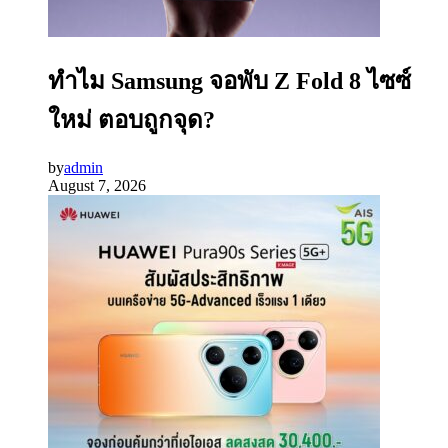
ทำไม Samsung จอพับ Z Fold 8 ไซซ์
ใหม่ ตอบถูกจุด?
by
admin
August 7, 2026