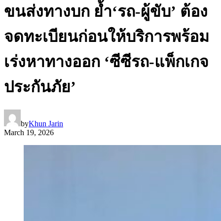
ขนส่งทางบก ย้ำ‘รถ-ผู้ขับ’ ต้อง
จดทะเบียนก่อนให้บริการพร้อม
เร่งหาทางออก ‘ซีซีรถ-แพ็กเกจ
ประกันภัย’
by
Khun Jarin
March 19, 2026