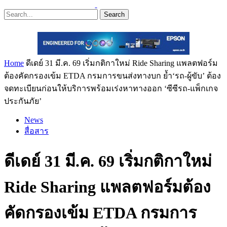
Search
Home
ดีเดย์ 31 มี.ค. 69 เริ่มกติกาใหม่ Ride Sharing แพลตฟอร์ม
ต้องคัดกรองเข้ม ETDA กรมการขนส่งทางบก ย้ำ‘รถ-ผู้ขับ’ ต้อง
จดทะเบียนก่อนให้บริการพร้อมเร่งหาทางออก ‘ซีซีรถ-แพ็กเกจ
ประกันภัย’
News
สื่อสาร
ดีเดย์ 31 มี.ค. 69 เริ่มกติกาใหม่
Ride Sharing แพลตฟอร์มต้อง
คัดกรองเข้ม ETDA กรมการ