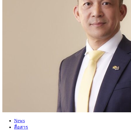
News
สื่อสาร