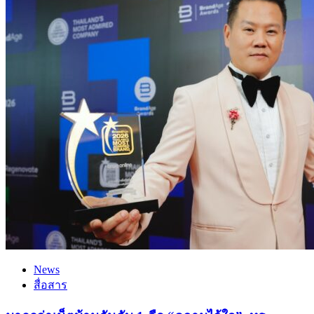
News
สื่อสาร