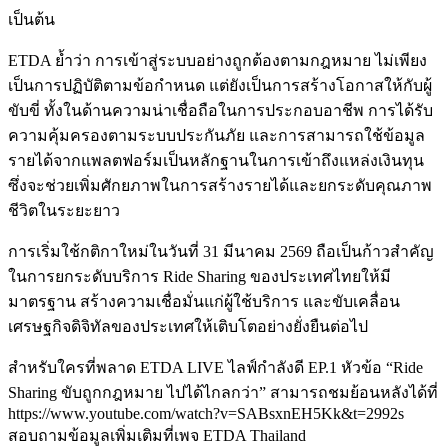
เป็นต้น
ETDA ย้ำว่า การเข้าสู่ระบบอย่างถูกต้องตามกฎหมาย ไม่เพียง
เป็นการปฏิบัติตามข้อกำหนด แต่ยังเป็นการสร้างโอกาสให้กับผู้
ขับขี่ ทั้งในด้านความน่าเชื่อถือในการประกอบอาชีพ การได้รับ
ความคุ้มครองตามระบบประกันภัย และการสามารถใช้ข้อมูล
รายได้จากแพลตฟอร์มเป็นหลักฐานในการเข้าถึงแหล่งเงินทุน
ซึ่งจะช่วยเพิ่มศักยภาพในการสร้างรายได้และยกระดับคุณภาพ
ชีวิตในระยะยาว
การเริ่มใช้กติกาใหม่ในวันที่ 31 มีนาคม 2569 ถือเป็นก้าวสำคัญ
ในการยกระดับบริการ Ride Sharing ของประเทศไทยให้มี
มาตรฐาน สร้างความเชื่อมั่นแก่ผู้ใช้บริการ และขับเคลื่อน
เศรษฐกิจดิจิทัลของประเทศให้เติบโตอย่างยั่งยืนต่อไป
สำหรับใครที่พลาด ETDA LIVE ไลฟ์กำลังดี EP.1 หัวข้อ “Ride
Sharing ขับถูกกฎหมาย ไปได้ไกลกว่า” สามารถชมย้อนหลังได้ที่
https://www.youtube.com/watch?v=SABsxnEH5Kk&t=2992s
สอบถามข้อมูลเพิ่มเติมที่เพจ ETDA Thailand