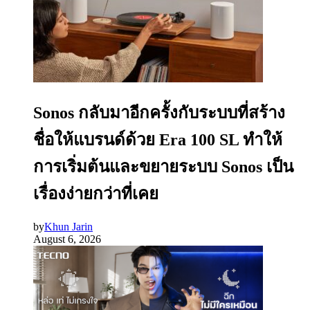
Sonos กลับมาอีกครั้งกับระบบที่สร้าง
ชื่อให้แบรนด์ด้วย Era 100 SL ทำให้
การเริ่มต้นและขยายระบบ Sonos เป็น
เรื่องง่ายกว่าที่เคย
by
Khun Jarin
August 6, 2026