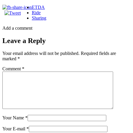
ETDA
Ride
Sharing
Add a comment
Leave a Reply
Your email address will not be published.
Required fields are
marked
*
Comment
*
Your Name
*
Your E-mail
*