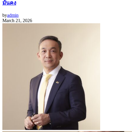
มั่นคง
by
admin
March 21, 2026