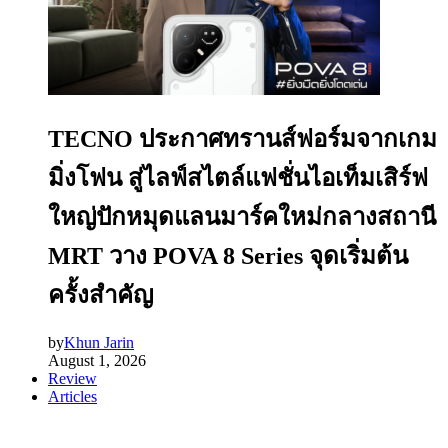
TECNO ประกาศทรานส์ฟอร์มจากเกม
มิ่งโฟน สู่ไลฟ์สไตล์แฟชั่นไอเท็มเสิร์ฟ
ใหญ่ปักหมุดแลนมาร์คใหม่กลางสถานี
MRT วาง POVA 8 Series จุดเริ่มต้น
ครั้งสำคัญ
by
Khun Jarin
August 1, 2026
Review
Articles