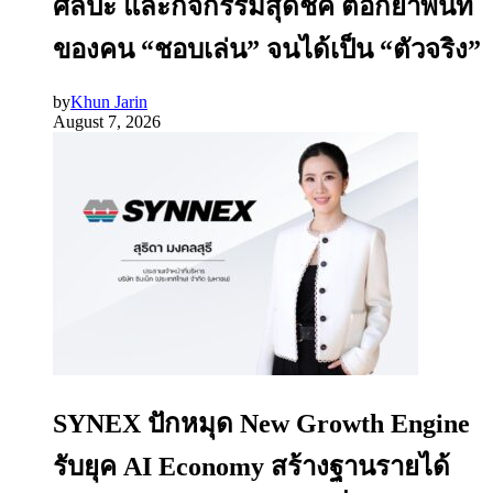
ศิลปะ และกิจกรรมสุดชิค ตอกย้ำพื้นที่
ของคน “ชอบเล่น” จนได้เป็น “ตัวจริง”
by
Khun Jarin
August 7, 2026
SYNEX ปักหมุด New Growth Engine
รับยุค AI Economy สร้างฐานรายได้