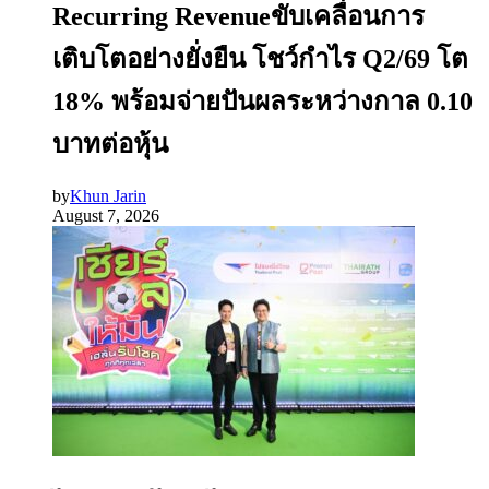
Recurring Revenueขับเคลื่อนการ
เติบโตอย่างยั่งยืน โชว์กำไร Q2/69 โต
18% พร้อมจ่ายปันผลระหว่างกาล 0.10
บาทต่อหุ้น
by
Khun Jarin
August 7, 2026