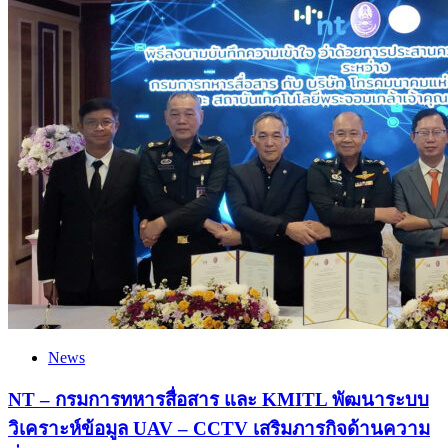
News
NT – กรมการทหารสื่อสาร และ KMITL พัฒนาระบบ
วิเคราะห์ข้อมูล UAV – CCTV เสริมภารกิจด้านความ