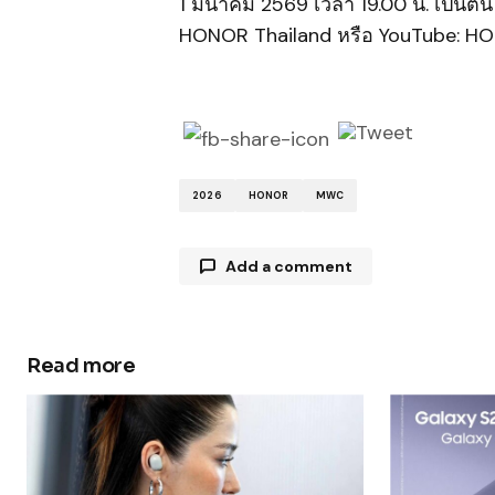
1 มีนาคม 2569 เวลา 19.00 น. เป็นต้
HONOR Thailand หรือ YouTube: H
2026
HONOR
MWC
Add a comment
Read more
Your email address will not be publ
Comment
*