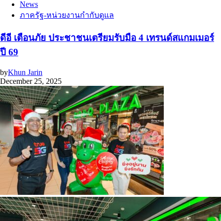
News
ภาครัฐ-หน่วยงานกำกับดูแล
ดีอี เตือนภัย ประชาชนเตรียมรับมือ 4 เทรนด์สแกมเมอร์
ปี 69
by
Khun Jarin
December 25, 2025