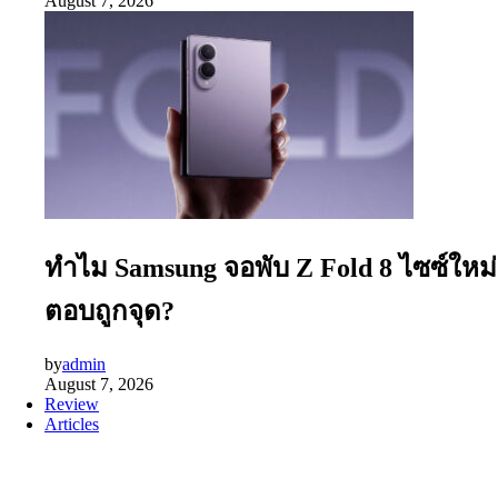
August 7, 2026
ทำไม Samsung จอพับ Z Fold 8 ไซซ์ใหม่
ตอบถูกจุด?
by
admin
August 7, 2026
Review
Articles