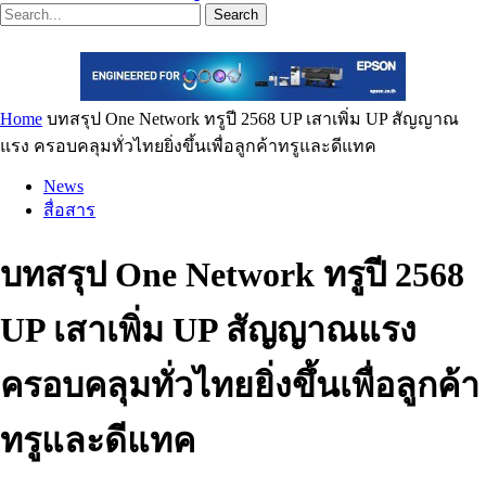
Search
Home
บทสรุป One Network ทรูปี 2568 UP เสาเพิ่ม UP สัญญาณ
แรง ครอบคลุมทั่วไทยยิ่งขึ้นเพื่อลูกค้าทรูและดีแทค
News
สื่อสาร
บทสรุป One Network ทรูปี 2568
UP เสาเพิ่ม UP สัญญาณแรง
ครอบคลุมทั่วไทยยิ่งขึ้นเพื่อลูกค้า
ทรูและดีแทค