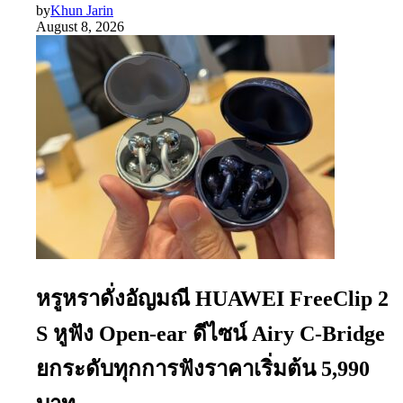
by
Khun Jarin
August 8, 2026
หรูหราดั่งอัญมณี HUAWEI FreeClip 2
S หูฟัง Open-ear ดีไซน์ Airy C-Bridge
ยกระดับทุกการฟังราคาเริ่มต้น 5,990