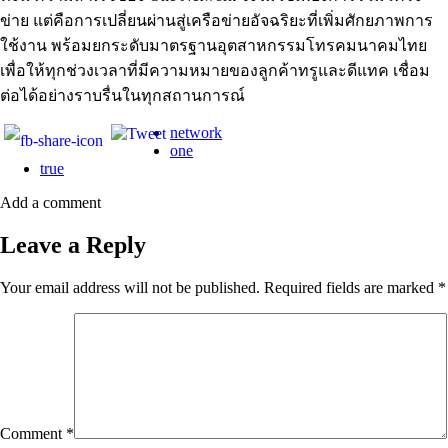
ข่าย แต่คือการเปลี่ยนผ่านสู่เครือข่ายอัจฉริยะที่เพิ่มศักยภาพการ
ใช้งาน พร้อมยกระดับมาตรฐานอุตสาหกรรมโทรคมนาคมไทย
เพื่อให้ทุกช่วงเวลาที่มีความหมายของลูกค้าทรูและดีแทค เชื่อม
ต่อได้อย่างราบรื่นในทุกสถานการณ์
network
one
true
Add a comment
Leave a Reply
Your email address will not be published.
Required fields are marked
*
Comment
*