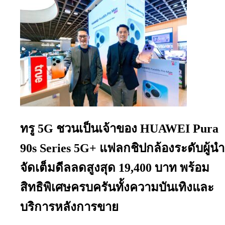
ทรู 5G ชวนเป็นเจ้าของ HUAWEI Pura
90s Series 5G+ แฟลกชิปกล้องระดับผู้นำ
จัดเต็มดีลลดสูงสุด 19,400 บาท พร้อม
สิทธิพิเศษครบครันทั้งความบันเทิงและ
บริการหลังการขาย