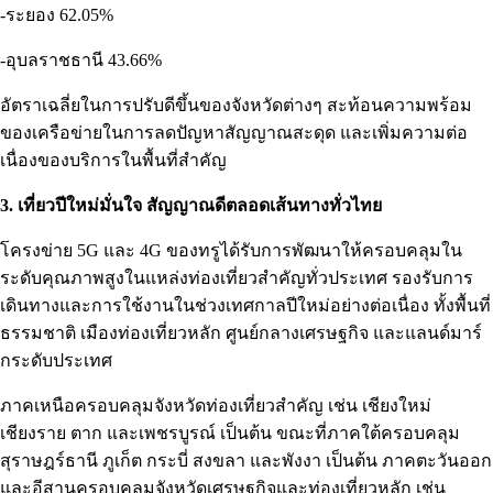
-ระยอง 62.05%
-อุบลราชธานี 43.66%
อัตราเฉลี่ยในการปรับดีขึ้นของจังหวัดต่างๆ สะท้อนความพร้อม
ของเครือข่ายในการลดปัญหาสัญญาณสะดุด และเพิ่มความต่อ
เนื่องของบริการในพื้นที่สำคัญ
3. เที่ยวปีใหม่มั่นใจ สัญญาณดีตลอดเส้นทางทั่วไทย
โครงข่าย 5G และ 4G ของทรูได้รับการพัฒนาให้ครอบคลุมใน
ระดับคุณภาพสูงในแหล่งท่องเที่ยวสำคัญทั่วประเทศ รองรับการ
เดินทางและการใช้งานในช่วงเทศกาลปีใหม่อย่างต่อเนื่อง ทั้งพื้นที่
ธรรมชาติ เมืองท่องเที่ยวหลัก ศูนย์กลางเศรษฐกิจ และแลนด์มาร์
กระดับประเทศ
ภาคเหนือครอบคลุมจังหวัดท่องเที่ยวสำคัญ เช่น เชียงใหม่
เชียงราย ตาก และเพชรบูรณ์ เป็นต้น ขณะที่ภาคใต้ครอบคลุม
สุราษฎร์ธานี ภูเก็ต กระบี่ สงขลา และพังงา เป็นต้น ภาคตะวันออก
และอีสานครอบคลุมจังหวัดเศรษฐกิจและท่องเที่ยวหลัก เช่น