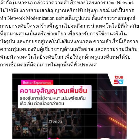
จำกัด (มหาชน) กล่าวว่าความสำเร็จของโครงการ One Network
ไม่ใช่เพียงการรวมเสาสัญญาณหรือปรับปรุงอุปกรณ์ แต่เป็นการ
ทำ Network Modernization อย่างเต็มรูปแบบ ตั้งแต่การวางกลยุทธ์
การยกระดับโครงสร้างพื้นฐานไปจนถึงการนำเทคโนโลยีที่ล้ำสมัย
ที่สุดมาผสานเป็นเครือข่ายเดียว เพื่อรองรับการใช้งานจริงใน
ปัจจุบัน และต่อยอดสู่เทคโนโลยีแห่งอนาคต ความสำเร็จนี้เกิดจาก
ความทุ่มเทของทีมผู้เชี่ยวชาญด้านเครือข่าย และความร่วมมือกับ
พันธมิตรเทคโนโลยีระดับโลก เพื่อให้ลูกค้าทรูและดีแทคได้รับ
การเชื่อมต่อที่มีคุณภาพในทุกพื้นที่ทั่วประเทศ