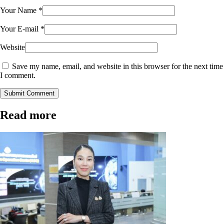
Your Name
*
Your E-mail
*
Website
Save my name, email, and website in this browser for the next time
I comment.
Submit Comment
Read more