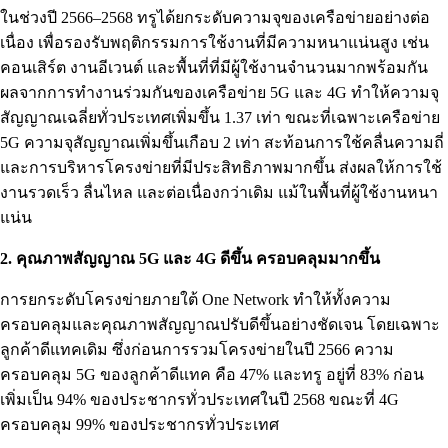
ในช่วงปี 2566–2568 ทรูได้ยกระดับความจุของเครือข่ายอย่างต่อ
เนื่อง เพื่อรองรับพฤติกรรมการใช้งานที่มีความหนาแน่นสูง เช่น
คอนเสิร์ต งานอีเวนต์ และพื้นที่ที่มีผู้ใช้งานจำนวนมากพร้อมกัน
ผลจากการทำงานร่วมกันของเครือข่าย 5G และ 4G ทำให้ความจุ
สัญญาณเฉลี่ยทั่วประเทศเพิ่มขึ้น 1.37 เท่า ขณะที่เฉพาะเครือข่าย
5G ความจุสัญญาณเพิ่มขึ้นเกือบ 2 เท่า สะท้อนการใช้คลื่นความถี่
และการบริหารโครงข่ายที่มีประสิทธิภาพมากขึ้น ส่งผลให้การใช้
งานรวดเร็ว ลื่นไหล และต่อเนื่องกว่าเดิม แม้ในพื้นที่ผู้ใช้งานหนา
แน่น
2. คุณภาพสัญญาณ 5G และ 4G ดีขึ้น ครอบคลุมมากขึ้น
การยกระดับโครงข่ายภายใต้ One Network ทำให้ทั้งความ
ครอบคลุมและคุณภาพสัญญาณปรับดีขึ้นอย่างชัดเจน โดยเฉพาะ
ลูกค้าดีแทคเดิม ซึ่งก่อนการรวมโครงข่ายในปี 2566 ความ
ครอบคลุม 5G ของลูกค้าดีแทค คือ 47% และทรู อยู่ที่ 83% ก่อน
เพิ่มเป็น 94% ของประชากรทั่วประเทศในปี 2568 ขณะที่ 4G
ครอบคลุม 99% ของประชากรทั่วประเทศ