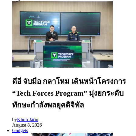
ดีอี จับมือ กลาโหม เดินหน้าโครงการ
“Tech Forces Program” มุ่งยกระดับ
ทักษะกำลังพลยุคดิจิทัล
by
Khun Jarin
August 8, 2026
Gadgets