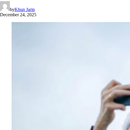
by
Khun Jarin
December 24, 2025