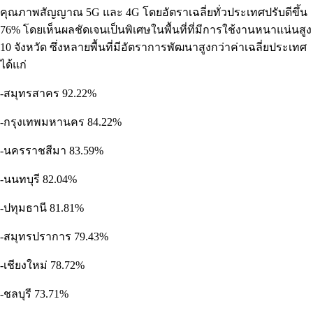
คุณภาพสัญญาณ 5G และ 4G โดยอัตราเฉลี่ยทั่วประเทศปรับดีขึ้น
76% โดยเห็นผลชัดเจนเป็นพิเศษในพื้นที่ที่มีการใช้งานหนาแน่นสูง
10 จังหวัด ซึ่งหลายพื้นที่มีอัตราการพัฒนาสูงกว่าค่าเฉลี่ยประเทศ
ได้แก่
-สมุทรสาคร 92.22%
-กรุงเทพมหานคร 84.22%
-นครราชสีมา 83.59%
-นนทบุรี 82.04%
-ปทุมธานี 81.81%
-สมุทรปราการ 79.43%
-เชียงใหม่ 78.72%
-ชลบุรี 73.71%