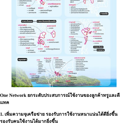
One Network ยกระดับประสบการณ์ใช้งานของลูกค้าทรูและดี
แทค
1. เพิ่มความจุเครือข่าย รองรับการใช้งานหนาแน่นได้ดียิ่งขึ้น
รองรับคนใช้งานได้มากยิ่งขึ้น