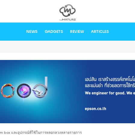
NEWS
GADGETS
REVIEW
ARTICLES
sim box และอุปกรณ์ที่ใช้ในการหลอกลวงหลายรายการ