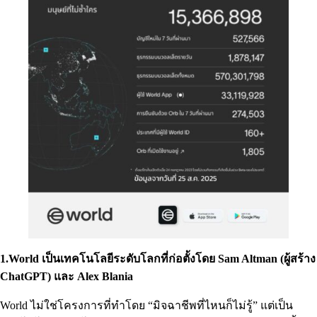
1.World เป็นเทคโนโลยีระดับโลกที่ก่อตั้งโดย Sam Altman (ผู้สร้าง
ChatGPT) และ Alex Blania
World ไม่ใช่โครงการที่ทำโดย “มิจฉาชีพที่ไหนก็ไม่รู้” แต่เป็น