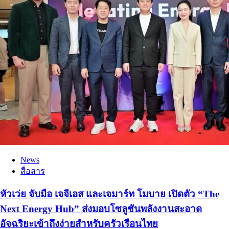
News
สื่อสาร
หัวเว่ย จับมือ เจจีเอส และเจมาร์ท โมบาย เปิดตัว “The
Next Energy Hub” ส่งมอบโซลูชันพลังงานสะอาด
อัจฉริยะเข้าถึงง่ายสำหรับครัวเรือนไทย