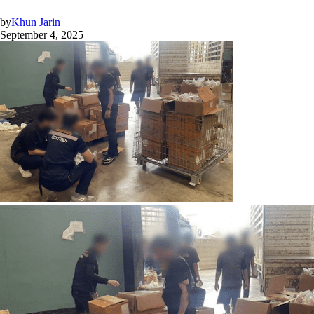
by
Khun Jarin
September 4, 2025