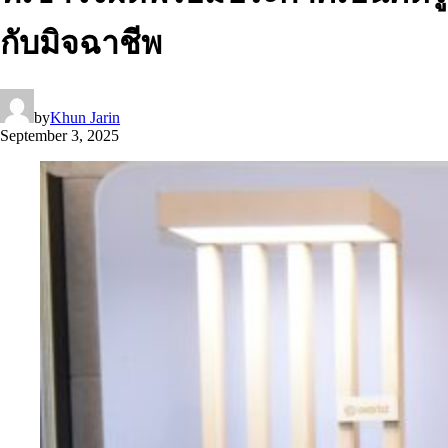
กับมิจฉาชีพ
by
Khun Jarin
September 3, 2025