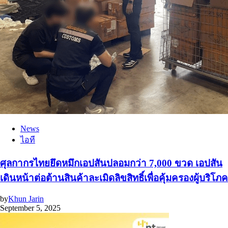
News
ไอที
ศุลกากรไทยยึดหมึกเอปสันปลอมกว่า 7,000 ขวด เอปสัน
เดินหน้าต่อต้านสินค้าละเมิดลิขสิทธิ์เพื่อคุ้มครองผู้บริโภค
by
Khun Jarin
September 5, 2025