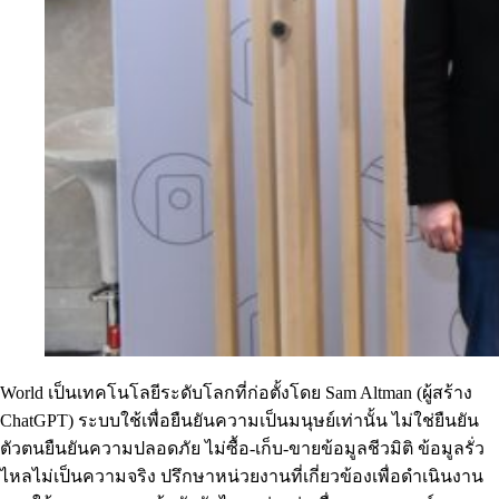
World เป็นเทคโนโลยีระดับโลกที่ก่อตั้งโดย Sam Altman (ผู้สร้าง
ChatGPT) ระบบใช้เพื่อยืนยันความเป็นมนุษย์เท่านั้น ไม่ใช่ยืนยัน
ตัวตนยืนยันความปลอดภัย ไม่ซื้อ-เก็บ-ขายข้อมูลชีวมิติ ข้อมูลรั่ว
ไหลไม่เป็นความจริง ปรึกษาหน่วยงานที่เกี่ยวข้องเพื่อดำเนินงาน