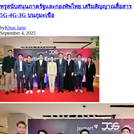
ทรูสนับสนุนภาครัฐและกองทัพไทย เสริมสัญญาณสื่อสาร
5G-4G-3G บนภูมะเขือ
by
Khun Jarin
September 4, 2025