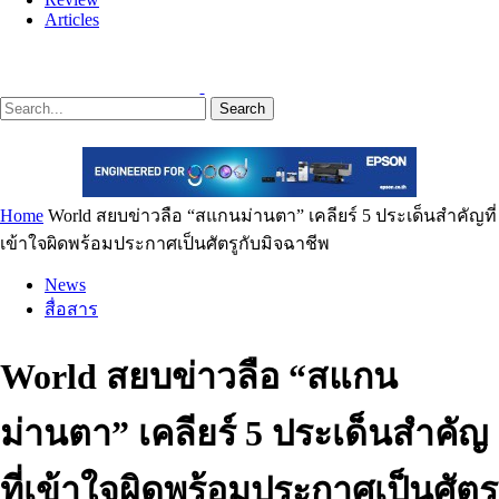
Articles
Search
Home
World สยบข่าวลือ “สแกนม่านตา” เคลียร์ 5 ประเด็นสำคัญที่
เข้าใจผิดพร้อมประกาศเป็นศัตรูกับมิจฉาชีพ
News
สื่อสาร
World สยบข่าวลือ “สแกน
ม่านตา” เคลียร์ 5 ประเด็นสำคัญ
ที่เข้าใจผิดพร้อมประกาศเป็นศัตรู