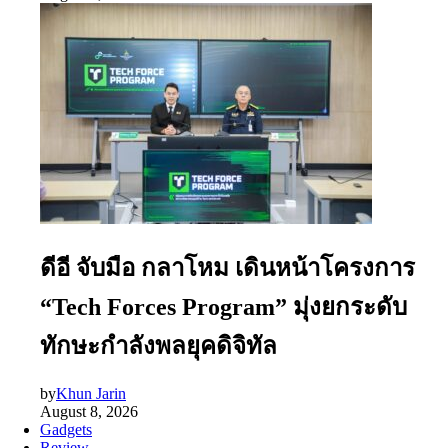
ดีอี จับมือ กลาโหม เดินหน้าโครงการ
“Tech Forces Program” มุ่งยกระดับ
ทักษะกำลังพลยุคดิจิทัล
by
Khun Jarin
August 8, 2026
Gadgets
Review