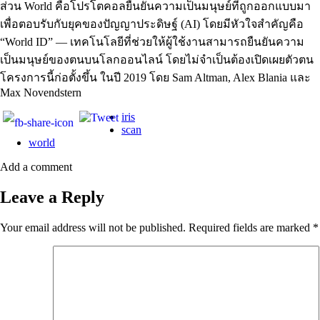
ส่วน World คือโปรโตคอลยืนยันความเป็นมนุษย์ที่ถูกออกแบบมา
เพื่อตอบรับกับยุคของปัญญาประดิษฐ์ (AI) โดยมีหัวใจสำคัญคือ
“World ID” — เทคโนโลยีที่ช่วยให้ผู้ใช้งานสามารถยืนยันความ
เป็นมนุษย์ของตนบนโลกออนไลน์ โดยไม่จำเป็นต้องเปิดเผยตัวตน
โครงการนี้ก่อตั้งขึ้น ในปี 2019 โดย Sam Altman, Alex Blania และ
Max Novendstern
iris
scan
world
Add a comment
Leave a Reply
Your email address will not be published.
Required fields are marked
*