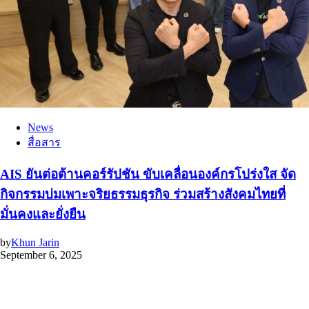
News
สื่อสาร
AIS ยันต่อต้านคอร์รัปชัน ขับเคลื่อนองค์กรโปร่งใส จัด
กิจกรรมบ่มเพาะจริยธรรมธุรกิจ ร่วมสร้างสังคมไทยที่
มั่นคงและยั่งยืน
by
Khun Jarin
September 6, 2025