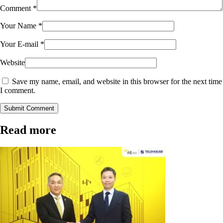
Comment
*
Your Name
*
Your E-mail
*
Website
Save my name, email, and website in this browser for the next time
I comment.
Submit Comment
Read more