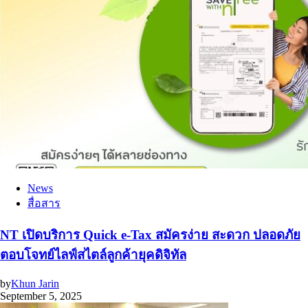
News
สื่อสาร
NT เปิดบริการ Quick e-Tax สมัครง่าย สะดวก ปลอดภัย
ตอบโจทย์ไลฟ์สไตล์ลูกค้ายุคดิจิทัล
by
Khun Jarin
September 5, 2025