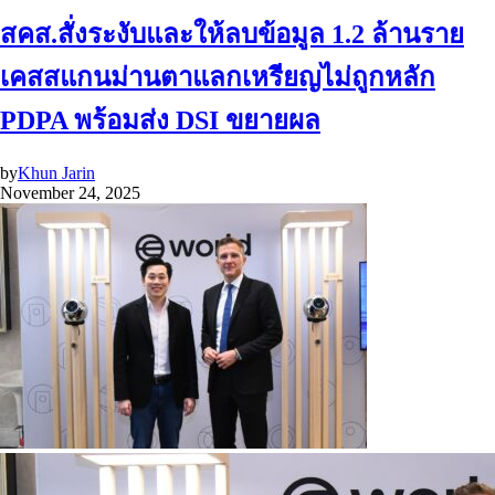
สคส.สั่งระงับและให้ลบข้อมูล 1.2 ล้านราย
เคสสแกนม่านตาแลกเหรียญไม่ถูกหลัก
PDPA พร้อมส่ง DSI ขยายผล
by
Khun Jarin
November 24, 2025