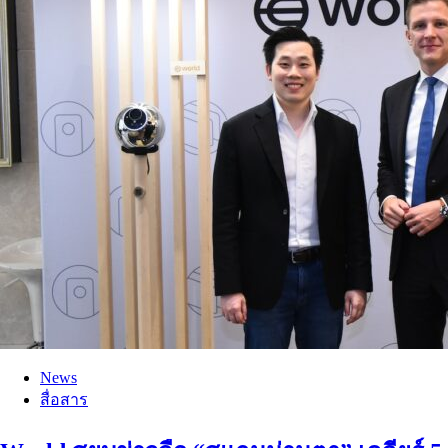
News
สื่อสาร