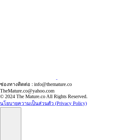
ช่องทางติดต่อ : info@themature.co
TheMature.co@yahoo.com
© 2024 The Mature.co All Rights Reserved.
นโยบายความเป็นส่วนตัว (Privacy Policy)