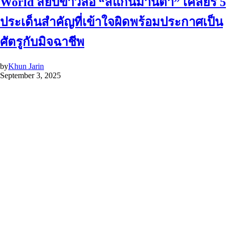
World สยบข่าวลือ “สแกนม่านตา” เคลียร์ 5
ประเด็นสำคัญที่เข้าใจผิดพร้อมประกาศเป็น
ศัตรูกับมิจฉาชีพ
by
Khun Jarin
September 3, 2025