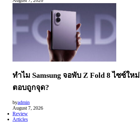
August 7, 2026
ทำไม Samsung จอพับ Z Fold 8 ไซซ์ใหม่
ตอบถูกจุด?
by
admin
August 7, 2026
Review
Articles