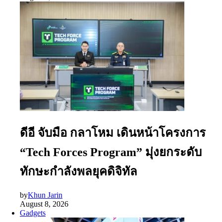
ดีอี จับมือ กลาโหม เดินหน้าโครงการ
“Tech Forces Program” มุ่งยกระดับ
ทักษะกำลังพลยุคดิจิทัล
by
Khun Jarin
August 8, 2026
Gadgets