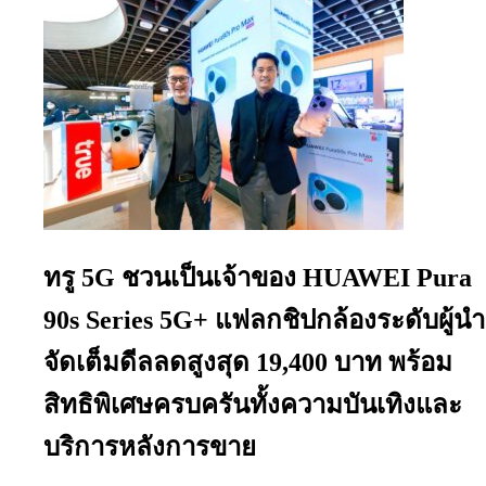
ทรู 5G ชวนเป็นเจ้าของ HUAWEI Pura
90s Series 5G+ แฟลกชิปกล้องระดับผู้นำ
จัดเต็มดีลลดสูงสุด 19,400 บาท พร้อม
สิทธิพิเศษครบครันทั้งความบันเทิงและ
บริการหลังการขาย