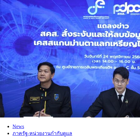
News
ภาครัฐ-หน่วยงานกำกับดูแล