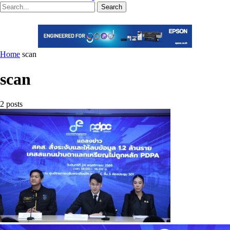
Search
Home
scan
scan
2 posts