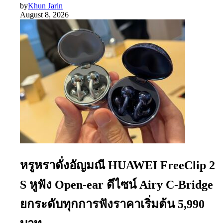
by
Khun Jarin
August 8, 2026
หรูหราดั่งอัญมณี HUAWEI FreeClip 2
S หูฟัง Open-ear ดีไซน์ Airy C-Bridge
ยกระดับทุกการฟังราคาเริ่มต้น 5,990