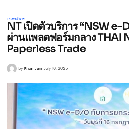
NEWS
สื่อสาร
NT เปิดตัวบริการ “NSW e-D/O
ผ่านแพลตฟอร์มกลาง THAI NS
Paperless Trade
by
Khun Jarin
July 16, 2025