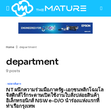
Home
department
department
9 posts
NEWS
สื่อสาร
NT ผนึกความร่วมมือภาครัฐ-เอกชนพลิกโฉมโล
จิสติกส์ไร้กระดาษเปิดใช้งานใบสั่งปล่อยสินค้า
อิเล็กทรอนิกส์ NSW e-D/O นำร่องแห่งแรกที่
ท่าเรือกรุงเทพ