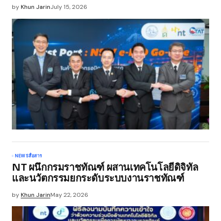
by
Khun Jarin
July 15, 2026
NEWS
สื่อสาร
NT ผนึกกรมราชทัณฑ์ ผสานเทคโนโลยีดิจิทัล
และนวัตกรรมยกระดับระบบงานราชทัณฑ์
by
Khun Jarin
May 22, 2026