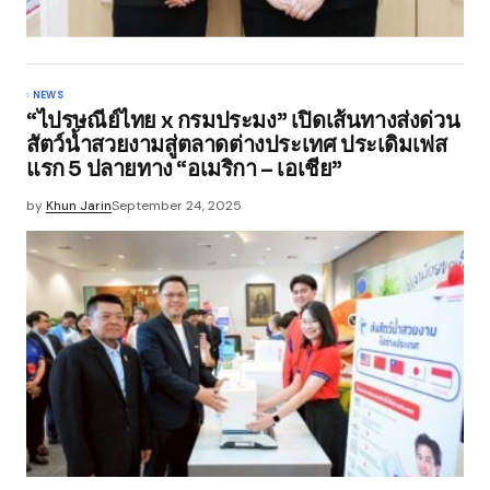
NEWS
“ไปรษณีย์ไทย x กรมประมง” เปิดเส้นทางส่งด่วน
สัตว์น้ำสวยงามสู่ตลาดต่างประเทศ ประเดิมเฟส
แรก 5 ปลายทาง “อเมริกา – เอเชีย”
by
Khun Jarin
September 24, 2025