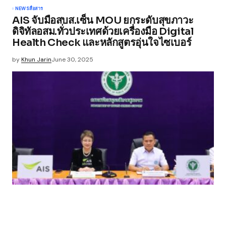
NEWS
สื่อสาร
AIS จับมือสบส.เซ็น MOU ยกระดับสุขภาวะ
ดิจิทัลอสม.ทั่วประเทศด้วยเครื่องมือ Digital
Health Check และหลักสูตรอุ่นใจไซเบอร์
by
Khun Jarin
June 30, 2025