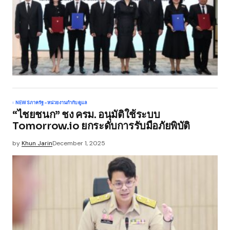
NEWS
ภาครัฐ-หน่วยงานกำกับดูแล
“ไชยชนก” ชง ครม. อนุมัติใช้ระบบ
Tomorrow.io ยกระดับการรับมือภัยพิบัติ
by
Khun Jarin
December 1, 2025