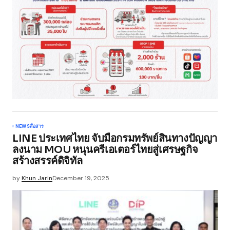
NEWS
สื่อสาร
LINE ประเทศไทย จับมือกรมทรัพย์สินทางปัญญา
ลงนาม MOU หนุนครีเอเตอร์ไทยสู่เศรษฐกิจ
สร้างสรรค์ดิจิทัล
by
Khun Jarin
December 19, 2025