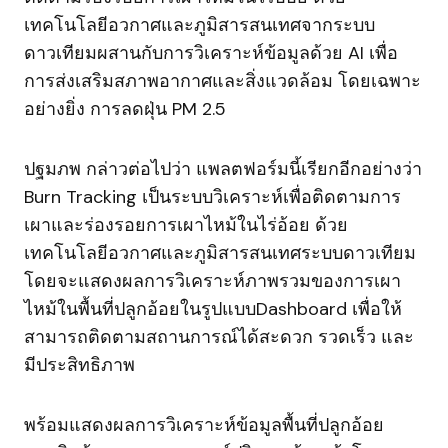
เทคโนโลยีอวกาศและภูมิสารสนเทศจากระบบ
ดาวเทียมผสานกับการวิเคราะห์ข้อมูลด้วย AI เพื่อ
การส่งเสริมสภาพอากาศและสิ่งแวดล้อม โดยเฉพาะ
อย่างยิ่ง การลดฝุ่น PM 2.5
ปฐมภพ กล่าวต่อไปว่า แพลตฟอร์มนี้เรียกอีกอย่างว่า
Burn Tracking เป็นระบบวิเคราะห์เพื่อติดตามการ
เผาและร่องรอยการเผาไหม้ในไร่อ้อย ด้วย
เทคโนโลยีอวกาศและภูมิสารสนเทศระบบดาวเทียม
โดยจะแสดงผลการวิเคราะห์ภาพรวมของการเผา
ไหม้ในพื้นที่ปลูกอ้อยในรูปแบบDashboard เพื่อให้
สามารถติดตามสถานการณ์ได้สะดวก รวดเร็ว และ
มีประสิทธิภาพ
พร้อมแสดงผลการวิเคราะห์ข้อมูลพื้นที่ปลูกอ้อย