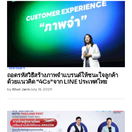
NEWS
สื่อสาร
ถอดรหัสวิธีสร้างภาพจำแบรนด์ให้ชนะใจลูกค้า
ด้วยแนวคิด “4Cs”จาก LINE ประเทศไทย
by
Khun Jarin
July 16, 2025