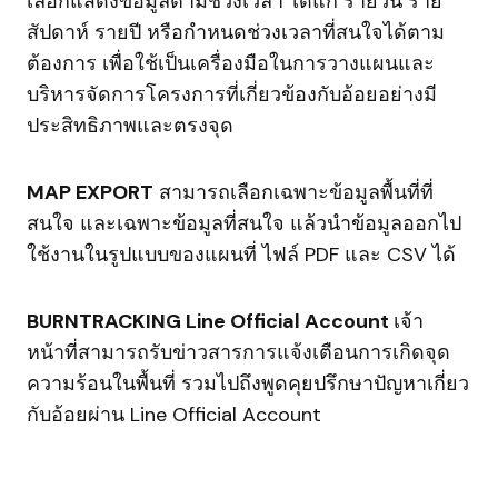
เลือกแสดงข้อมูลตามช่วงเวลา ได้แก่ รายวัน ราย
สัปดาห์ รายปี หรือกำหนดช่วงเวลาที่สนใจได้ตาม
ต้องการ เพื่อใช้เป็นเครื่องมือในการวางแผนและ
บริหารจัดการโครงการที่เกี่ยวข้องกับอ้อยอย่างมี
ประสิทธิภาพและตรงจุด
MAP EXPORT
สามารถเลือกเฉพาะข้อมูลพื้นที่ที่
สนใจ และเฉพาะข้อมูลที่สนใจ แล้วนำข้อมูลออกไป
ใช้งานในรูปแบบของแผนที่ ไฟล์ PDF และ CSV ได้
BURNTRACKING Line Official Account
เจ้า
หน้าที่สามารถรับข่าวสารการแจ้งเตือนการเกิดจุด
ความร้อนในพื้นที่ รวมไปถึงพูดคุยปรึกษาปัญหาเกี่ยว
กับอ้อยผ่าน Line Official Account