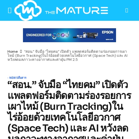
Home
“สอน.” จับมือ “ไทยคม” เปิดตัว แพลตฟอร์มติดตามร่องรอยการเผา
ไหม้ (Burn Tracking)ในไร่อ้อยด้วยเทคโนโลยีอวกาศ (Space Tech) และ AI
หวังลดมลภาวะทางอากาศและค่าฝุ่น PM 2.5
NEWS
สื่อสาร
“สอน.” จับมือ “ไทยคม” เปิดตัว
แพลตฟอร์มติดตามร่องรอยการ
เผาไหม้ (Burn Tracking)ใน
ไร่อ้อยด้วยเทคโนโลยีอวกาศ
(Space Tech) และ AI หวังลด