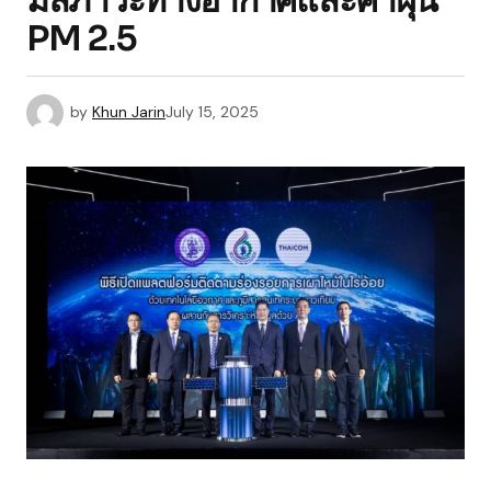
มลภาวะทางอากาศและค่าฝุ่น
PM 2.5
by
Khun Jarin
July 15, 2025