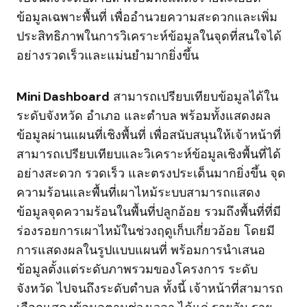
ข้อมูลเฉพาะพื้นที่ เพื่ออำนวยความสะดวกและเพิ่ม
ประสิทธิภาพในการวิเคราะห์ข้อมูลในจุดที่สนใจได้
อย่างรวดเร็วและแม่นยำมากยิ่งขึ้น
Mini Dashboard
สามารถเปรียบเทียบข้อมูลได้ใน
ระดับจังหวัด อำเภอ และตำบล พร้อมทั้งแสดงผล
ข้อมูลผ่านแผนที่เชิงพื้นที่ เพื่อสนับสนุนให้เจ้าหน้าที่
สามารถเปรียบเทียบและวิเคราะห์ข้อมูลเชิงพื้นที่ได้
อย่างสะดวก รวดเร็ว และตรงประเด็นมากยิ่งขึ้น จุด
ความร้อนและพื้นที่เผาไหม้ระบบสามารถแสดง
ข้อมูลจุดความร้อนในพื้นที่ปลูกอ้อย รวมถึงพื้นที่ที่มี
ร่องรอยการเผาไหม้ในช่วงฤดูเก็บเกี่ยวอ้อย โดยมี
การแสดงผลในรูปแบบแผนที่ พร้อมการนำเสนอ
ข้อมูลตั้งแต่ระดับภาพรวมของโครงการ ระดับ
จังหวัด ไปจนถึงระดับตำบล ทั้งนี้ เจ้าหน้าที่สามารถ