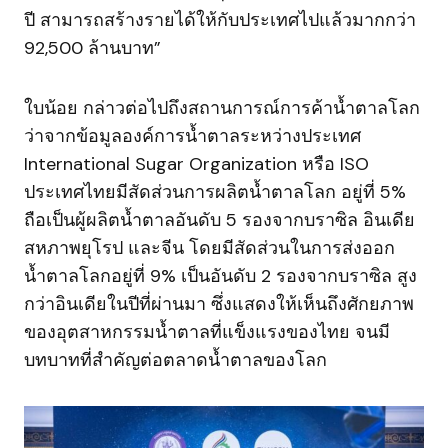
ปี สามารถสร้างรายได้ให้กับประเทศไปแล้วมากกว่า
92,500 ล้านบาท”
ใบน้อย กล่าวต่อไปถึงสถานการณ์การค้าน้ำตาลโลก
ว่าจากข้อมูลองค์การน้ำตาลระหว่างประเทศ
International Sugar Organization หรือ ISO
ประเทศไทยมีสัดส่วนการผลิตน้ำตาลโลก อยู่ที่ 5%
ถือเป็นผู้ผลิตน้ำตาลอันดับ 5 รองจากบราซิล อินเดีย
สหภาพยุโรป และจีน โดยมีสัดส่วนในการส่งออก
น้ำตาลโลกอยู่ที่ 9% เป็นอันดับ 2 รองจากบราซิล สูง
กว่าอินเดียในปีที่ผ่านมา ซึ่งแสดงให้เห็นถึงศักยภาพ
ของอุตสาหกรรมน้ำตาลที่แข็งแรงของไทย จนมี
บทบาทที่สำคัญต่อตลาดน้ำตาลของโลก