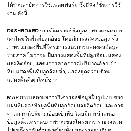
ได้ร่วมสาธิตการใช้แพลตฟอร์ม ซึ่งมีฟังก์ชั่นการใช้
งาน ดังนี้
DASHBOARD :
การวิเคราะห์ข้อมูลภาพรวมของการ
เผาไหม้ในพื้นที่ปลูกอ้อย โดยมีการแสดงข้อมูล ทั้ง
ภาพรวมของพื้นที่โครงการและการแสดงผลข้อมูล
รายภาค ไม่ว่าจะเป็นการแสดงพื้นที่ปลูกอ้อย, แสดง
ผลผลิตอ้อย, แสดงการคาดการณ์ปริมาณอ้อยเข้า
หีบ, แสดงพื้นที่ปลูกอ้อยซ้ำ, แสดงจุดความร้อน,
แสดงพื้นที่เผาไหม้ซาก
MAP
การแสดงผลการวิเคราะห์ข้อมูลในรูปแบบของ
แผนที่แสดงข้อมูลพื้นที่ปลูกอ้อยผลผลิตอ้อย และการ
คาดการณ์ปริมาณอ้อยเข้าหีบ โดยมีการนำเสนอ
ข้อมูลตั้งแต่ระดับภาพรวมของโครงการ รายจังหวัด
ไปจนถึงระดับตำบล พร้อมทั้งแสดงรายละเอียด