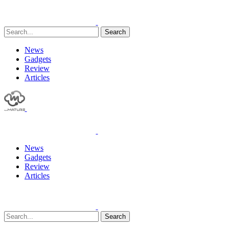
Search
News
Gadgets
Review
Articles
News
Gadgets
Review
Articles
Search