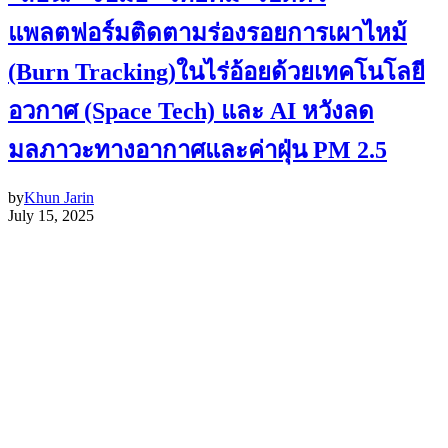
แพลตฟอร์มติดตามร่องรอยการเผาไหม้
(Burn Tracking)ในไร่อ้อยด้วยเทคโนโลยี
อวกาศ (Space Tech) และ AI หวังลด
มลภาวะทางอากาศและค่าฝุ่น PM 2.5
by
Khun Jarin
July 15, 2025