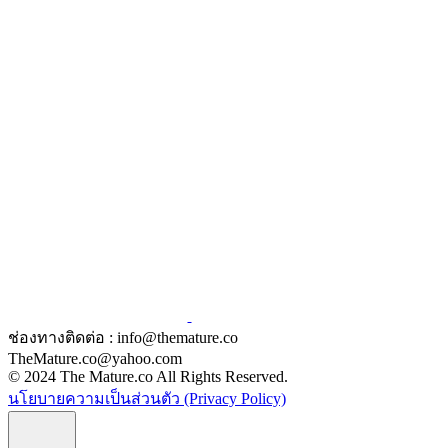
ช่องทางติดต่อ : info@themature.co
TheMature.co@yahoo.com
© 2024 The Mature.co All Rights Reserved.
นโยบายความเป็นส่วนตัว (Privacy Policy)