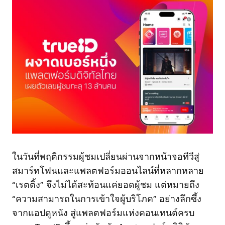
ในวันที่พฤติกรรมผู้ชมเปลี่ยนผ่านจากหน้าจอทีวีสู่
สมาร์ทโฟนและแพลตฟอร์มออนไลน์ที่หลากหลาย
“เรตติ้ง” จึงไม่ได้สะท้อนแค่ยอดผู้ชม แต่หมายถึง
“ความสามารถในการเข้าใจผู้บริโภค” อย่างลึกซึ้ง
จากแอปดูหนัง สู่แพลตฟอร์มแห่งคอนเทนต์ครบ