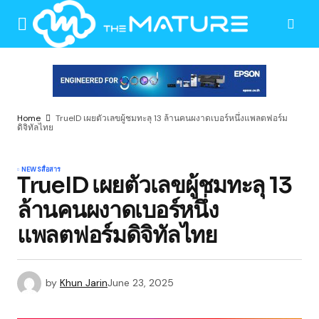
Home
TrueID เผยตัวเลขผู้ชมทะลุ 13 ล้านคนผงาดเบอร์หนึ่งแพลตฟอร์ม
ดิจิทัลไทย
NEWS
สื่อสาร
TrueID เผยตัวเลขผู้ชมทะลุ 13
ล้านคนผงาดเบอร์หนึ่ง
แพลตฟอร์มดิจิทัลไทย
by
Khun Jarin
June 23, 2025