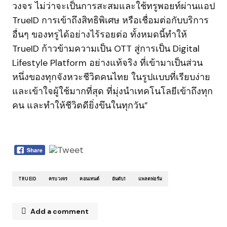
วงจร ไม่ว่าจะเป็นการสะสมและใช้ทรูพอยท์ผ่านแอป
TrueID การเข้าถึงสิทธิพิเศษ หรือเชื่อมต่อกับบริการ
อื่นๆ ของทรูได้อย่างไร้รอยต่อ ทั้งหมดนี้ทำให้
TrueID ก้าวข้ามความเป็น OTT สู่การเป็น Digital
Lifestyle Platform อย่างแท้จริง ที่เข้ามาเป็นส่วน
หนึ่งของทุกจังหวะชีวิตคนไทย ในรูปแบบที่เรียบง่าย
และเข้าใจผู้ใช้มากที่สุด ที่มุ่งนําเทคโนโลยีเข้าถึงทุก
คน และทําให้ชีวิตดียิ่งขึนในทุกวัน”
TRUEID
ครบวงจร
คอนเทนต์
อันดับ1
แพลตฟอร์ม
Add a comment