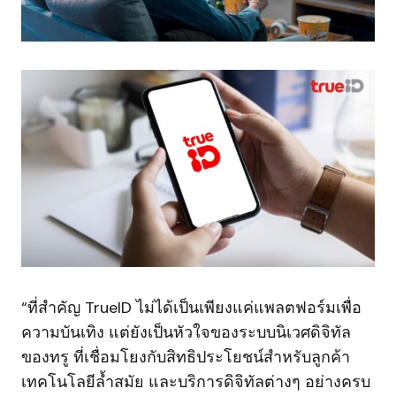
“ที่สำคัญ TrueID ไม่ได้เป็นเพียงแค่แพลตฟอร์มเพื่อ
ความบันเทิง แต่ยังเป็นหัวใจของระบบนิเวศดิจิทัล
ของทรู ที่เชื่อมโยงกับสิทธิประโยชน์สำหรับลูกค้า
เทคโนโลยีล้ำสมัย และบริการดิจิทัลต่างๆ อย่างครบ