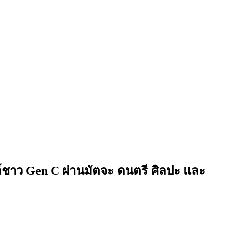
ล์ชาว Gen C ผ่านมัตจะ ดนตรี ศิลปะ และ