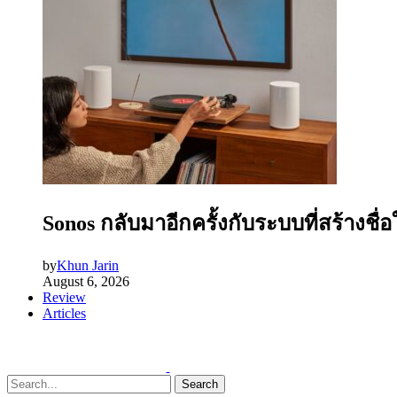
Sonos กลับมาอีกครั้งกับระบบที่สร้างชื่
by
Khun Jarin
August 6, 2026
Review
Articles
Search