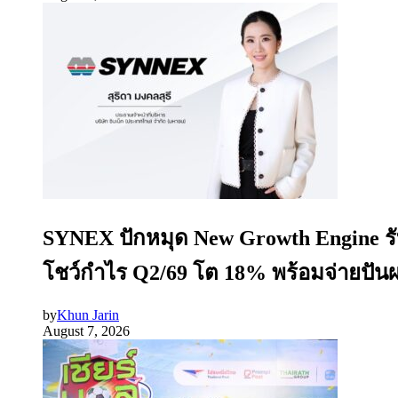
SYNEX ปักหมุด New Growth Engine รับ
โชว์กำไร Q2/69 โต 18% พร้อมจ่ายปันผ
by
Khun Jarin
August 7, 2026