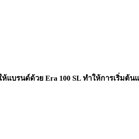
อให้แบรนด์ด้วย Era 100 SL ทำให้การเริ่มต้น