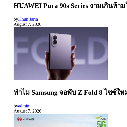
HUAWEI Pura 90s Series งามเกินห้ามใ
by
Khun Jarin
August 7, 2026
ทำไม Samsung จอพับ Z Fold 8 ไซซ์ใหม
by
admin
August 7, 2026