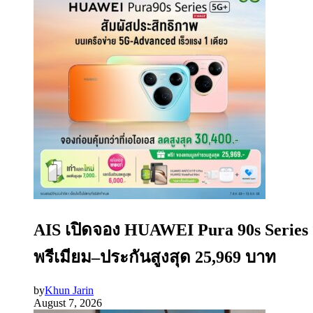
AIS เปิดจอง HUAWEI Pura 90s Series
พรีเมียม–ประกันสูงสุด 25,969 บาท
by
Khun Jarin
August 7, 2026