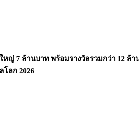
ญ่ 7 ล้านบาท พร้อมรางวัลรวมกว่า 12 ล้านบ
บอลโลก 2026