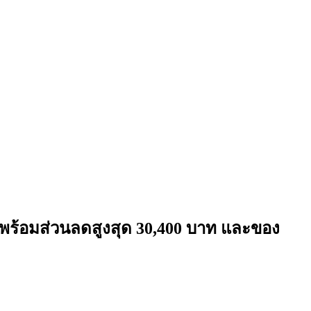
พร้อมส่วนลดสูงสุด 30,400 บาท และของ