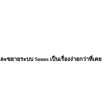
และขยายระบบ Sonos เป็นเรื่องง่ายกว่าที่เคย