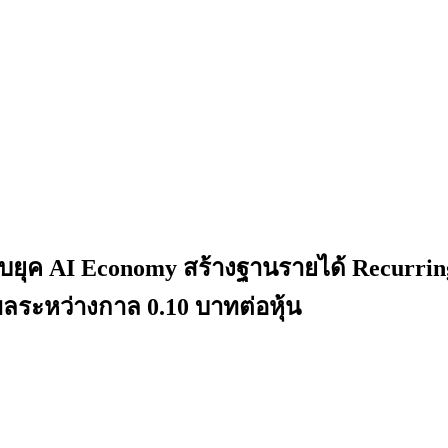
ยุค AI Economy สร้างฐานรายได้ Recurring 
ลระหว่างกาล 0.10 บาทต่อหุ้น