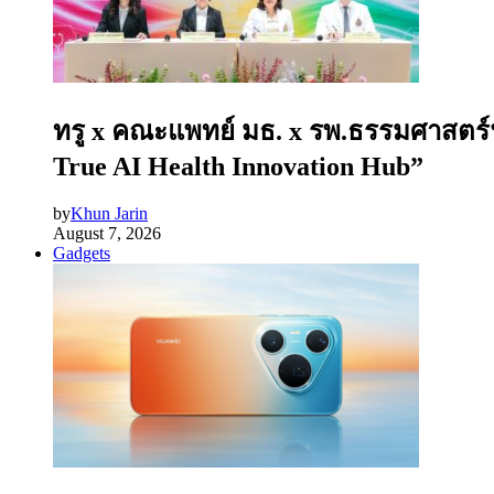
ทรู x คณะแพทย์ มธ. x รพ.ธรรมศาสตร์ฯ 
True AI Health Innovation Hub”
by
Khun Jarin
August 7, 2026
Gadgets