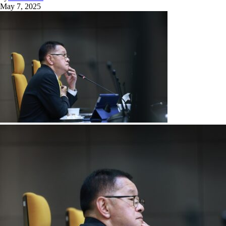
May 7, 2025