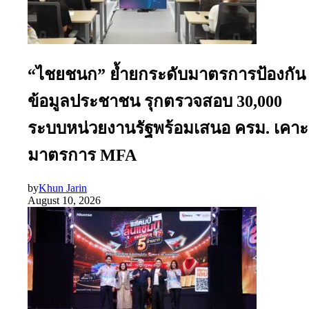
“ไชยชนก” ย้ำยกระดับมาตรการป้องกัน
ข้อมูลประชาชน รุกตรวจสอบ 30,000
ระบบหน่วยงานรัฐพร้อมเสนอ ครม. เคาะ
มาตรการ MFA
by
Khun Jarin
August 10, 2026