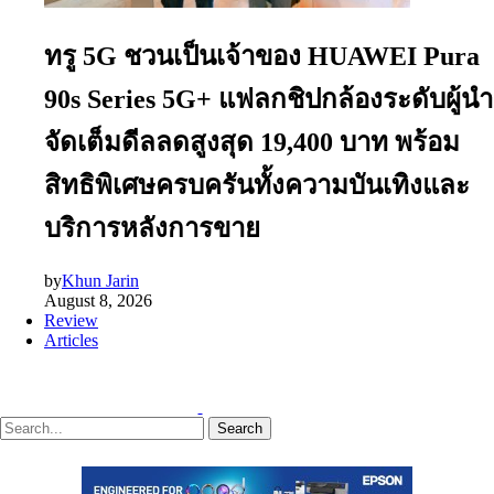
ทรู 5G ชวนเป็นเจ้าของ HUAWEI Pura
90s Series 5G+ แฟลกชิปกล้องระดับผู้นำ
จัดเต็มดีลลดสูงสุด 19,400 บาท พร้อม
สิทธิพิเศษครบครันทั้งความบันเทิงและ
บริการหลังการขาย
by
Khun Jarin
August 8, 2026
Review
Articles
Search