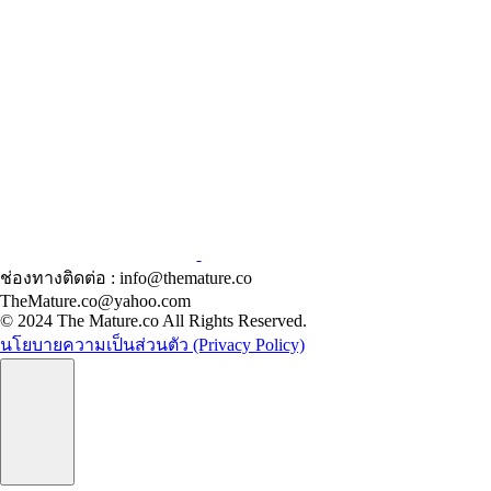
ช่องทางติดต่อ : info@themature.co
TheMature.co@yahoo.com
© 2024 The Mature.co All Rights Reserved.
นโยบายความเป็นส่วนตัว (Privacy Policy)