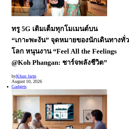
ทรู 5G เติมเต็มทุกโมเมนต์บน
“เกาะพะงัน” จุดหมายของนักเดินทางทั่ว
โลก หนุนงาน “Feel All the Feelings
@Koh Phangan: ชาร์จพลังชีวิต”
by
Khun Jarin
August 10, 2026
Gadgets