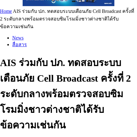
Home
AIS ร่วมกับ ปภ. ทดสอบระบบเตือนภัย Cell Broadcast ครั้งที่
2 ระดับกลางพร้อมตรวจสอบซิมโรมมิ่งชาวต่างชาติได้รับ
ข้อความเช่นกัน
News
สื่อสาร
AIS ร่วมกับ ปภ. ทดสอบระบบ
เตือนภัย Cell Broadcast ครั้งที่ 2
ระดับกลางพร้อมตรวจสอบซิม
โรมมิ่งชาวต่างชาติได้รับ
ข้อความเช่นกัน