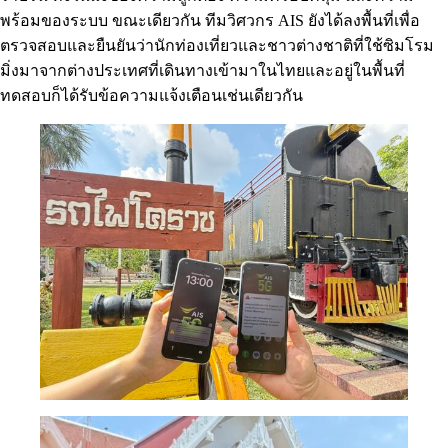
พร้อมของระบบ ขณะเดียวกัน ทีมวิศวกร AIS ยังได้ลงพื้นที่เพื่อ
ตรวจสอบและยืนยันว่านักท่องเที่ยวและชาวต่างชาติที่ใช้ซิมโรม
มิ่งมาจากต่างประเทศที่เดินทางเข้ามาในไทยและอยู่ในพื้นที่
ทดสอบก็ได้รับข้อความแจ้งเตือนเช่นเดียวกัน