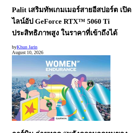
Palit เสริมทัพเกมเมอร์สายอีสปอร์ต เปิด
ไลน์อัป GeForce RTX™ 5060 Ti
ประสิทธิภาพสูง ในราคาที่เข้าถึงได้
by
Khun Jarin
August 10, 2026