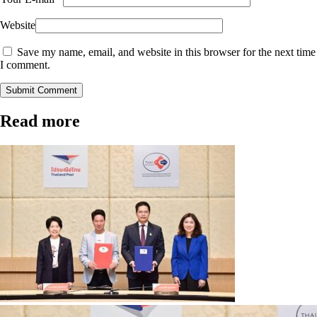
Website
Save my name, email, and website in this browser for the next time
I comment.
Submit Comment
Read more