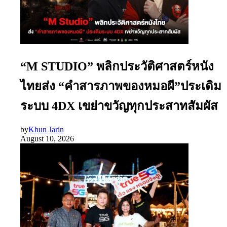
“M STUDIO” พลิกประวัติศาสตร์หนัง
ไทยส่ง “คำสารภาพของหมอผี”ประเดิม
ระบบ 4DX เขย่าขวัญทุกประสาทสัมผัส
by
Khun Jarin
August 10, 2026