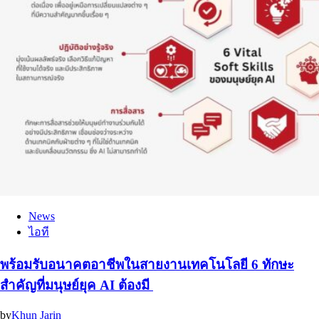
News
ไอที
พร้อมรับอนาคตอาชีพในสายงานเทคโนโลยี 6 ทักษะ
สำคัญที่มนุษย์ยุค AI ต้องมี
by
Khun Jarin