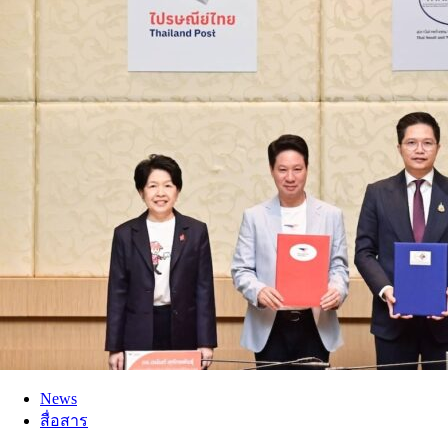
News
สื่อสาร