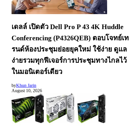
เดลล์ เปิดตัว Dell Pro P 43 4K Huddle
Conferencing (P4326QEB) ตอบโจทย์เท
รนด์ห้องประชุมย่อยยุคใหม่ ใช้ง่าย ดูแล
ง่ายรวมทุกฟีเจอร์การประชุมทางไกลไว้
ในมอนิเตอร์เดียว
by
Khun Jarin
August 10, 2026