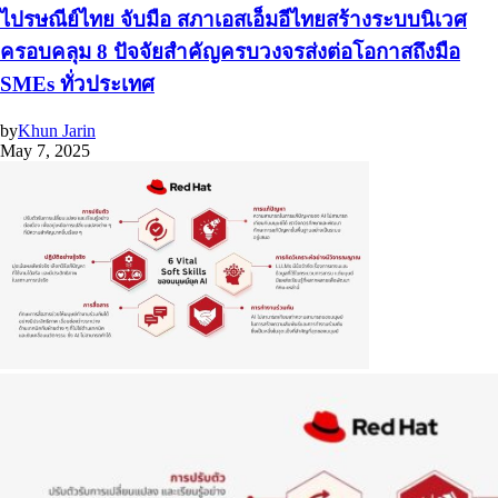
ไปรษณีย์ไทย จับมือ สภาเอสเอ็มอีไทยสร้างระบบนิเวศ
ครอบคลุม 8 ปัจจัยสำคัญครบวงจรส่งต่อโอกาสถึงมือ
SMEs ทั่วประเทศ
by
Khun Jarin
May 7, 2025