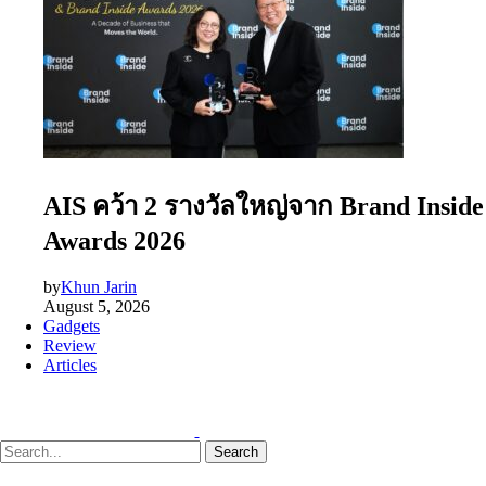
AIS คว้า 2 รางวัลใหญ่จาก Brand Inside
Awards 2026
by
Khun Jarin
August 5, 2026
Gadgets
Review
Articles
Search