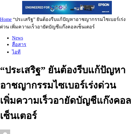
Home
“ประเสริฐ” ยันต้องรีบแก้ปัญหาอาชญากรรมไซเบอร์เร่ง
ด่วน เพิ่มความเร็วอายัดบัญชีแก๊งคอลเซ็นเตอร์
News
สื่อสาร
ไอที
“ประเสริฐ” ยันต้องรีบแก้ปัญหา
อาชญากรรมไซเบอร์เร่งด่วน
เพิ่มความเร็วอายัดบัญชีแก๊งคอล
เซ็นเตอร์