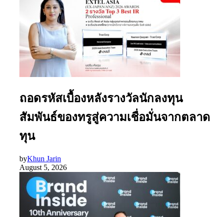
ถอดรหัสเบื้องหลังรางวัลนักลงทุน
สัมพันธ์ของทรูสู่ความเชื่อมั่นจากตลาด
ทุน
by
Khun Jarin
August 5, 2026