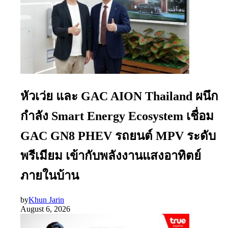
หัวเว่ย และ GAC AION Thailand ผนึก
กำลัง Smart Energy Ecosystem เชื่อม
GAC GN8 PHEV รถยนต์ MPV ระดับ
พรีเมียม เข้ากับพลังงานแสงอาทิตย์
ภายในบ้าน
by
Khun Jarin
August 6, 2026