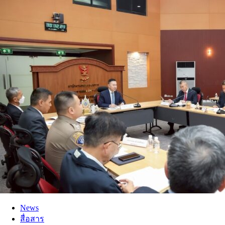
News
สื่อสาร