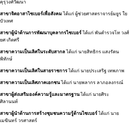
คุรุวงศ์วัฒนา
สาขาจิตอาสาไซเบอร์เพื่อสังคม
ได้แก่ ผู้ช่วยศาสตราจารย์มยูร ใย
บัวเทศ
สาขาผู้นำด้านการพัฒนาบุคลากรไซเบอร์
ได้แก่ พันตำรวจโท วงศ์
ยศ เกิดศรี
สาขาความเป็นเลิศในระดับสากล
ได้แก่ นายสิทธิกร แสงรัตน
พิทักษ์
สาขาความเป็นเลิศในสายราชการ
ได้แก่ นายประเสริฐ เทพภาพ
สาขาความเป็นเลิศภาคเอกชน
ได้แก่ นายพลากร ลาภอลงกรณ์
สาขาผู้ส่งเสริมองค์ความรู้และมาตรฐาน
ได้แก่ นายศิระ
ศิลานนท์
สาขาผู้นำด้านการสร้างชุมชนความรู้ด้านไซเบอร์
ได้แก่ นาย
เมฆินทร์ วรศาสตร์