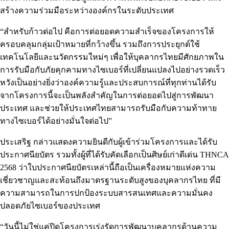
สร้างความร่วมมือระหว่างองค์กรในระดับประเทศ
“สำหรับก้าวต่อไป คือการต่อยอดความสำเร็จของโครงการให้
ครอบคลุมกลุ่มเป้าหมายที่กว้างขึ้น รวมถึงการประยุกต์ใช้
เทคโนโลยีและนวัตกรรมใหม่ๆ เพื่อให้บุคลากรไทยมีศักยภาพใน
การรับมือกับภัยคุกคามทางไซเบอร์ที่เปลี่ยนแปลงไปอย่างรวดเร็ว
หวังเป็นอย่างยิ่งว่าองค์ความรู้และประสบการณ์ที่ทุกท่านได้รับ
จากโครงการนี้จะเป็นพลังสำคัญในการต่อยอดไปสู่การพัฒนา
ประเทศ และช่วยให้ประเทศไทยสามารถรับมือกับความท้าทาย
ทางไซเบอร์ได้อย่างมั่นใจต่อไป”
ประเสริฐ กล่าวแสดงความยินดีกับผู้เข้าร่วมโครงการและได้รับ
ประกาศนียบัตร รวมทั้งผู้ที่ได้รับคัดเลือกเป็นศิษย์เก่าดีเด่น THNCA
2568 ว่าใบประกาศนียบัตรเหล่านี้ถือเป็นเครื่องหมายแห่งความ
เชี่ยวชาญและสะท้อนถึงมาตรฐานระดับสูงของบุคลากรไทย ที่มี
ความสามารถในการปกป้องระบบสารสนเทศและความมั่นคง
ปลอดภัยไซเบอร์ของประเทศ
“วันนี้ไม่ใช่แค่ปิดโครงการเร่งรัดการพัฒนาบุคลากรด้านความ