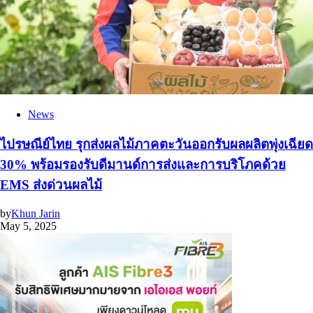
News
ไปรษณีย์ไทย รุกส่งผลไม้ภาคตะวันออกรับผลผลิตพุ่งเฉียด
30% พร้อมรองรับดีมานด์การส่งและการบริโภคด้วย
EMS ส่งด่วนผลไม้
by
Khun Jarin
May 5, 2025