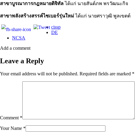
สาขาบูรณาการกฎหมายดิจิทัล
ได้แก่ นายสันต์ภพ พรวัฒนะกิจ
สาขาพลังสร้างสรรค์ไซเบอร์รุ่นใหม่
ได้แก่ นายศราวุฒิ พูลเขตต์
cissp
DE
NCSA
Add a comment
Leave a Reply
Your email address will not be published.
Required fields are marked
*
Comment
*
Your Name
*