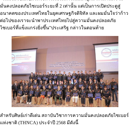
มั่นคงปลอดภัยไซเบอร์ระยะที่ 2 เท่านั้น แต่เป็นการเปิดประตูสู่
อนาคตของประเทศไทยในยุคเศรษฐกิจดิจิทัล และผมมั่นใจว่าก้าว
ต่อไปของเราจะนำพาประเทศไทยไปสู่ความมั่นคงปลอดภัย
ไซเบอร์ที่แข็งแกร่งยิ่งขึ้น”ประเสริฐ กล่าวในตอนท้าย
สำหรับศิษย์เก่าดีเด่น สถาบันวิชาการความมั่นคงปลอดภัยไซเบอร์
แห่งชาติ (THNCA) ประจำปี 2568 มีดังนี้