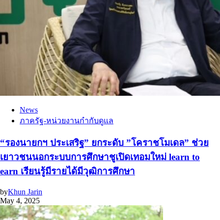
News
ภาครัฐ-หน่วยงานกำกับดูแล
“รองนายกฯ ประเสริฐ” ยกระดับ ”โคราชโมเดล” ช่วย
เยาวชนนอกระบบการศึกษาชูเปิดเทอมใหม่ learn to
earn เรียนรู้มีรายได้มีวุฒิการศึกษา
by
Khun Jarin
May 4, 2025