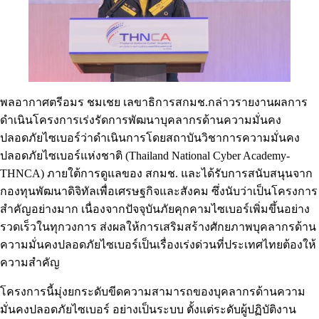
พลอากาศตรีอมร ชมเชย เลขาธิการสกมช.กล่าวรายงานผลการ
ดำเนินโครงการเร่งรัดการพัฒนาบุคลากรด้านความมั่นคง
ปลอดภัยไซเบอร์ว่าดำเนินการโดยสถาบันวิชาการความมั่นคง
ปลอดภัยไซเบอร์แห่งชาติ (Thailand National Cyber Academy-
THNCA) ภายใต้การดูแลของ สกมช. และได้รับการสนับสนุนจาก
กองทุนพัฒนาดิจิทัลเพื่อเศรษฐกิจและสังคม ซึ่งนับว่าเป็นโครงการ
สำคัญอย่างมาก เนื่องจากปัจจุบันภัยคุกคามไซเบอร์เพิ่มขึ้นอย่าง
รวดเร็วในทุกวงการ ส่งผลให้การเสริมสร้างศักยภาพบุคลากรด้าน
ความมั่นคงปลอดภัยไซเบอร์เป็นเรื่องเร่งด่วนที่ประเทศไทยต้องให้
ความสำคัญ
โครงการนี้มุ่งยกระดับขีดความสามารถของบุคลากรด้านความ
มั่นคงปลอดภัยไซเบอร์ อย่างเป็นระบบ ตั้งแต่ระดับผู้ปฏิบัติงาน