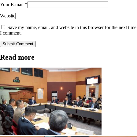
Your E-mail
*
Website
Save my name, email, and website in this browser for the next time
I comment.
Submit Comment
Read more