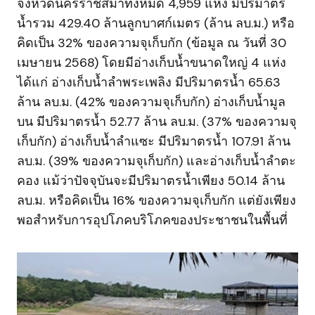
จังหวัดนครราชสีมาทั้งหมด 4,959 แห่ง มีปริมาตร
น้ำรวม 429.40 ล้านลูกบาศก์เมตร (ล้าน ลบ.ม.) หรือ
คิดเป็น 32% ของความจุเก็บกัก (ข้อมูล ณ วันที่ 30
เมษายน 2568) โดยมีอ่างเก็บน้ำขนาดใหญ่ 4 แห่ง
ได้แก่ อ่างเก็บน้ำลำพระเพลิง มีปริมาตรน้ำ 65.63
ล้าน ลบ.ม. (42% ของความจุเก็บกัก) อ่างเก็บน้ำมูล
บน มีปริมาตรน้ำ 52.77 ล้าน ลบ.ม. (37% ของความจุ
เก็บกัก) อ่างเก็บน้ำลำแซะ มีปริมาตรน้ำ 107.91 ล้าน
ลบ.ม. (39% ของความจุเก็บกัก) และอ่างเก็บน้ำลำตะ
คอง แม้ว่าปัจจุบันจะมีปริมาตรน้ำเพียง 50.14 ล้าน
ลบ.ม. หรือคิดเป็น 16% ของความจุเก็บกัก แต่ยังเพียง
พอสำหรับการอุปโภคบริโภคของประชาชนในพื้นที่