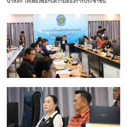
น้ำหลัก ให้เพียงพอกับความต้องการประชาชน