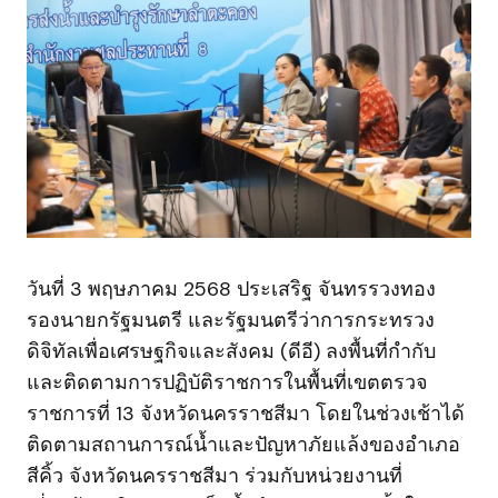
วันที่ 3 พฤษภาคม 2568 ประเสริฐ จันทรรวงทอง
รองนายกรัฐมนตรี และรัฐมนตรีว่าการกระทรวง
ดิจิทัลเพื่อเศรษฐกิจและสังคม (ดีอี) ลงพื้นที่กำกับ
และติดตามการปฏิบัติราชการในพื้นที่เขตตรวจ
ราชการที่ 13 จังหวัดนครราชสีมา โดยในช่วงเช้าได้
ติดตามสถานการณ์น้ำและปัญหาภัยแล้งของอำเภอ
สีคิ้ว จังหวัดนครราชสีมา ร่วมกับหน่วยงานที่