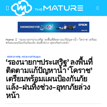
Home
‘รองนายกฯประเสริฐ’ ลงพื้นที่ติดตามแก้ปัญหาน้ำ ‘โคราช’ เตรียม
พร้อมแผนป้องกันภัยแล้ง-ฝนทิ้งช่วง-อุทกภัยล่วงหน้า
NEWS
ภาครัฐ-หน่วยงานกำกับดูแล
‘รองนายกฯประเสริฐ’ ลงพื้นที่
ติดตามแก้ปัญหาน้ำ ‘โคราช’
เตรียมพร้อมแผนป้องกันภัย
แล้ง-ฝนทิ้งช่วง-อุทกภัยล่วง
หน้า