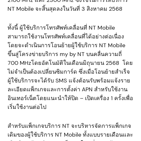
2100 MHz และ 2300 MHz ซึ่งใช้ในการให้บริการ
NT Mobile จะสิ้นสุดลงในวันที่ 3 สิงหาคม 2568
ทั้งนี้ ผู้ใช้บริการโทรศัพท์เคลื่อนที่ NT Mobile
สามารถใช้งานโทรศัพท์เคลื่อนที่ได้อย่างต่อเนื่อง
โดยจะดำเนินการโอนย้ายผู้ใช้บริการ NT Mobile
ขึ้นสู่โครงข่ายบริการ my by NT บนคลื่นความถี่
700 MHzโดยอัตโนมัติในเดือนมิถุนายน 2568 โดย
ไม่จำเป็นต้องเปลี่ยนซิมการ์ด ซึ่งเมื่อโอนย้ายสำเร็จ
ผู้ใช้บริการจะได้รับ SMS แจ้งต้อนรับพร้อมแจ้งราย
ละเอียดแพ็กเกจและการตั้งค่า APN สำหรับใช้งาน
อินเทอร์เน็ตโดยแนะนำให้ปิด – เปิดเครื่อง 1 ครั้งเพื่อ
เริ่มใช้งานต่อไป
สำหรับแพ็กเกจบริการ NT จะบริหารจัดการแพ็กเกจ
เดิมของผู้ใช้บริการ NT Mobile ทั้งแบบรายเดือนและ