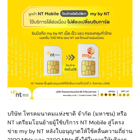
บริษัท โทรคมนาคมแห่งชาติ จำกัด (มหาชน) หรือ
NT เตรียมโอนย้ายผู้ใช้บริการ NT Mobile สู่โครง
ข่าย my by NT หลังใบอนุญาตให้ใช้คลื่นความถี่ย่าน