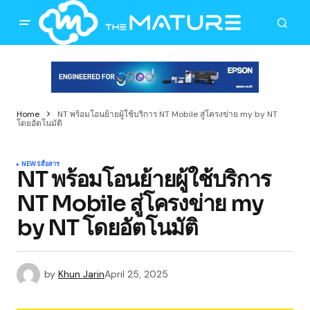
Home
NT พร้อมโอนย้ายผู้ใช้บริการ NT Mobile สู่โครงข่าย my by NT
โดยอัตโนมัติ
NEWS
สื่อสาร
NT พร้อมโอนย้ายผู้ใช้บริการ
NT Mobile สู่โครงข่าย my
by NT โดยอัตโนมัติ
by
Khun Jarin
April 25, 2025