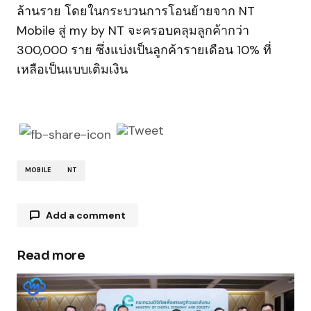
ล้านราย โดยในกระบวนการโอนย้ายจาก NT
Mobile สู่ my by NT จะครอบคลุมลูกค้ากว่า
300,000 ราย ซึ่งแบ่งเป็นลูกค้ารายเดือน 10% ที่
เหลือเป็นแบบเติมเงิน
MOBILE
NT
Add a comment
Read more
Your email address will not be published.
Required fields are marked
*