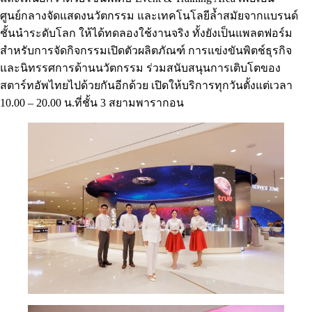
ศูนย์กลางจัดแสดงนวัตกรรม และเทคโนโลยีล้ำสมัยจากแบรนด์
ชั้นนำระดับโลก ให้ได้ทดลองใช้งานจริง ทั้งยังเป็นแพลตฟอร์ม
สำหรับการจัดกิจกรรมเปิดตัวผลิตภัณฑ์ การแข่งขันพิตช์ธุรกิจ
และนิทรรศการด้านนวัตกรรม ร่วมสนับสนุนการเติบโตของ
สตาร์ทอัพไทยไปด้วยกันอีกด้วย เปิดให้บริการทุกวันตั้งแต่เวลา
10.00 – 20.00 น.ที่ชั้น 3 สยามพารากอน