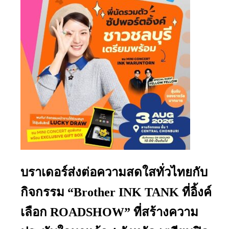
บราเดอร์ส่งต่อความสดใสทั่วไทยกับ
กิจกรรม “Brother INK TANK ที่อิ้งค์
เลือก ROADSHOW” ที่สร้างความ