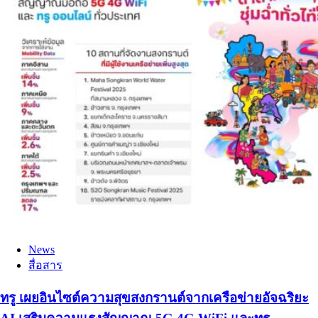
News
สื่อสาร
ทรู เผยอินไซต์ความสุขสงกรานต์จากเครือข่ายอัจฉริยะ