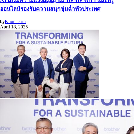
AI เสริมความแรงสัญญาณ 5G 4G WiFi และทรู
ออนไลน์รองรับความสนุกชุ่มฉ่ำทั่วประเทศ
by
Khun Jarin
April 18, 2025