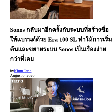
Sonos กลับมาอีกครั้งกับระบบที่สร้างชื่อ
ให้แบรนด์ด้วย Era 100 SL ทำให้การเริ่ม
ต้นและขยายระบบ Sonos เป็นเรื่องง่าย
กว่าที่เคย
by
Khun Jarin
August 6, 2026