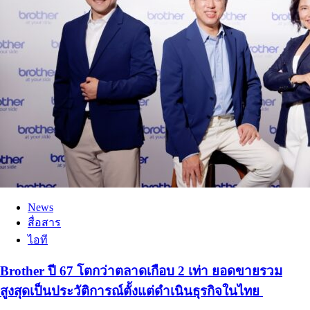
News
สื่อสาร
ไอที
Brother ปี 67 โตกว่าตลาดเกือบ 2 เท่า ยอดขายรวม
สูงสุดเป็นประวัติการณ์ตั้งแต่ดำเนินธุรกิจในไทย