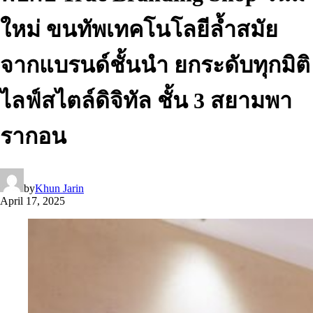
ใหม่ ขนทัพเทคโนโลยีล้ำสมัย
จากแบรนด์ชั้นนำ ยกระดับทุกมิติ
ไลฟ์สไตล์ดิจิทัล ชั้น 3 สยามพา
รากอน
by
Khun Jarin
April 17, 2025