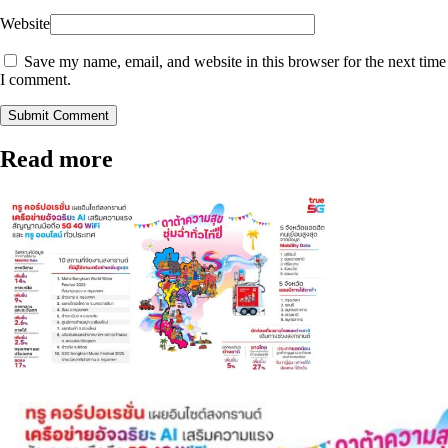
Website
Save my name, email, and website in this browser for the next time
I comment.
Submit Comment
Read more