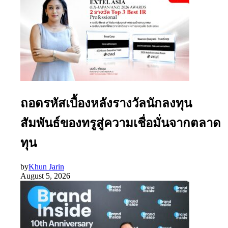
ถอดรหัสเบื้องหลังรางวัลนักลงทุน
สัมพันธ์ของทรูสู่ความเชื่อมั่นจากตลาด
ทุน
by
Khun Jarin
August 5, 2026