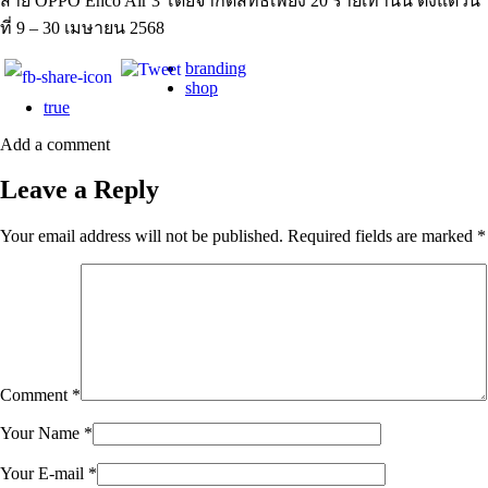
สาย OPPO Enco Air 3 โดยจำกัดสิทธิ์เพียง 20 รายเท่านั้น ตั้งแต่วัน
ที่ 9 – 30 เมษายน 2568
branding
shop
true
Add a comment
Leave a Reply
Your email address will not be published.
Required fields are marked
*
Comment
*
Your Name
*
Your E-mail
*