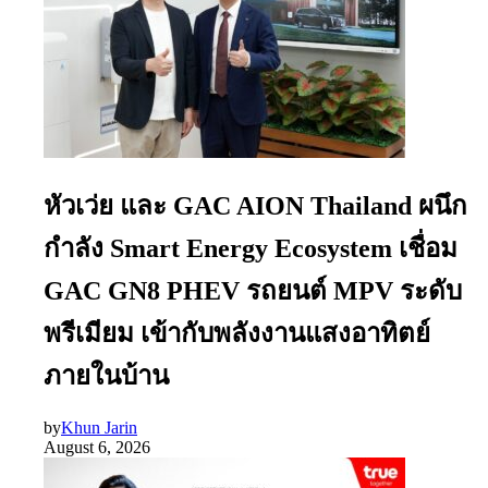
หัวเว่ย และ GAC AION Thailand ผนึก
กำลัง Smart Energy Ecosystem เชื่อม
GAC GN8 PHEV รถยนต์ MPV ระดับ
พรีเมียม เข้ากับพลังงานแสงอาทิตย์
ภายในบ้าน
by
Khun Jarin
August 6, 2026