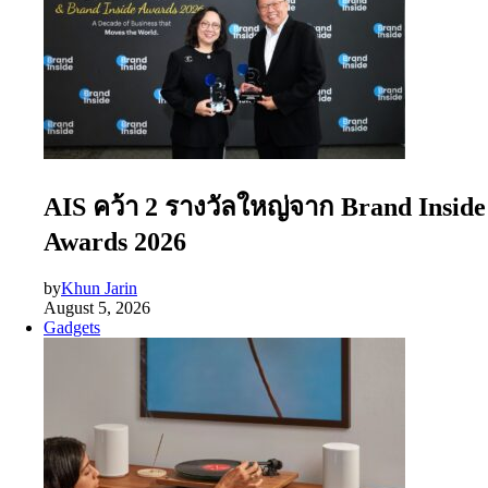
AIS คว้า 2 รางวัลใหญ่จาก Brand Inside
Awards 2026
by
Khun Jarin
August 5, 2026
Gadgets