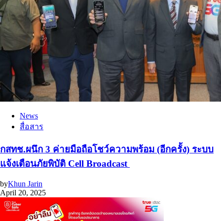
News
สื่อสาร
กสทช.ผนึก 3 ค่ายมือถือโชว์ความพร้อม (อีกครั้ง) ระบบ
แจ้งเตือนภัยพิบัติ Cell Broadcast
by
Khun Jarin
April 20, 2025