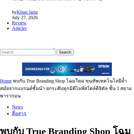
by
Khun Jarin
July 27, 2026
Review
Articles
Search
Home
พบกับ True Branding Shop โฉมใหม่ ขนทัพเทคโนโลยีล้ำ
สมัยจากแบรนด์ชั้นนำ ยกระดับทุกมิติไลฟ์สไตล์ดิจิทัล ชั้น 3 สยาม
พารากอน
News
สื่อสาร
พบกับ True Branding Shop โฉม