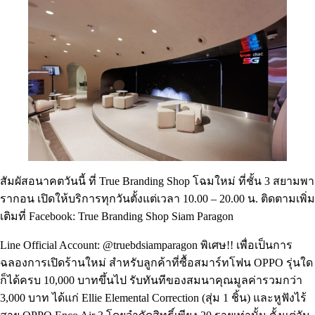
สัมผัสอนาคตวันนี้ ที่ True Branding Shop โฉมใหม่ ที่ชั้น 3 สยามพา
รากอน เปิดให้บริการทุกวันตั้งแต่เวลา 10.00 – 20.00 น. ติดตามเพิ่ม
เติมที่ Facebook: True Branding Shop Siam Paragon
Line Official Account: @truebdsiamparagon พิเศษ!! เพื่อเป็นการ
ฉลองการเปิดร้านใหม่ สำหรับลูกค้าที่ซื้อสมาร์ทโฟน OPPO รุ่นใด
ก็ได้ครบ 10,000 บาทขึ้นไป รับทันทีของสมนาคุณมูลค่ารวมกว่า
3,000 บาท ได้แก่ Ellie Elemental Correction (สุ่ม 1 ชิ้น) และหูฟังไร้