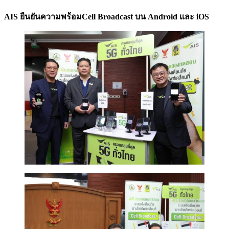
AIS ยืนยันความพร้อมCell Broadcast บน Android และ iOS