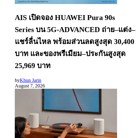
AIS เปิดจอง HUAWEI Pura 90s
Series บน 5G-ADVANCED ถ่าย–แต่ง–
แชร์ลื่นไหล พร้อมส่วนลดสูงสุด 30,400
บาท และของพรีเมียม–ประกันสูงสุด
25,969 บาท
by
Khun Jarin
August 7, 2026