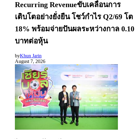
Recurring Revenueขับเคลื่อนการ
เติบโตอย่างยั่งยืน โชว์กำไร Q2/69 โต
18% พร้อมจ่ายปันผลระหว่างกาล 0.10
บาทต่อหุ้น
by
Khun Jarin
August 7, 2026