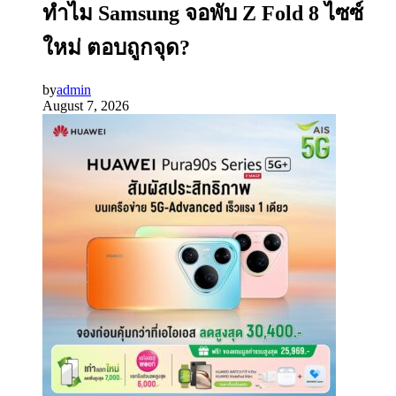
ทำไม Samsung จอพับ Z Fold 8 ไซซ์
ใหม่ ตอบถูกจุด?
by
admin
August 7, 2026