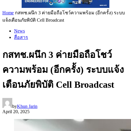
Home
กสทช.ผนึก 3 ค่ายมือถือโชว์ความพร้อม (อีกครั้ง) ระบบ
แจ้งเตือนภัยพิบัติ Cell Broadcast
News
สื่อสาร
กสทช.ผนึก 3 ค่ายมือถือโชว์
ความพร้อม (อีกครั้ง) ระบบแจ้ง
เตือนภัยพิบัติ Cell Broadcast
by
Khun Jarin
April 20, 2025