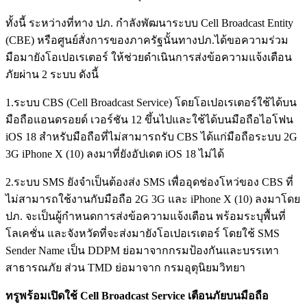
ทั้งนี้ ระหว่างที่ทาง ปภ. กำลังพัฒนาระบบ Cell Broadcast Entity
(CBE) หรือศูนย์สั่งการของภาครัฐนั้นทางปภ.ได้ขอความร่วม
มือมายังโอเปอเรเตอร์ ให้ช่วยดำเนินการส่งข้อความแจ้งเตือน
ภัยผ่าน 2 ระบบ ดังนี้
1.ระบบ CBS (Cell Broadcast Service) โดยโอเปอเรเตอร์ใช้ได้บน
มือถือแอนดรอยด์ เวอร์ชัน 12 ขึ้นไปและใช้ได้บนมือถือไอโฟน
iOS 18 สำหรับมือถือที่ไม่สามารถรับ CBS ได้แก่มือถือระบบ 2G
3G iPhone X (10) ลงมาที่ยังอัปเดต iOS 18 ไม่ได้
2.ระบบ SMS ยังจำเป็นต้องส่ง SMS เพื่ออุดช่องโหว่ของ CBS ที่
ไม่สามารถใช้งานกับมือถือ 2G 3G และ iPhone X (10) ลงมาโดย
ปภ. จะเป็นผู้กำหนดการส่งข้อความแจ้งเตือน พร้อมระบุพื้นที่
โลเคชั่น และจังหวัดที่จะส่งมายังโอเปอเรเตอร์ โดยใช้ SMS
Sender Name เป็น DDPM ย่อมาจากกรมป้องกันและบรรเทา
สาธารณภัย ส่วน TMD ย่อมาจาก กรมอุตุนิยมวิทยา
ทรูพร้อมเปิดใช้ Cell Broadcast Service เตือนภัยบนมือถือ