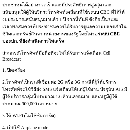
ประชาชนได้อย่างรวดเร็วและมีประสิทธิภาพสูงสุด และ
สนับสนุนให้ผู้ให้บริการโทรศัพท์เคลื่อนที่ใช้ระบบ CBC ที่ได้ให้
งบประมาณสนับสนุนมาแล้ว 1 ปี จากนี้ทันที ซึ่งถือเป็นระยะ
เวลาพอสมควรที่ประชาชนควรได้รับการดูแลความปลอดภัยใน
ชีวิตและทรัพย์สินจากหน่วยงานของรัฐโดยไม่รอ
ระบบ CBE
ของปภ. ที่ยังดำเนินการไม่เสร็จ
ส่วนกรณีโทรศัพท์มือถือที่จะไม่ได้รับการแจ้งเตือน Cell
Broadcast
1. ปิดเครื่อง
2.โทรศัพท์เป็นรุ่นที่เชื่อมต่อ 2G หรือ 3G กรณีนี้ผู้ให้บริการ
โทรศัพท์จะใช้วิธีส่ง SMS แจ้งเตือนให้แก่ผู้ใช้งาน ปัจจุบัน AIS มี
ผู้ใช้บริการกลุ่มนี้ประมาณ 1.6 ล้านเลขหมาย และทรูมีผู้ใช้
ประมาณ 900,000 เลขหมาย
3.ใช้ Wi-Fi (ไม่ใช้ซิมการ์ด)
4. เปิดใช้ Airplane mode