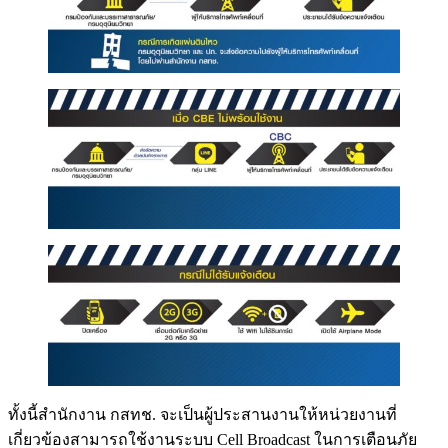
ทั้งนี้สำนักงาน กสทช. จะเป็นผู้ประสานงานให้หน่วยงานที่
เกี่ยวข้องสามารถใช้งานระบบ Cell Broadcast ในการเตือนภัย