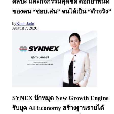
ศิลปะ และกิจกรรมสุดชิค ตอกย้ำพื้นที่
ของคน “ชอบเล่น” จนได้เป็น “ตัวจริง”
by
Khun Jarin
August 7, 2026
SYNEX ปักหมุด New Growth Engine
รับยุค AI Economy สร้างฐานรายได้