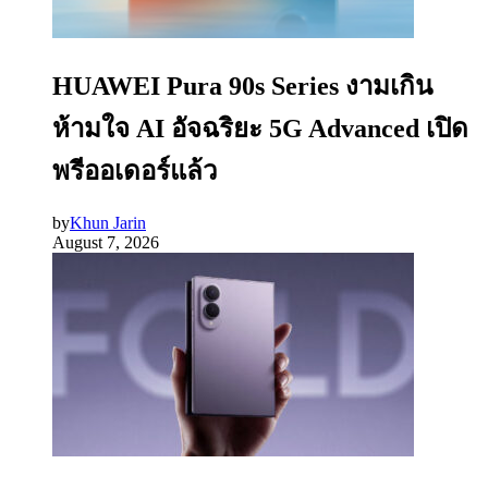
HUAWEI Pura 90s Series งามเกิน
ห้ามใจ AI อัจฉริยะ 5G Advanced เปิด
พรีออเดอร์แล้ว
by
Khun Jarin
August 7, 2026