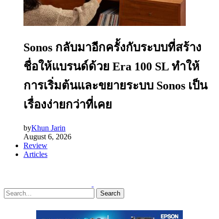
Sonos กลับมาอีกครั้งกับระบบที่สร้าง
ชื่อให้แบรนด์ด้วย Era 100 SL ทำให้
การเริ่มต้นและขยายระบบ Sonos เป็น
เรื่องง่ายกว่าที่เคย
by
Khun Jarin
August 6, 2026
Review
Articles
Search