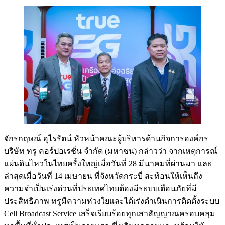
จักรกฤษณ์ อุไรรัตน์ หัวหน้าคณะผู้บริหารด้านกิจการองค์กร
บริษัท ทรู คอร์ปอเรชั่น จำกัด (มหาชน) กล่าวว่า จากเหตุการณ์
แผ่นดินไหวในไทยครั้งใหญ่เมื่อวันที่ 28 มีนาคมที่ผ่านมา และ
ล่าสุดเมื่อวันที่ 14 เมษายน ที่จังหวัดกระบี่ สะท้อนให้เห็นถึง
ความจำเป็นเร่งด่วนที่ประเทศไทยต้องมีระบบเตือนภัยที่มี
ประสิทธิภาพ ทรูมีความห่วงใยและได้เร่งดำเนินการติดตั้งระบบ
Cell Broadcast Service เสร็จเรียบร้อยทุกเสาสัญญาณครอบคลุม