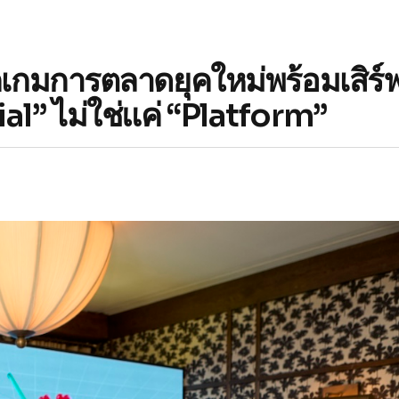
เกมการตลาดยุคใหม่พร้อมเสิร์
al” ไม่ใช่แค่ “Platform”