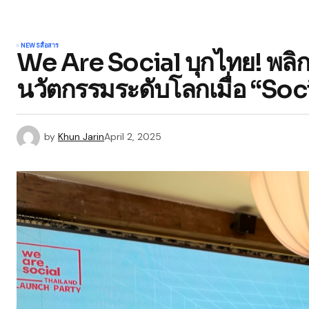
NEWS
สื่อสาร
We Are Social บุกไทย! พลิก
นวัตกรรมระดับโลกเมื่อ “Soci
by
Khun Jarin
April 2, 2025