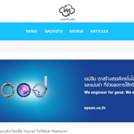
NEWS
GADGETS
REVIEW
ARTICLES
ะดับโลกเมื่อ “Social” ไม่ใช่แค่ “Platform”