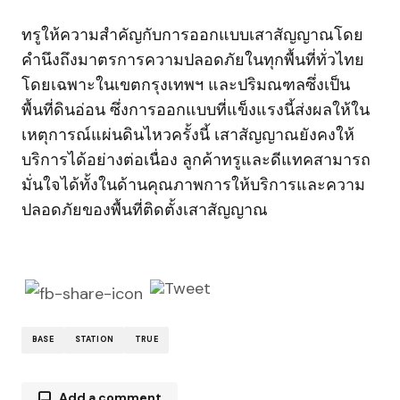
ทรูให้ความสำคัญกับการออกแบบเสาสัญญาณโดย
คำนึงถึงมาตรการความปลอดภัยในทุกพื้นที่ทั่วไทย
โดยเฉพาะในเขตกรุงเทพฯ และปริมณฑลซึ่งเป็น
พื้นที่ดินอ่อน ซึ่งการออกแบบที่แข็งแรงนี้ส่งผลให้ใน
เหตุการณ์แผ่นดินไหวครั้งนี้ เสาสัญญาณยังคงให้
บริการได้อย่างต่อเนื่อง ลูกค้าทรูและดีแทคสามารถ
มั่นใจได้ทั้งในด้านคุณภาพการให้บริการและความ
ปลอดภัยของพื้นที่ติดตั้งเสาสัญญาณ
BASE
STATION
TRUE
Add a comment