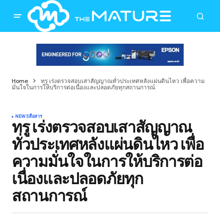
Home
ทรู เร่งตรวจสอบเสาสัญญาณทั่วประเทศหลังแผ่นดินไหว เพื่อความ
มั่นใจในการให้บริการต่อเนื่องและปลอดภัยทุกสถานการณ์
NEWS
สื่อสาร
ทรู เร่งตรวจสอบเสาสัญญาณ
ทั่วประเทศหลังแผ่นดินไหว เพื่อ
ความมั่นใจในการให้บริการต่อ
เนื่องและปลอดภัยทุก
สถานการณ์