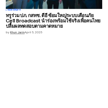
NEWS
สื่อสาร
ทรูร่วม ปภ. กสทช. ดีอี ซ้อมใหญ่ระบบเตือนภัย
Cell Broadcast นำร่องพร้อมใช้จริงเพื่อคนไทย
ปลื้มผลทดสอบตามคาดหมาย
by
Khun Jarin
April 5, 2025