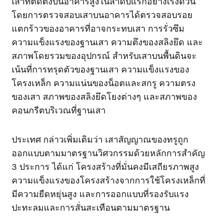
เสาที่ติดตั้งบนอาคารสูงในลำดับแรกอย่างเร่งด่วน
โดยการตรวจสอบเสาบนอาคารได้ตรวจสอบรอย
แตกร้าวของอาคารที่อาจกระทบเสา การรั่วซึม
ความแข็งแรงของฐานเสา ความตึงของสลิงยึด และ
สภาพโดยรวมของอุปกรณ์ สำหรับเสาบนพื้นดินจะ
เน้นที่การทรุดตัวของฐานเสา ความแข็งแรงของ
โครงเหล็ก ความแน่นของน็อตและสกรู ความตรง
ของเสา สภาพของสลิงยึดโยงต่างๆ และสภาพของ
คอนกรีตบริเวณที่ฐานเสา
ประเทศ กล่าวเพิ่มเติมว่า เสาสัญญาณของทรูถูก
ออกแบบตามมาตรฐานวิศวกรรมด้วยหลักการสำคัญ
3 ประการ ได้แก่ โครงสร้างที่มั่นคงมีเสถียรภาพสูง
ความแข็งแรงของโครงสร้างจากการใช้โครงเหล็กที่
มีความยืดหยุ่นสูง และการออกแบบที่รองรับแรง
ปะทะลมและการสั่นสะเทือนตามมาตรฐาน