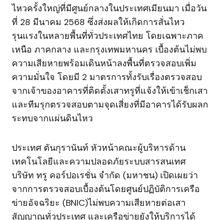
ไหวครั้งใหญ่ที่มีศูนย์กลางในประเทศเมียนมา เมื่อวัน
ที่ 28 มีนาคม 2568 ซึ่งส่งผลให้เกิดการสั่นไหว
รุนแรงในหลายพื้นที่ทั่วประเทศไทย โดยเฉพาะภาค
เหนือ ภาคกลาง และกรุงเทพมหานคร เบื้องต้นไม่พบ
ความเสียหายพร้อมเดินหน้าลงพื้นที่ตรวจสอบเพิ่ม
ความมั่นใจ โดยมี 2 มาตรการทั้งรับเรื่องตรวจสอบ
จากเจ้าของอาคารที่ติดตั้งเสาทรูที่แจ้งให้เข้าเช็กเสา
และทีมรุกตรวจสอบตามจุดเสี่ยงที่มีอาคารได้รับผลก
ระทบจากแผ่นดินไหว
ประเทศ ตันกุรานันท์ หัวหน้าคณะผู้บริหารด้าน
เทคโนโลยีและความปลอดภัยระบบสารสนเทศ
บริษัท ทรู คอร์ปอเรชั่น จำกัด (มหาชน) เปิดเผยว่า
จากการตรวจสอบเบื้องต้นโดยศูนย์ปฏิบัติการเครือ
ข่ายอัจฉริยะ (BNIC)ไม่พบความเสียหายต่อเสา
สัญญาณทั่วประเทศ และเครือข่ายยังให้บริการได้