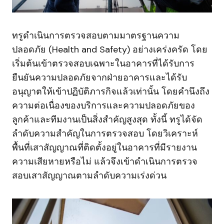
ทรูดำเนินการตรวจสอบตามมาตรฐานความ
ปลอดภัย (Health and Safety) อย่างเคร่งครัด โดย
เริ่มต้นเข้าตรวจสอบเฉพาะในอาคารที่ได้รับการ
ยืนยันความปลอดภัยจากฝ่ายอาคารและได้รับ
อนุญาตให้เข้าปฏิบัติภารกิจแล้วเท่านั้น โดยคำนึงถึง
ความต่อเนื่องของบริการและความปลอดภัยของ
ลูกค้าและทีมงานเป็นสิ่งสำคัญสูงสุด ทั้งนี้ ทรูได้จัด
ลำดับความสำคัญในการตรวจสอบ โดยวิเคราะห์
พื้นที่เสาสัญญาณที่ติดตั้งอยู่ในอาคารที่มีรายงาน
ความเสียหายหรือไม่ แล้วจึงเข้าดำเนินการตรวจ
สอบเสาสัญญาณตามลำดับความเร่งด่วน