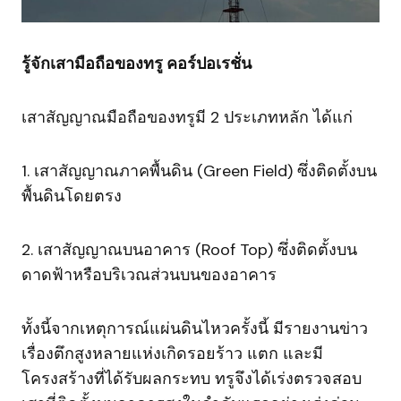
รู้จักเสามือถือของทรู คอร์ปอเรชั่น
เสาสัญญาณมือถือของทรูมี 2 ประเภทหลัก ได้แก่
1. เสาสัญญาณภาคพื้นดิน (Green Field) ซึ่งติดตั้งบน
พื้นดินโดยตรง
2. เสาสัญญาณบนอาคาร (Roof Top) ซึ่งติดตั้งบน
ดาดฟ้าหรือบริเวณส่วนบนของอาคาร
ทั้งนี้จากเหตุการณ์แผ่นดินไหวครั้งนี้ มีรายงานข่าว
เรื่องตึกสูงหลายแห่งเกิดรอยร้าว แตก และมี
โครงสร้างที่ได้รับผลกระทบ ทรูจึงได้เร่งตรวจสอบ