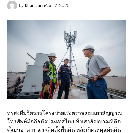
by
Khun Jarin
April 2, 2025
ทรูส่งทีมวิศวกรโครงข่ายเร่งตรวจสอบเสาสัญญาณ
โทรศัพท์มือถือทั่วประเทศไทย ทั้งเสาสัญญาณที่ติด
ตั้งบนอาคาร และติดตั้งพื้นดิน หลังเกิดเหตุแผ่นดิน