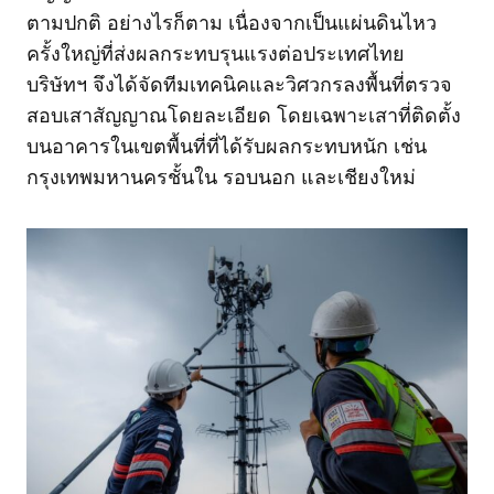
ตามปกติ อย่างไรก็ตาม เนื่องจากเป็นแผ่นดินไหว
ครั้งใหญ่ที่ส่งผลกระทบรุนแรงต่อประเทศไทย
บริษัทฯ จึงได้จัดทีมเทคนิคและวิศวกรลงพื้นที่ตรวจ
สอบเสาสัญญาณโดยละเอียด โดยเฉพาะเสาที่ติดตั้ง
บนอาคารในเขตพื้นที่ที่ได้รับผลกระทบหนัก เช่น
กรุงเทพมหานครชั้นใน รอบนอก และเชียงใหม่