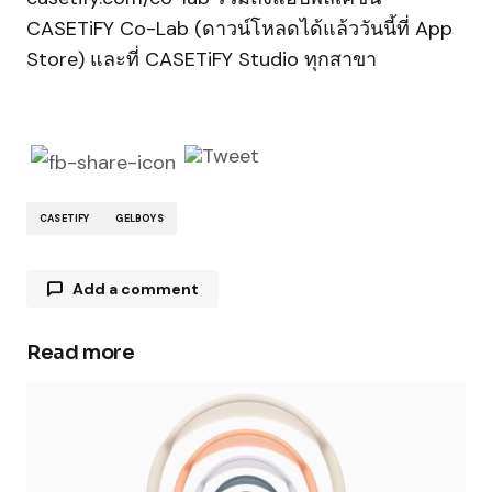
CASETiFY Co-Lab (ดาวน์โหลดได้แล้ววันนี้ที่ App
Store) และที่ CASETiFY Studio ทุกสาขา
CASETIFY
GELBOYS
Add a comment
Read more
Your email address will not be published.
Required fields are marked
*
Comment
*