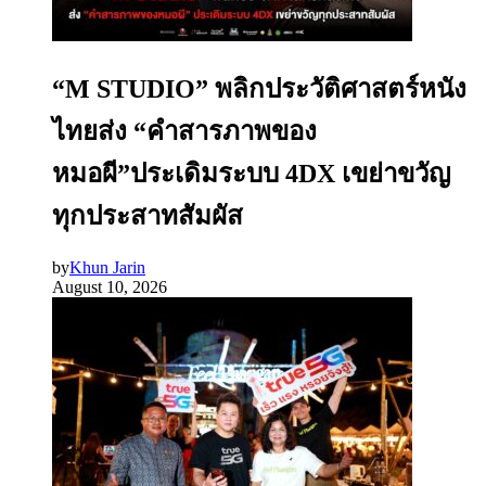
“M STUDIO” พลิกประวัติศาสตร์หนัง
ไทยส่ง “คำสารภาพของ
หมอผี”ประเดิมระบบ 4DX เขย่าขวัญ
ทุกประสาทสัมผัส
by
Khun Jarin
August 10, 2026