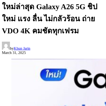
ใหม่ล่าสุด Galaxy A26 5G ชิป
ใหม่ แรง ลื่น ไม่กลัวร้อน ถ่าย
VDO 4K คมชัดทุกเฟรม
by
Khun Jarin
March 31, 2025