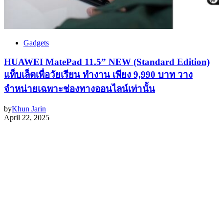
Gadgets
HUAWEI MatePad 11.5” NEW (Standard Edition)
แท็บเล็ตเพื่อวัยเรียน ทำงาน เพียง 9,990 บาท วาง
จำหน่ายเฉพาะช่องทางออนไลน์เท่านั้น
by
Khun Jarin
April 22, 2025