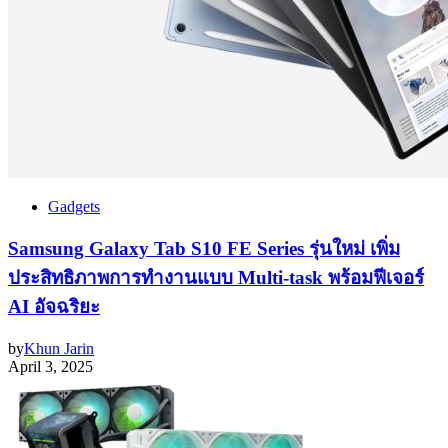
Gadgets
Samsung Galaxy Tab S10 FE Series รุ่นใหม่ เพิ่ม
ประสิทธิภาพการทำงานแบบ Multi-task พร้อมฟีเจอร์
AI อัจฉริยะ
by
Khun Jarin
April 3, 2025