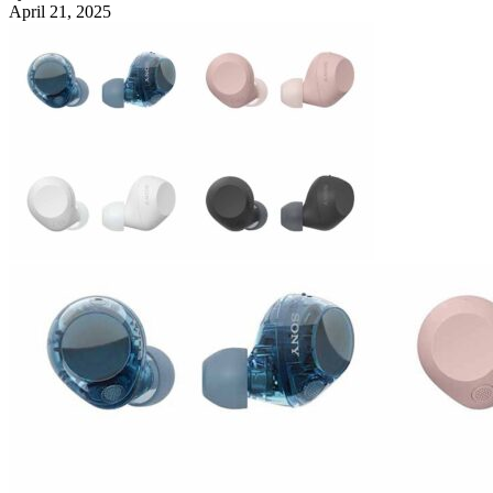
April 21, 2025