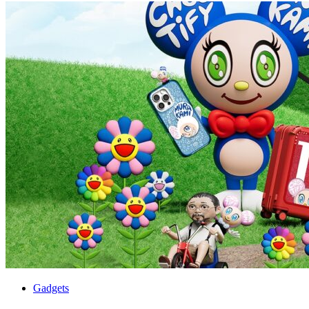
Gadgets