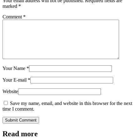
Your email address will not be published.
Required fields are
marked
*
Comment
*
Your Name
*
Your E-mail
*
Website
Save my name, email, and website in this browser for the next
time I comment.
Submit Comment
Read more