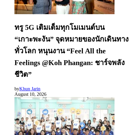
ทรู 5G เติมเต็มทุกโมเมนต์บน
“เกาะพะงัน” จุดหมายของนักเดินทาง
ทั่วโลก หนุนงาน “Feel All the
Feelings @Koh Phangan: ชาร์จพลัง
ชีวิต”
by
Khun Jarin
August 10, 2026