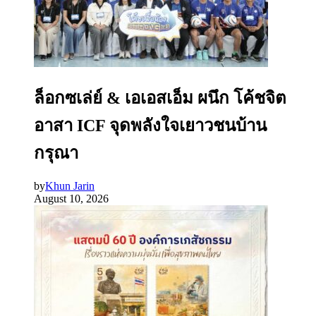
ล็อกซเล่ย์ & เอเอสเอ็ม ผนึก โค้ชจิต
อาสา ICF จุดพลังใจเยาวชนบ้าน
กรุณา
by
Khun Jarin
August 10, 2026