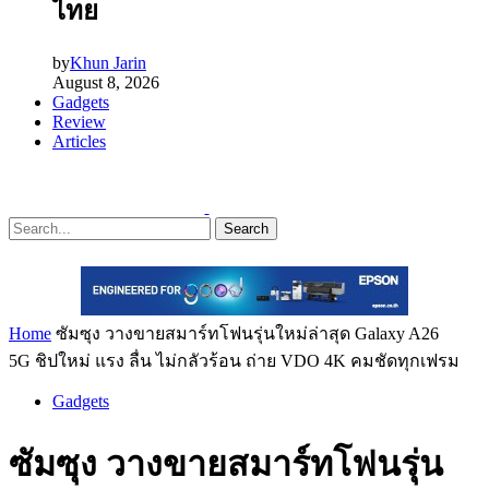
ไทย
by
Khun Jarin
August 8, 2026
Gadgets
Review
Articles
Search
Home
ซัมซุง วางขายสมาร์ทโฟนรุ่นใหม่ล่าสุด Galaxy A26
5G ชิปใหม่ แรง ลื่น ไม่กลัวร้อน ถ่าย VDO 4K คมชัดทุกเฟรม
Gadgets
ซัมซุง วางขายสมาร์ทโฟนรุ่น