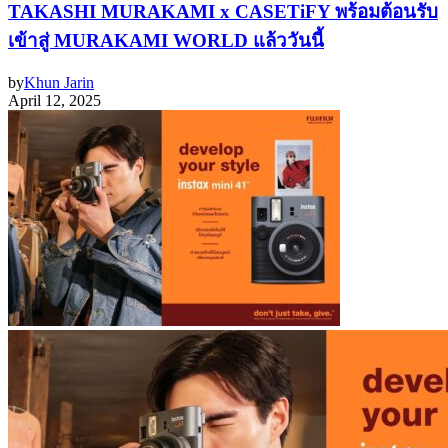
TAKASHI MURAKAMI x CASETiFY พร้อมต้อนรับ
เข้าสู่ MURAKAMI WORLD แล้ววันนี้
by
Khun Jarin
April 12, 2025