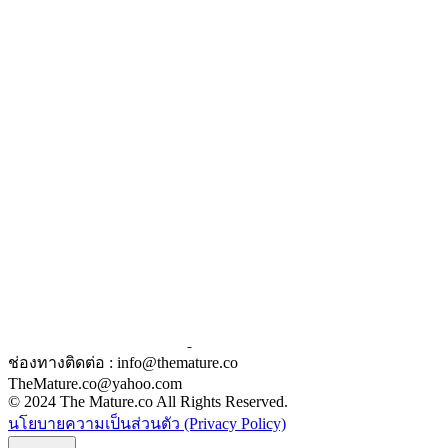
ช่องทางติดต่อ : info@themature.co
TheMature.co@yahoo.com
© 2024 The Mature.co All Rights Reserved.
นโยบายความเป็นส่วนตัว (Privacy Policy)