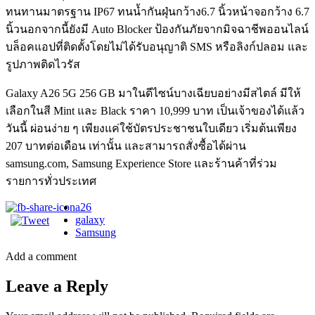
ทนทานมาตรฐาน IP67 ทนน้ำกันฝุ่นกว้าง6.7 นิ้วหน้าจอกว้าง 6.7
นิ้วนอกจากนี้ยังมี Auto Blocker ป้องกันภัยจากมิจฉาชีพออนไลน์
บล็อคแอปที่ติดตั้งโดยไม่ได้รับอนุญาติ SMS หรือลิงก์ปลอม และ
รูปภาพติดไวรัส
Galaxy A26 5G 256 GB มาในดีไซน์บางเฉียบอย่างมีสไตล์ มีให้
เลือกในสี Mint และ Black ราคา 10,999 บาท เป็นเจ้าของได้แล้ว
วันนี้ ผ่อนง่าย ๆ เพียงแค่ใช้บัตรประชาชนใบเดียว เริ่มต้นเพียง
207 บาทต่อเดือน เท่านั้น และสามารถสั่งซื้อได้ผ่าน
samsung.com, Samsung Experience Store และร้านค้าที่ร่วม
รายการทั่วประเทศ
a26
galaxy
Samsung
Add a comment
Leave a Reply