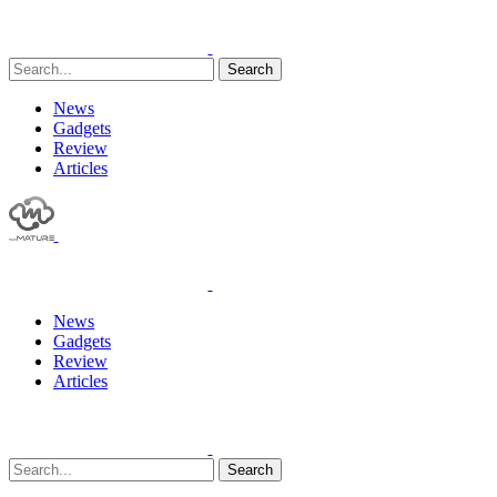
Search
News
Gadgets
Review
Articles
News
Gadgets
Review
Articles
Search