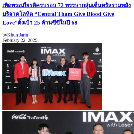
เทิดพระเกียรติครบรอบ 72 พรรษากลุ่มเซ็นทรัลรวมพลัง
บริจาคโลหิต “Central Tham Give Blood Give
Love”ตั้งเป้า 25 ล้านซีซีในปี 68
by
Khun Jarin
February 22, 2025