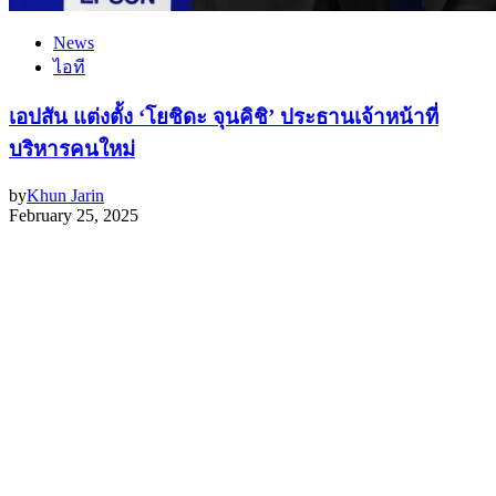
News
ไอที
เอปสัน แต่งตั้ง ‘โยชิดะ จุนคิชิ’ ประธานเจ้าหน้าที่
บริหารคนใหม่
by
Khun Jarin
February 25, 2025