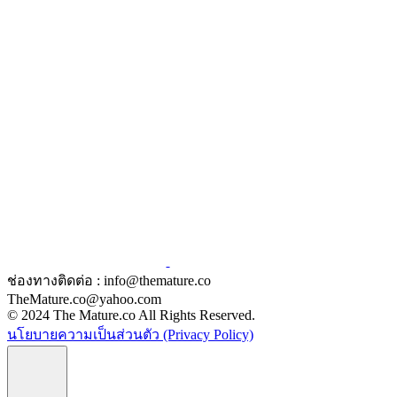
ช่องทางติดต่อ : info@themature.co
TheMature.co@yahoo.com
© 2024 The Mature.co All Rights Reserved.
นโยบายความเป็นส่วนตัว (Privacy Policy)