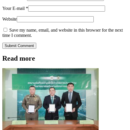
Your E-mail
*
Website
Save my name, email, and website in this browser for the next
time I comment.
Submit Comment
Read more