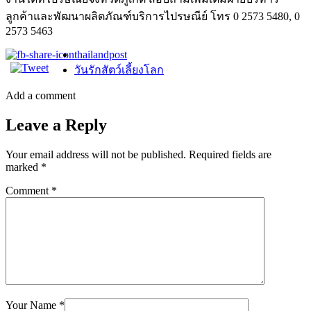
ลูกค้าและพัฒนาผลิตภัณฑ์บริการไปรษณีย์ โทร 0 2573 5480, 0
2573 5463
thailandpost
วันรักสัตว์เลี้ยงโลก
Add a comment
Leave a Reply
Your email address will not be published.
Required fields are
marked
*
Comment
*
Your Name
*