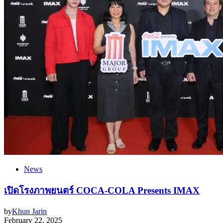
News
เปิดโรงภาพยนตร์ COCA-COLA Presents IMAX
by
Khun Jarin
February 22, 2025