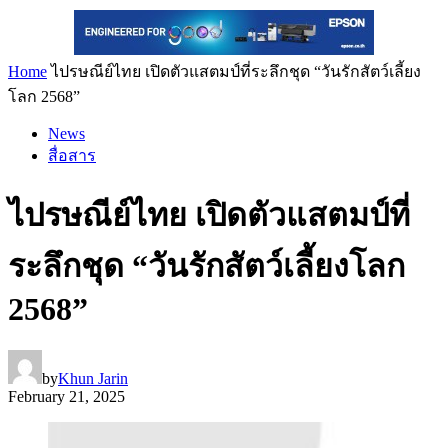
Home
ไปรษณีย์ไทย เปิดตัวแสตมป์ที่ระลึกชุด “วันรักสัตว์เลี้ยง
โลก 2568”
News
สื่อสาร
ไปรษณีย์ไทย เปิดตัวแสตมป์ที่
ระลึกชุด “วันรักสัตว์เลี้ยงโลก
2568”
by
Khun Jarin
February 21, 2025