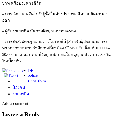
บาท หรือประหารชีวิต
– การส่งยาเสพติดไปยังผู้ซื้อในต่างประเทศ มีความผิดฐานส่ง
ออก
– ผู้รับยาเสพติด มีความผิดฐานครอบครอง
– การส่งสิ่งผิดกฎหมายทางไปรษณีย์ (สำหรับผู้ประกอบการ)
หากตรวจสอบพบว่ามีส่วนเกี่ยวข้อง มีโทษปรับ ตั้งแต่ 10,000 –
50,000 บาท นอกจากนี้ยังถูกเพิกถอนใบอนุญาตชั่วคราว 30 วัน
ในเบื้องต้น
DE
police
ปราบปราม
ป้องกัน
ยาเสพติด
Add a comment
Leave a Reply