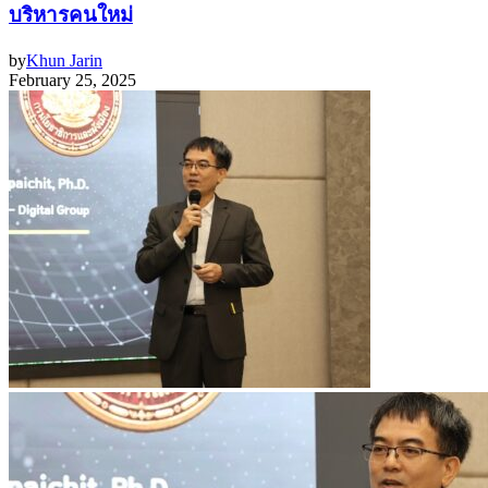
บริหารคนใหม่
by
Khun Jarin
February 25, 2025