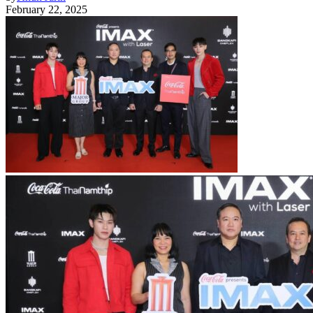
February 22, 2025