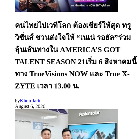
คนไทยไปเวทีโลก ต้องเชียร์ให้สุด ทรู
วิชั่นส์ ชวนส่งใจให้ “เนเน่ รอยัล”ร่วม
ลุ้นเส้นทางใน AMERICA’S GOT
TALENT SEASON 21เริ่ม 6 สิงหาคมนี้
ทาง TrueVisions NOW และ True X-
ZYTE เวลา 13.00 น.
by
Khun Jarin
August 6, 2026