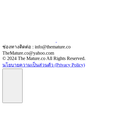
ช่องทางติดต่อ : info@themature.co
TheMature.co@yahoo.com
© 2024 The Mature.co All Rights Reserved.
นโยบายความเป็นส่วนตัว (Privacy Policy)