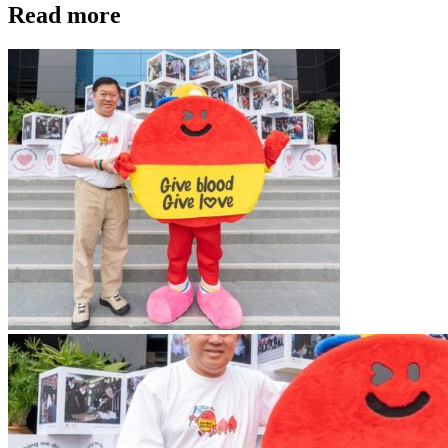
Read more