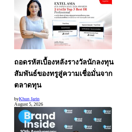
ถอดรหัสเบื้องหลังรางวัลนักลงทุน
สัมพันธ์ของทรูสู่ความเชื่อมั่นจาก
ตลาดทุน
by
Khun Jarin
August 5, 2026