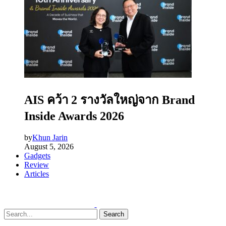
AIS คว้า 2 รางวัลใหญ่จาก Brand
Inside Awards 2026
by
Khun Jarin
August 5, 2026
Gadgets
Review
Articles
Search