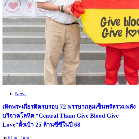
News
เทิดพระเกียรติครบรอบ 72 พรรษากลุ่มเซ็นทรัลรวมพลัง
บริจาคโลหิต “Central Tham Give Blood Give
Love”ตั้งเป้า 25 ล้านซีซีในปี 68
by
Khun Jarin