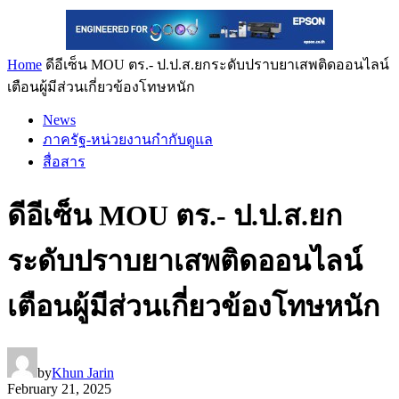
Home
ดีอีเซ็น MOU ตร.- ป.ป.ส.ยกระดับปราบยาเสพติดออนไลน์
เตือนผู้มีส่วนเกี่ยวข้องโทษหนัก
News
ภาครัฐ-หน่วยงานกำกับดูแล
สื่อสาร
ดีอีเซ็น MOU ตร.- ป.ป.ส.ยก
ระดับปราบยาเสพติดออนไลน์
เตือนผู้มีส่วนเกี่ยวข้องโทษหนัก
by
Khun Jarin
February 21, 2025