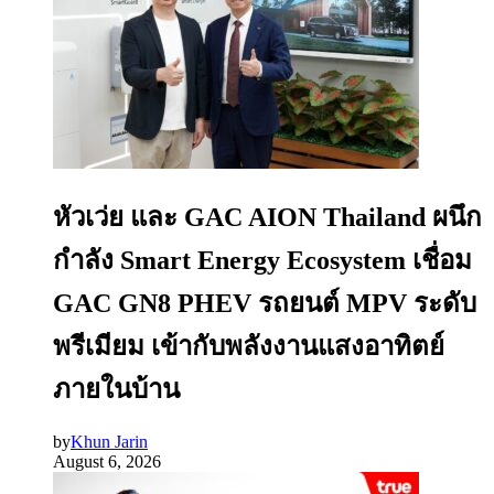
หัวเว่ย และ GAC AION Thailand ผนึก
กำลัง Smart Energy Ecosystem เชื่อม
GAC GN8 PHEV รถยนต์ MPV ระดับ
พรีเมียม เข้ากับพลังงานแสงอาทิตย์
ภายในบ้าน
by
Khun Jarin
August 6, 2026