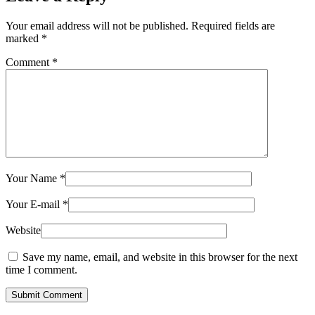
Your email address will not be published.
Required fields are
marked
*
Comment
*
Your Name
*
Your E-mail
*
Website
Save my name, email, and website in this browser for the next
time I comment.
Submit Comment