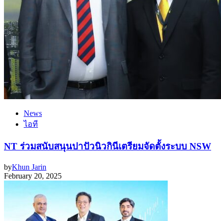
News
ไอที
NT ร่วมสนับสนุนปาปัวนิวกินีเตรียมจัดตั้งระบบ NSW
by
Khun Jarin
February 20, 2025