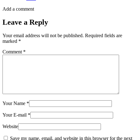
Add a comment
Leave a Reply
Your email address will not be published.
Required fields are
marked
*
Comment
*
Your Name
*
Your E-mail
*
Website
Save my name, email, and website in this browser for the next