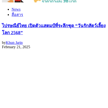
News
สื่อสาร
ไปรษณีย์ไทย เปิดตัวแสตมป์ที่ระลึกชุด “วันรักสัตว์เลี้ยง
โลก 2568”
by
Khun Jarin
February 21, 2025