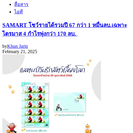
สื่อสาร
ไอที
SAMART โชว์รายได้รวมปี 67 กว่า 1 หมื่นลบ.เฉพาะ
ไตรมาส 4 กำไรพุ่งกว่า 170 ลบ.
by
Khun Jarin
February 21, 2025