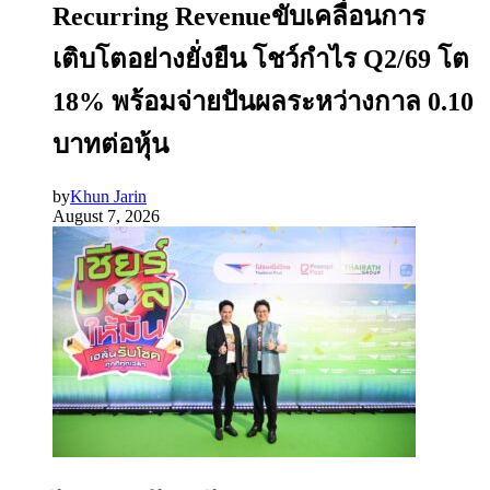
Recurring Revenueขับเคลื่อนการ
เติบโตอย่างยั่งยืน โชว์กำไร Q2/69 โต
18% พร้อมจ่ายปันผลระหว่างกาล 0.10
บาทต่อหุ้น
by
Khun Jarin
August 7, 2026