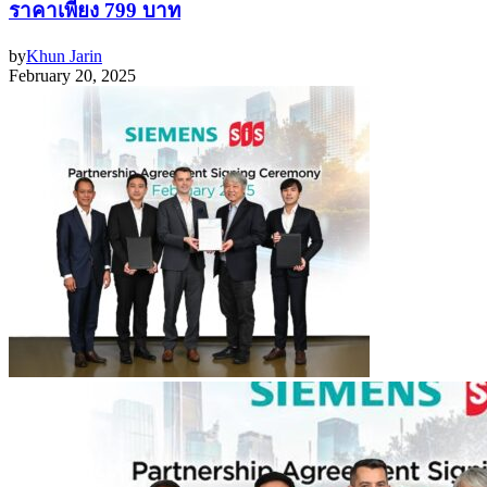
ราคาเพียง 799 บาท
by
Khun Jarin
February 20, 2025