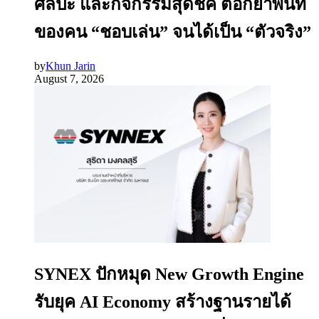
ศิลปะ และกิจกรรมสุดชิค ตอกย้ำพื้นที่
ของคน “ชอบเล่น” จนได้เป็น “ตัวจริง”
by
Khun Jarin
August 7, 2026
SYNEX ปักหมุด New Growth Engine
รับยุค AI Economy สร้างฐานรายได้