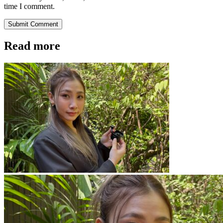
time I comment.
Submit Comment
Read more