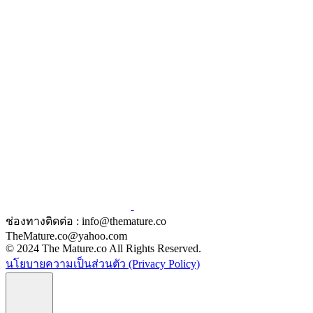
ช่องทางติดต่อ : info@themature.co
TheMature.co@yahoo.com
© 2024 The Mature.co All Rights Reserved.
นโยบายความเป็นส่วนตัว (Privacy Policy)