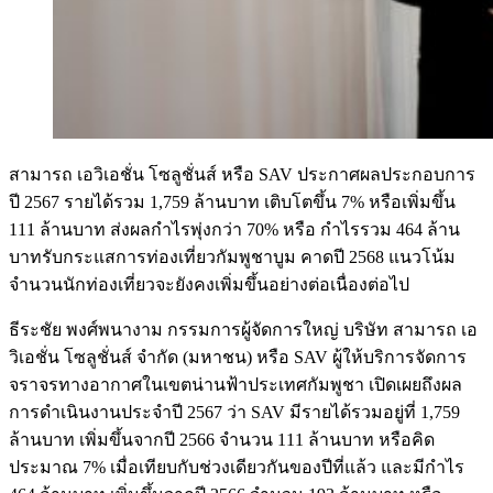
สามารถ เอวิเอชั่น โซลูชั่นส์ หรือ SAV ประกาศผลประกอบการ
ปี 2567 รายได้รวม 1,759 ล้านบาท เติบโตขึ้น 7% หรือเพิ่มขึ้น
111 ล้านบาท ส่งผลกำไรพุ่งกว่า 70% หรือ กำไรรวม 464 ล้าน
บาทรับกระแสการท่องเที่ยวกัมพูชาบูม คาดปี 2568 แนวโน้ม
จำนวนนักท่องเที่ยวจะยังคงเพิ่มขึ้นอย่างต่อเนื่องต่อไป
ธีระชัย พงศ์พนางาม กรรมการผู้จัดการใหญ่ บริษัท สามารถ เอ
วิเอชั่น โซลูชั่นส์ จำกัด (มหาชน) หรือ SAV ผู้ให้บริการจัดการ
จราจรทางอากาศในเขตน่านฟ้าประเทศกัมพูชา เปิดเผยถึงผล
การดำเนินงานประจำปี 2567 ว่า SAV มีรายได้รวมอยู่ที่ 1,759
ล้านบาท เพิ่มขึ้นจากปี 2566 จำนวน 111 ล้านบาท หรือคิด
ประมาณ 7% เมื่อเทียบกับช่วงเดียวกันของปีที่แล้ว และมีกำไร