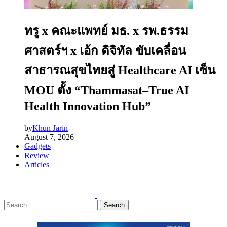
ทรู x คณะแพทย์ มธ. x รพ.ธรรม
ศาสตร์ฯ x เอ้ก ดิจิทัล ขับเคลื่อน
สาธารณสุขไทยสู่ Healthcare AI เซ็น
MOU ตั้ง “Thammasat–True AI
Health Innovation Hub”
by
Khun Jarin
August 7, 2026
Gadgets
Review
Articles
Search