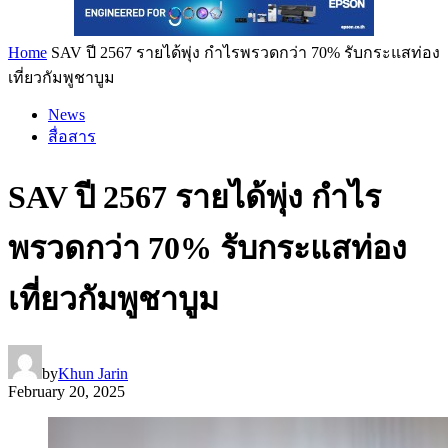
Home
SAV ปี 2567 รายได้พุ่ง กำไรพรวดกว่า 70% รับกระแสท่อง
เที่ยวกัมพูชาบูม
News
สื่อสาร
SAV ปี 2567 รายได้พุ่ง กำไร
พรวดกว่า 70% รับกระแสท่อง
เที่ยวกัมพูชาบูม
by
Khun Jarin
February 20, 2025