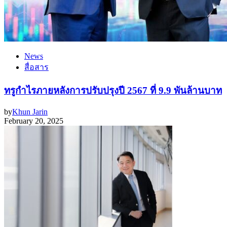
News
สื่อสาร
ทรูกำไรภายหลังการปรับปรุงปี 2567 ที่ 9.9 พันล้านบาท
by
Khun Jarin
February 20, 2025