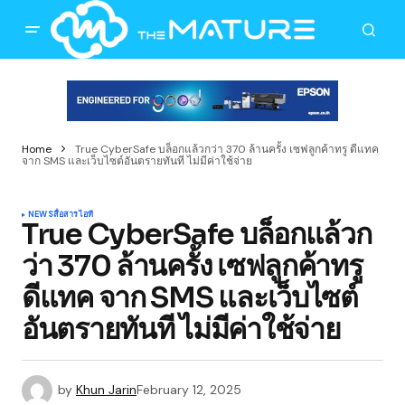
Home
True CyberSafe บล็อกแล้วกว่า 370 ล้านครั้ง เซฟลูกค้าทรู ดีแทค
จาก SMS และเว็บไซต์อันตรายทันที ไม่มีค่าใช้จ่าย
NEWS
สื่อสาร
ไอที
True CyberSafe บล็อกแล้วก
ว่า 370 ล้านครั้ง เซฟลูกค้าทรู
ดีแทค จาก SMS และเว็บไซต์
อันตรายทันที ไม่มีค่าใช้จ่าย
by
Khun Jarin
February 12, 2025