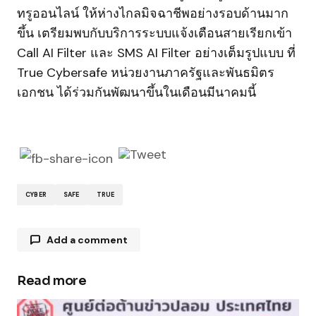
ทรูออนไลน์ ให้ห่างไกลมิจฉาชีพอย่างรอบด้านมาก
ขึ้น เตรียมพบกับบริการระบบแจ้งเตือนสายเรียกเข้า
Call AI Filter และ SMS AI Filter อย่างเต็มรูปแบบ ที่
True Cybersafe หน่วยงานภาครัฐและพันธมิตร
เอกชน ได้ร่วมกันพัฒนาขึ้นในเดือนมีนาคมนี้
CYBER
SAFE
TRUE
Add a comment
Read more
Your email address will not be published.
Required fields are marked
*