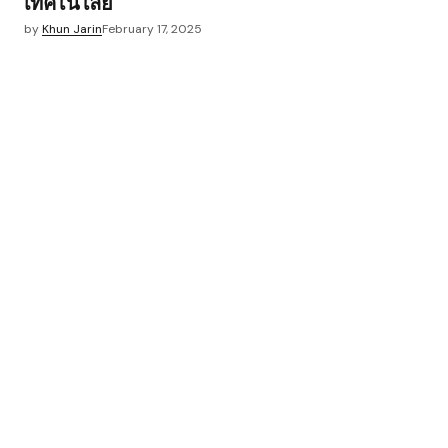
เทคโนโลยี
by
Khun Jarin
February 17, 2025