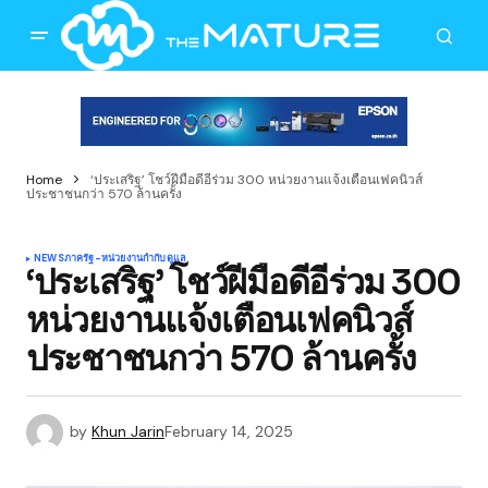
Home
‘ประเสริฐ’ โชว์ฝีมือดีอีร่วม 300 หน่วยงานแจ้งเตือนเฟคนิวส์
ประชาชนกว่า 570 ล้านครั้ง
NEWS
ภาครัฐ-หน่วยงานกำกับดูแล
‘ประเสริฐ’ โชว์ฝีมือดีอีร่วม 300
หน่วยงานแจ้งเตือนเฟคนิวส์
ประชาชนกว่า 570 ล้านครั้ง
by
Khun Jarin
February 14, 2025