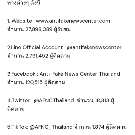
ทางต่างๆ ดังนี้
1. Website : www.antifakenewscenter.com
จำนวน 27,898,089 ผู้รับชม
2.Line Official Account : @antifakenewscenter
จำนวน 2,791,452 ผู้ติดตาม
3.Facebook : Anti-Fake News Center Thailand
จำนวน 120,515 ผู้ติดตาม
4.Twitter : @AFNCThailand จำนวน 18,313 ผู้
ติดตาม
5.TikTok: @AFNC_Thailand จำนวน 1,874 ผู้ติดตาม