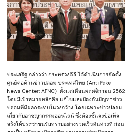
ประเสริฐ กล่าวว่า กระทรวงดีอี ได้ดำเนินการจัดตั้ง
ศูนย์ต่อต้านข่าวปลอม ประเทศไทย (Anti Fake
News Center: AFNC) ตั้งแต่เดือนพฤศจิกายน 2562
โดยมีเป้าหมายหลักคือ แก้ไขและป้องกันปัญหาข่าว
ปลอมที่มีผลกระทบในวงกว้าง โดยเฉพาะข่าวปลอม
เกี่ยวกับอาชญากรรมออนไลน์ ซึ่งต้องชี้แจงข้อเท็จ
จริงให้ประชาชนรับทราบอย่างรวดเร็วทันท่วงที ก่อน