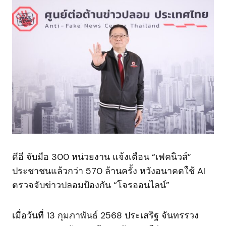
ดีอี จับมือ 300 หน่วยงาน แจ้งเตือน “เฟคนิวส์”
ประชาชนแล้วกว่า 570 ล้านครั้ง หวังอนาคตใช้ AI
ตรวจจับข่าวปลอมป้องกัน “โจรออนไลน์”
เมื่อวันที่ 13 กุมภาพันธ์ 2568 ประเสริฐ จันทรรวง