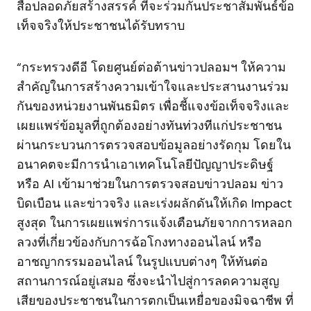
สื่อปลอดภัยสร้างสรรค์ ที่จะร่วมกันประชาสัมพันธ์ข้อ
เท็จจริงให้ประชาชนได้รับทราบ
“กระทรวงดีอี โดยศูนย์ต่อต้านข่าวปลอมฯ ให้ความ
สำคัญในการสร้างความเข้าใจและประสานงานร่วม
กันของหน่วยงานพันธมิตร เพื่อชี้แจงข้อเท็จจริงและ
เผยแพร่ข้อมูลที่ถูกต้องอย่างทันท่วงทีแก่ประชาชน
ผ่านกระบวนการตรวจสอบข้อมูลอย่างรัดกุม โดยใน
อนาคตจะมีการนำเอาเทคโนโลยีปัญญาประดิษฐ์
หรือ AI เข้ามาช่วยในการตรวจสอบข่าวปลอม ข่าว
บิดเบือน และข่าวจริง และเร่งผลักดันให้เกิด Impact
สูงสุด ในการเผยแพร่การแจ้งเตือนภัยจากการหลอก
ลวงที่เกี่ยวข้องกับการฉ้อโกงทางออนไลน์ หรือ
อาชญากรรมออนไลน์ ในรูปแบบต่างๆ ให้ทันต่อ
สถานการณ์อยู่เสมอ ซึ่งจะนำไปสู่การลดความสูญ
เสียของประชาชนในการตกเป็นเหยื่อของมิจฉาชีพ ที่