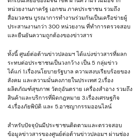
ตกเป็นเหยื่อของมิจฉาชีพ ผ่านความร่วมมือจาก
หน่วยงานภาครัฐ เอกชน ภาคประชาชน รวมถึง
สื่อมวลชน บูรณาการทำงานร่วมกันเป็นเครือข่ายผู้
ประสานงานกว่า 300 หน่วยงาน ที่ทำการตรวจสอบ
และยืนยันความถูกต้องของข่าวสาร
ทั้งนี้ ศูนย์ต่อต้านข่าวปลอมฯ ได้แบ่งข่าวสารที่ผลก
ระทบต่อประชาชนเป็นวงกว้าง เป็น 5 กลุ่มข่าว
ได้แก่ 1.เรื่องนโยบายรัฐบาล ความสงบเรียบร้อยของ
สังคม และความมั่นคงภายในประเทศ 2.เรื่อง
ผลิตภัณฑ์สุขภาพ วัตถุอันตราย เครื่องสำอาง รวมถึง
สินค้าและบริการที่ผิดกฎหมาย 3.เรื่องเศรษฐกิจ
4.เรื่องภัยพิบัติ และ 5.อาชญากรรมออนไลน์
สำหรับปัจจุบันมีประชาชนติดตามและตรวจสอบ
ข้อมูลข่าวสารของศูนย์ต่อต้านข่าวปลอมฯ ผ่านช่อง