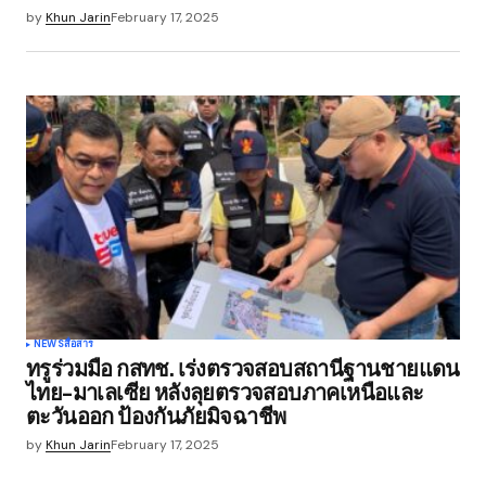
by
Khun Jarin
February 17, 2025
NEWS
สื่อสาร
ทรูร่วมมือ กสทช. เร่งตรวจสอบสถานีฐานชายแดน
ไทย-มาเลเซีย หลังลุยตรวจสอบภาคเหนือและ
ตะวันออก ป้องกันภัยมิจฉาชีพ
by
Khun Jarin
February 17, 2025