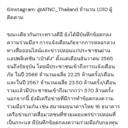
6.Instagram: @AFNC_Thailand จำนวน 1,010 ผู้
ติดตาม
ขณะเดียวกันกระทรวงดีอี ยังได้มีบันทึกข้อตกลง
ความร่วมมือฯ การแจ้งเตือนภัยจากการหลอกลวง
ทางสื่อออนไลน์และข่าวปลอมแก่ประชาชนผ่าน
แอปพลิเคชัน “เป๋าตัง” ตั้งแต่เดือนธันวาคม 2565
จนถึงปัจจุบัน โดยมีประชาชนเข้าถึงการแจ้งเตือน
ภัย ในปี 2566 จำนวนเฉลี่ย 22.25 ล้านครั้ง/เดือน
และในปี 2567 จำนวนเฉลี่ย 23.50 ล้านครั้ง/เดือน
รวมแล้วมีประชาชนเข้าถึงมากกว่า 570 ล้านครั้ง
นอกจากนี้ ยังมีเครือข่ายที่มีการทำข้อตกลงความ
ร่วมมือร่วมกัน เช่น สมาคมธนาคารไทย 16 ธนาคาร
เครือข่ายภาคสื่อมวลชนที่ช่วยเผยแพร่ข่าวปลอมที่
เป็นกระแส มีบันทึกข้อตกลงความร่วมมือกับกองทุน