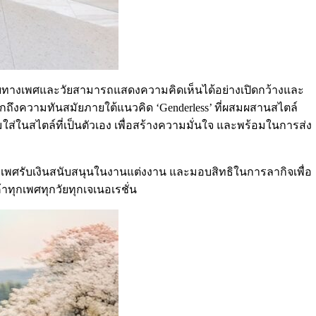
ลายทางเพศและวัยสามารถแสดงความคิดเห็นได้อย่างเปิดกว้างและ
้สึกถึงความทันสมัยภายใต้แนวคิด ‘Genderless’ ที่ผสมผสานสไตล์
นสไตล์ที่เป็นตัวเอง เพื่อสร้างความมั่นใจ และพร้อมในการส่ง
ุกเพศรับเงินสนับสนุนในงานแต่งงาน และมอบสิทธิในการลากิจเพื่อ
ทุกเพศทุกวัยทุกเจเนอเรชั่น