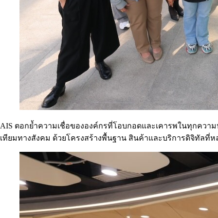
AIS ตอกย้ำความเชื่อขององค์กรที่โอบกอดและเคารพในทุกความหลา
เทียมทางสังคม ด้วยโครงสร้างพื้นฐาน สินค้าและบริการดิจิทัลที่