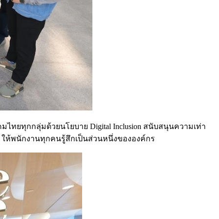
ยทุกกลุ่มด้วยนโยบาย Digital Inclusion สนับสนุนความเท่า
ให้พนักงานทุกคนรู้สึกเป็นส่วนหนึ่งขององค์กร