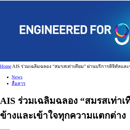
Home
AIS ร่วมเฉลิมฉลอง “สมรสเท่าเทียม” ผ่านบริการดิจิทัลแล
News
สื่อสาร
AIS ร่วมเฉลิมฉลอง “สมรสเท่าเที
ข้างและเข้าใจทุกความแตกต่าง