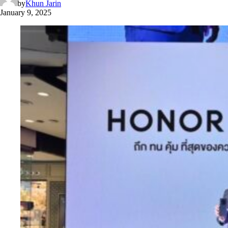
by
Khun Jarin
January 9, 2025