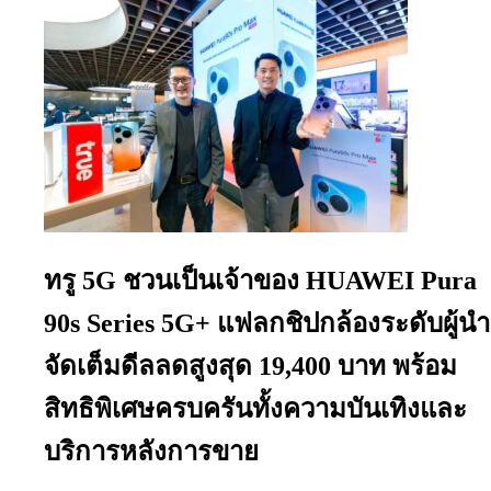
ทรู 5G ชวนเป็นเจ้าของ HUAWEI Pura
90s Series 5G+ แฟลกชิปกล้องระดับผู้นำ
จัดเต็มดีลลดสูงสุด 19,400 บาท พร้อม
สิทธิพิเศษครบครันทั้งความบันเทิงและ
บริการหลังการขาย