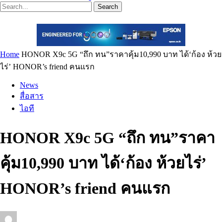
Search
Home
HONOR X9c 5G “ถึก ทน”ราคาคุ้ม10,990 บาท ได้‘ก้อง ห้วย
ไร่’ HONOR’s friend คนแรก
News
สื่อสาร
ไอที
HONOR X9c 5G “ถึก ทน”ราคา
คุ้ม10,990 บาท ได้‘ก้อง ห้วยไร่’
HONOR’s friend คนแรก