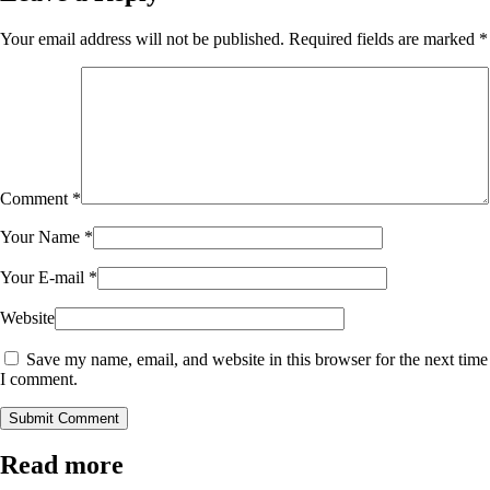
Your email address will not be published.
Required fields are marked
*
Comment
*
Your Name
*
Your E-mail
*
Website
Save my name, email, and website in this browser for the next time
I comment.
Submit Comment
Read more