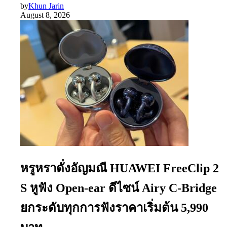
by
Khun Jarin
August 8, 2026
หรูหราดั่งอัญมณี HUAWEI FreeClip 2
S หูฟัง Open-ear ดีไซน์ Airy C-Bridge
ยกระดับทุกการฟังราคาเริ่มต้น 5,990