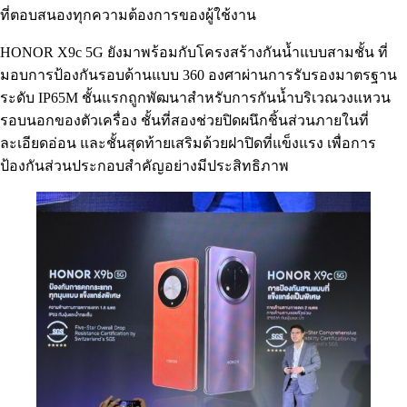
ที่ตอบสนองทุกความต้องการของผู้ใช้งาน
HONOR X9c 5G ยังมาพร้อมกับโครงสร้างกันน้ำแบบสามชั้น ที่
มอบการป้องกันรอบด้านแบบ 360 องศาผ่านการรับรองมาตรฐาน
ระดับ IP65M ชั้นแรกถูกพัฒนาสำหรับการกันน้ำบริเวณวงแหวน
รอบนอกของตัวเครื่อง ชั้นที่สองช่วยปิดผนึกชิ้นส่วนภายในที่
ละเอียดอ่อน และชั้นสุดท้ายเสริมด้วยฝาปิดที่แข็งแรง เพื่อการ
ป้องกันส่วนประกอบสำคัญอย่างมีประสิทธิภาพ