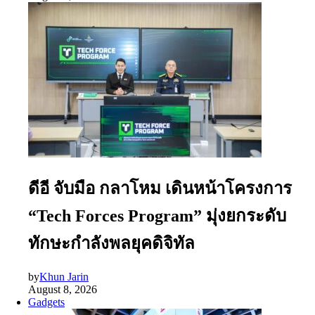
ดีอี จับมือ กลาโหม เดินหน้าโครงการ
“Tech Forces Program” มุ่งยกระดับ
ทักษะกำลังพลยุคดิจิทัล
by
Khun Jarin
August 8, 2026
Gadgets