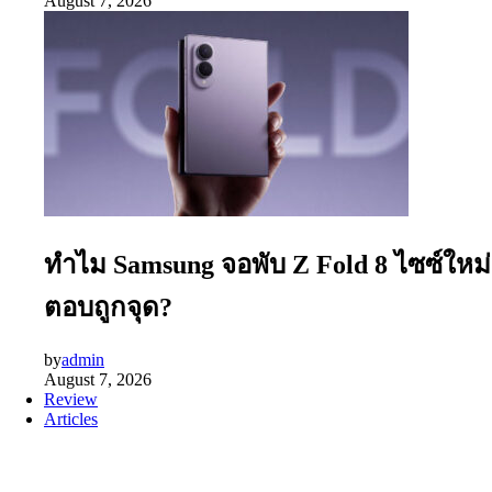
August 7, 2026
ทำไม Samsung จอพับ Z Fold 8 ไซซ์ใหม่
ตอบถูกจุด?
by
admin
August 7, 2026
Review
Articles