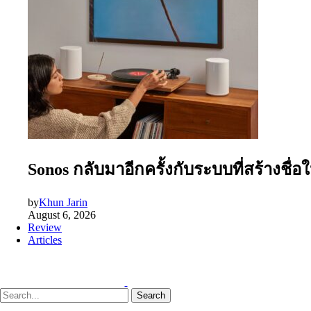
Sonos กลับมาอีกครั้งกับระบบที่สร้างชื่
by
Khun Jarin
August 6, 2026
Review
Articles
Search