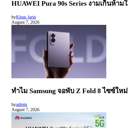
HUAWEI Pura 90s Series งามเกินห้ามใจ
by
Khun Jarin
August 7, 2026
ทำไม Samsung จอพับ Z Fold 8 ไซซ์ใหม่
by
admin
August 7, 2026