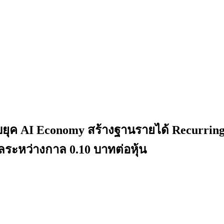
ุค AI Economy สร้างฐานรายได้ Recurring R
ระหว่างกาล 0.10 บาทต่อหุ้น