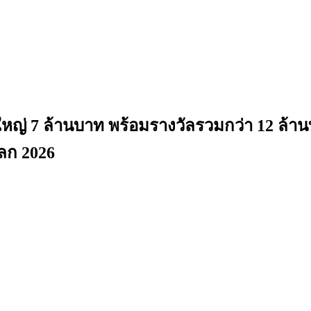
่ 7 ล้านบาท พร้อมรางวัลรวมกว่า 12 ล้านบา
โลก 2026