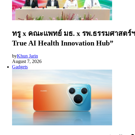
ทรู x คณะแพทย์ มธ. x รพ.ธรรมศาสตร์ฯ x
True AI Health Innovation Hub”
by
Khun Jarin
August 7, 2026
Gadgets