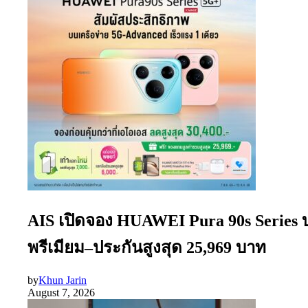
AIS เปิดจอง HUAWEI Pura 90s Series
พรีเมียม–ประกันสูงสุด 25,969 บาท
by
Khun Jarin
August 7, 2026