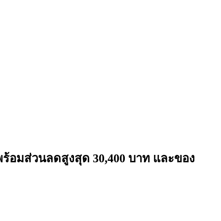
ร้อมส่วนลดสูงสุด 30,400 บาท และของ