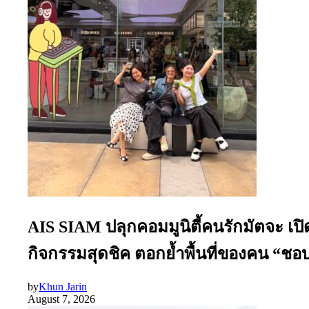
AIS SIAM ปลุกคอมมูนิตี้คนรักมัตจะ เป
กิจกรรมสุดชิค ตอกย้ำพื้นที่ของคน “ชอบเ
by
Khun Jarin
August 7, 2026