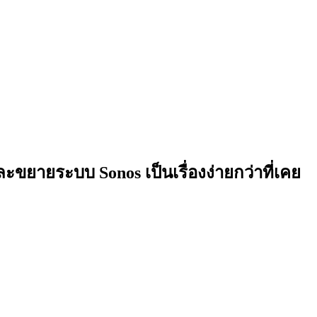
ละขยายระบบ Sonos เป็นเรื่องง่ายกว่าที่เคย