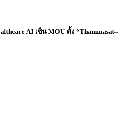
ealthcare AI เซ็น MOU ตั้ง “Thammasat–