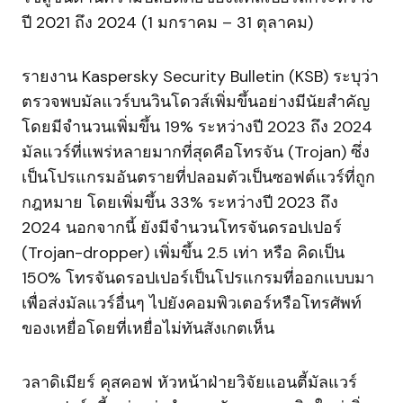
ปี 2021 ถึง 2024 (1 มกราคม – 31 ตุลาคม)
รายงาน Kaspersky Security Bulletin (KSB) ระบุว่า
ตรวจพบมัลแวร์บนวินโดวส์เพิ่มขึ้นอย่างมีนัยสำคัญ
โดยมีจำนวนเพิ่มขึ้น 19% ระหว่างปี 2023 ถึง 2024
มัลแวร์ที่แพร่หลายมากที่สุดคือโทรจัน (Trojan) ซึ่ง
เป็นโปรแกรมอันตรายที่ปลอมตัวเป็นซอฟต์แวร์ที่ถูก
กฎหมาย โดยเพิ่มขึ้น 33% ระหว่างปี 2023 ถึง
2024 นอกจากนี้ ยังมีจำนวนโทรจันดรอปเปอร์
(Trojan-dropper) เพิ่มขึ้น 2.5 เท่า หรือ คิดเป็น
150% โทรจันดรอปเปอร์เป็นโปรแกรมที่ออกแบบมา
เพื่อส่งมัลแวร์อื่นๆ ไปยังคอมพิวเตอร์หรือโทรศัพท์
ของเหยื่อโดยที่เหยื่อไม่ทันสังเกตเห็น
วลาดิเมียร์ คุสคอฟ หัวหน้าฝ่ายวิจัยแอนตี้มัลแวร์