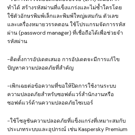
ทำได้ สร้างรหัสผ่านที่แข็งแกร่งและไม่ซ้ำใครโดย
ใช้ตัวอักษรพิมพ์เล็กและพิมพ์ใหญ่ผสมกัน ตัวเลข
และเครื่องหมายวรรคตอน ใช้โปรแกรมจัดการรหัส
ผ่าน (password manager) ที่เชื่อถือได้เพื่อช่วยจำ
รหัสผ่าน
-ติดตั้งการอัปเดตเสมอ การอัปเดตจะมีการแก้ไข
ปัญหาความปลอดภัยที่สำคัญ
-เพิกเฉยต่อข้อความที่ขอให้ปิดการใช้งานระบบ
ความปลอดภัยสำหรับซอฟต์แวร์สำนักงานหรือ
ซอฟต์แวร์ด้านความปลอดภัยไซเบอร์
-ใช้โซลูชันความปลอดภัยที่แข็งแกร่งที่เหมาะสมกับ
ประเภทระบบและอุปกรณ์ เช่น Kaspersky Premium