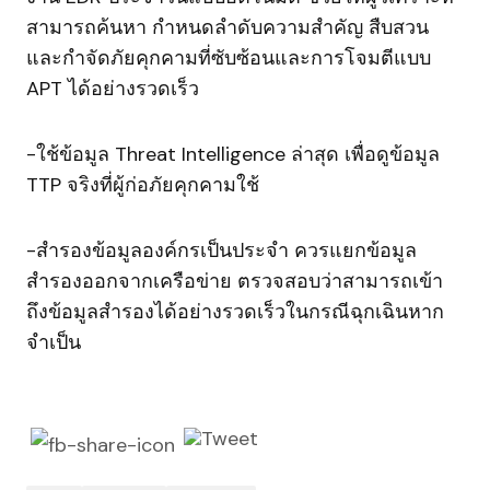
สามารถค้นหา กำหนดลำดับความสำคัญ สืบสวน
และกำจัดภัยคุกคามที่ซับซ้อนและการโจมตีแบบ
APT ได้อย่างรวดเร็ว
-ใช้ข้อมูล Threat Intelligence ล่าสุด เพื่อดูข้อมูล
TTP จริงที่ผู้ก่อภัยคุกคามใช้
-สำรองข้อมูลองค์กรเป็นประจำ ควรแยกข้อมูล
สำรองออกจากเครือข่าย ตรวจสอบว่าสามารถเข้า
ถึงข้อมูลสำรองได้อย่างรวดเร็วในกรณีฉุกเฉินหาก
จำเป็น