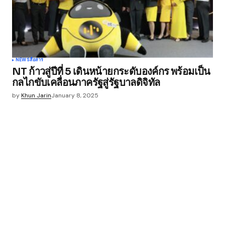
NEWS
สื่อสาร
NT ก้าวสู่ปีที่ 5 เดินหน้ายกระดับองค์กร พร้อมเป็น
กลไกขับเคลื่อนภาครัฐสู่รัฐบาลดิจิทัล
by
Khun Jarin
January 8, 2025