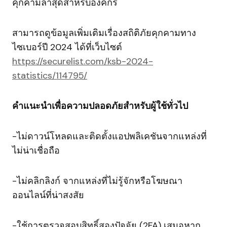
คุกคามล่าสุดสำหรับองค์กร
สามารถดูข้อมูลเพิ่มเติมเรื่องสถิติภัยคุกคามทาง
ไซเบอร์ปี 2024 ได้ที่เว็บไซต์
https://securelist.com/ksb-2024-
statistics/114795/
คำแนะนำเพื่อความปลอดภัยสำหรับผู้ใช้ทั่วไป
-ไม่ดาวน์โหลดและติดตั้งแอปพลิเคชันจากแหล่งที่
ไม่น่าเชื่อถือ
-ไม่คลิกลิงก์ จากแหล่งที่ไม่รู้จักหรือโฆษณา
ออนไลน์ที่น่าสงสัย
-ใช้การตรวจสอบสิทธิ์สองปัจจัย (2FA) เสมอหาก