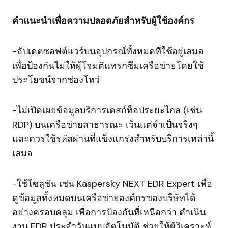
คำแนะนำเพื่อความปลอดภัยสำหรับผู้ใช้องค์กร
-อัปเดตซอฟต์แวร์บนอุปกรณ์ทั้งหมดที่ใช้อยู่เสมอ
เพื่อป้องกันไม่ให้ผู้โจมตีแทรกซึมเครือข่ายโดยใช้
ประโยชน์จากช่องโหว่
-ไม่เปิดเผยข้อมูลบริการเดสก์ท็อประยะไกล (เช่น
RDP) บนเครือข่ายสาธารณะ เว้นแต่จำเป็นจริงๆ
และควรใช้รหัสผ่านที่แข็งแกร่งสำหรับบริการเหล่านี้
เสมอ
-ใช้โซลูชัน เช่น Kaspersky NEXT EDR Expert เพื่อ
ดูข้อมูลทั้งหมดบนเครือข่ายองค์กรของบริษัทได้
อย่างครอบคลุม เพื่อการป้องกันที่เหนือกว่า ดำเนิน
งาน EDR ประจำวันแบบอัตโนมัติ ช่วยให้ผู้วิเคราะห์