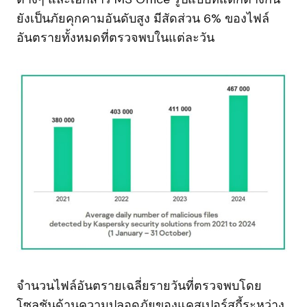
ยังเป็นภัยคุกคามอันดับสูง มีสัดส่วน 6% ของไฟล์
อันตรายทั้งหมดที่ตรวจพบในแต่ละวัน
จำนวนไฟล์อันตรายเฉลี่ยรายวันที่ตรวจพบโดย
โซลูชันด้านความปลอดภัยของแคสเปอร์สกี้ระหว่าง