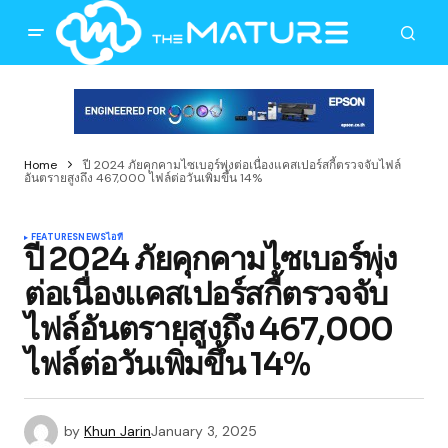
Home
ปี 2024 ภัยคุกคามไซเบอร์พุ่งต่อเนื่องแคสเปอร์สกี้ตรวจจับไฟล์
อันตรายสูงถึง 467,000 ไฟล์ต่อวันเพิ่มขึ้น 14%
FEATURES
NEWS
ไอที
ปี 2024 ภัยคุกคามไซเบอร์พุ่ง
ต่อเนื่องแคสเปอร์สกี้ตรวจจับ
ไฟล์อันตรายสูงถึง 467,000
ไฟล์ต่อวันเพิ่มขึ้น 14%
by
Khun Jarin
January 3, 2025