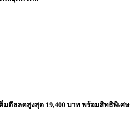
็มดีลลดสูงสุด 19,400 บาท พร้อมสิทธิพิเศษ