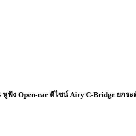
หูฟัง Open-ear ดีไซน์ Airy C-Bridge ยกระด