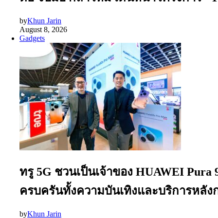
by
Khun Jarin
August 8, 2026
Gadgets
ทรู 5G ชวนเป็นเจ้าของ HUAWEI Pura 90
ครบครันทั้งความบันเทิงและบริการหลั
by
Khun Jarin