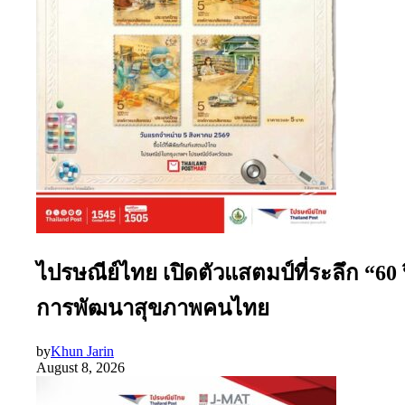
ไปรษณีย์ไทย เปิดตัวแสตมป์ที่ระลึก “60
การพัฒนาสุขภาพคนไทย
by
Khun Jarin
August 8, 2026