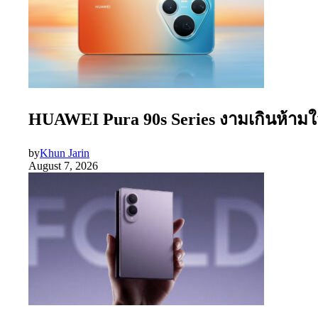
HUAWEI Pura 90s Series งามเกินห้ามใจ
by
Khun Jarin
August 7, 2026