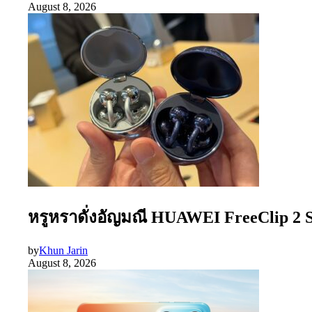
August 8, 2026
หรูหราดั่งอัญมณี HUAWEI FreeClip 2 S 
by
Khun Jarin
August 8, 2026