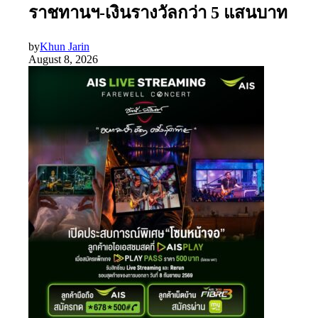
ราชทานฯ-เงินรางวัลกว่า 5 แสนบาท
by
Khun Jarin
August 8, 2026