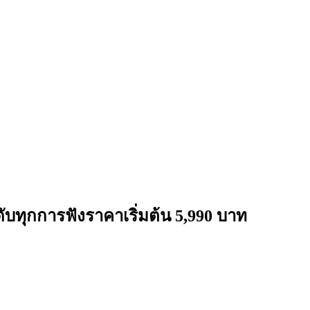
ับทุกการฟังราคาเริ่มต้น 5,990 บาท