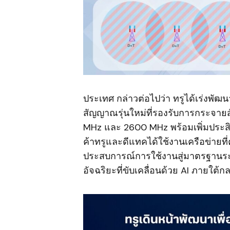
ประเทศ กล่าวต่อไปว่า ทรูได้เร่งพัฒ
สัญญาณรุ่นใหม่ที่รองรับการกระจาย
MHz และ 2600 MHz พร้อมเพิ่มประสิ
ค้าทรูและดีแทคได้ใช้งานเครือข่ายที่
ประสบการณ์การใช้งานสู่มาตรฐานระด
อัจฉริยะที่ขับเคลื่อนด้วย AI ภายใต้ก