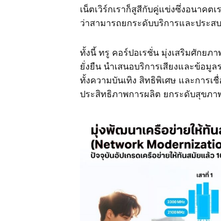
เน็ตเวิร์กเราก็สูสีกับคู่แข่งซึ่งอนาคตเ
ว่าสามารถยกระดับบริการและประสบการ
ทั้งนี้ ทรู คอร์ปอเรชั่น มุ่งเสริมศักย
ยั่งยืน นำเสนอบริการเสียงและข้อมู
ทั้งความบันเทิง สิทธิพิเศษ และการเชื
ประสิทธิภาพการผลิต ยกระดับสุขภ