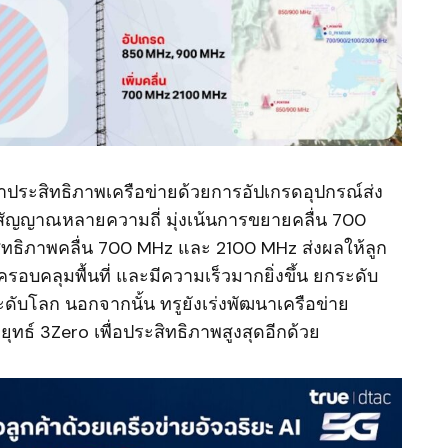
นาประสิทธิภาพเครือข่ายด้วยการอัปเกรดอุปกรณ์ส่ง
สัญญาณหลายความถี่ มุ่งเน้นการขยายคลื่น 700
ทธิภาพคลื่น 700 MHz และ 2100 MHz ส่งผลให้ลูก
ครอบคลุมพื้นที่ และมีความเร็วมากยิ่งขึ้น ยกระดับ
ับโลก นอกจากนั้น ทรูยังเร่งพัฒนาเครือข่าย
ลยุทธ์ 3Zero เพื่อประสิทธิภาพสูงสุดอีกด้วย