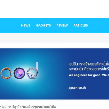
NEWS
GADGETS
REVIEW
ARTICLES
ประสบการณ์ลูกค้า ขับเคลื่อนชุมชนสังคมยั่งยืน