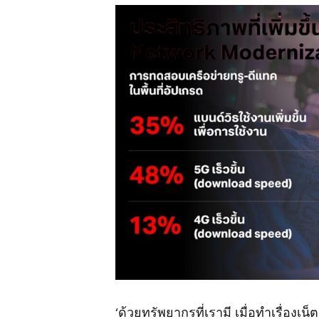
‘ด้วยทรัพยากรที่เรามี เมื่อทำเรื่องเน