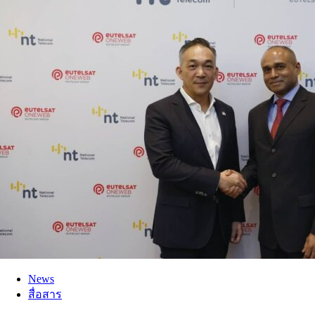
News
สื่อสาร