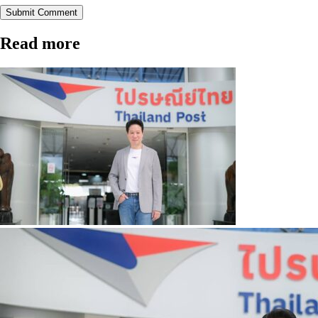
Submit Comment
Read more