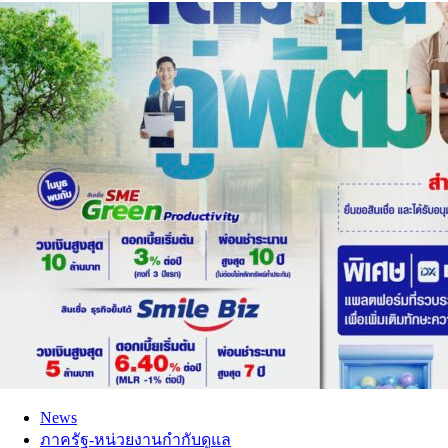
News
ภาครัฐ-หน่วยงานกำกับดูแล