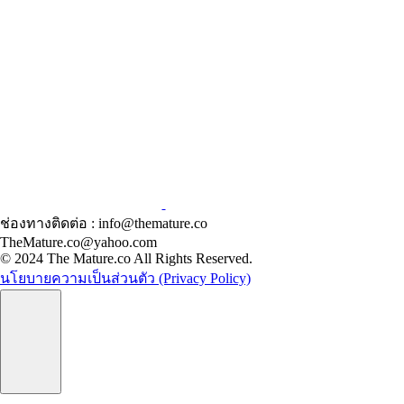
ช่องทางติดต่อ : info@themature.co
TheMature.co@yahoo.com
© 2024 The Mature.co All Rights Reserved.
นโยบายความเป็นส่วนตัว (Privacy Policy)