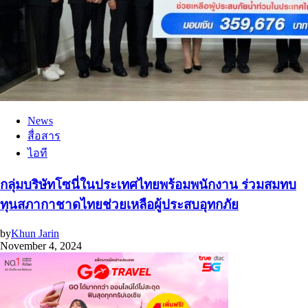
News
สื่อสาร
ไอที
กลุ่มบริษัทโซนี่ในประเทศไทยพร้อมพนักงาน ร่วมสมทบ
ทุนสภากาชาดไทยช่วยเหลือผู้ประสบอุทกภัย
by
Khun Jarin
November 4, 2024