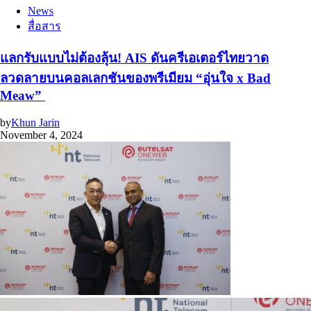
News
สื่อสาร
แลกรับแบบไม่ต้องลุ้น! AIS ดันครีเอเตอร์ไทยวาด
ลวดลายบนคอลเลกชันของพรีเมียม “อุ่นใจ x Bad
Meaw”
by
Khun Jarin
November 4, 2024