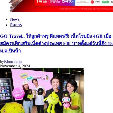
News
สื่อสาร
GO Travel.. ให้ลูกค้าทรู ดีแทคฟรี! เน็ตโรมมิ่ง 4GB เมื่อ
สมัครแพ็กเสริมเน็ตต่างประเทศ 549 บาทตั้งแต่วันนี้ถึง 15
ม.ค.ปีหน้า
by
Khun Jarin
November 4, 2024