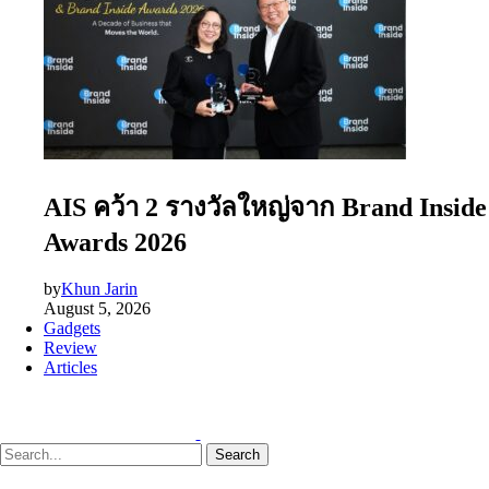
AIS คว้า 2 รางวัลใหญ่จาก Brand Inside
Awards 2026
by
Khun Jarin
August 5, 2026
Gadgets
Review
Articles
Search