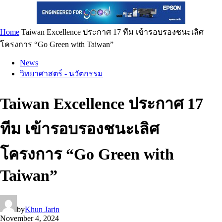
Home
Taiwan Excellence ประกาศ 17 ทีม เข้ารอบรองชนะเลิศ
โครงการ “Go Green with Taiwan”
News
วิทยาศาสตร์ - นวัตกรรม
Taiwan Excellence ประกาศ 17
ทีม เข้ารอบรองชนะเลิศ
โครงการ “Go Green with
Taiwan”
by
Khun Jarin
November 4, 2024