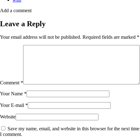
Add a comment
Leave a Reply
Your email address will not be published.
Required fields are marked
*
Comment
*
Your Name
*
Your E-mail
*
Website
Save my name, email, and website in this browser for the next time
I comment.