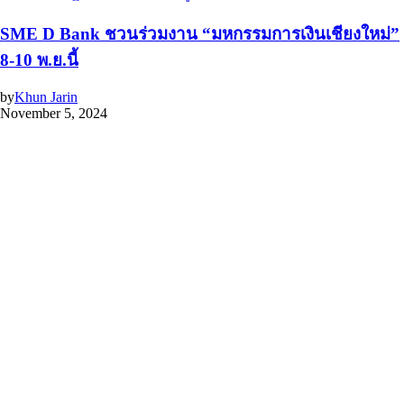
SME D Bank ชวนร่วมงาน “มหกรรมการเงินเชียงใหม่”
8-10 พ.ย.นี้
by
Khun Jarin
November 5, 2024