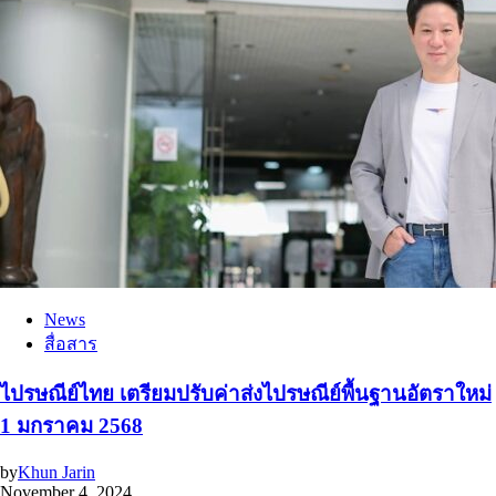
News
สื่อสาร
ไปรษณีย์ไทย เตรียมปรับค่าส่งไปรษณีย์พื้นฐานอัตราใหม่
1 มกราคม 2568
by
Khun Jarin
November 4, 2024