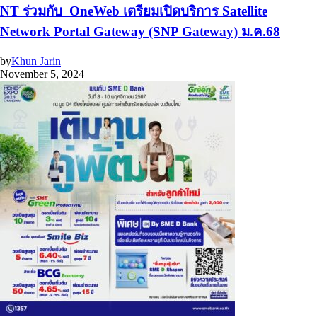
NT ร่วมกับ OneWeb เตรียมเปิดบริการ Satellite
Network Portal Gateway (SNP Gateway) ม.ค.68
by
Khun Jarin
November 5, 2024