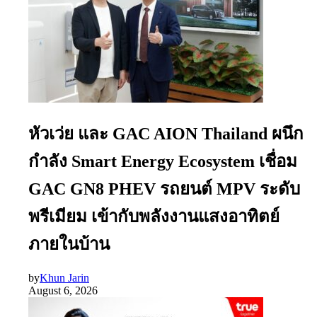
หัวเว่ย และ GAC AION Thailand ผนึก
กำลัง Smart Energy Ecosystem เชื่อม
GAC GN8 PHEV รถยนต์ MPV ระดับ
พรีเมียม เข้ากับพลังงานแสงอาทิตย์
ภายในบ้าน
by
Khun Jarin
August 6, 2026