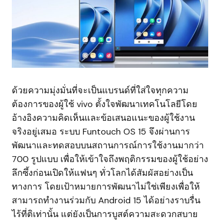
ด้วยความมุ่งมั่นที่จะเป็นแบรนด์ที่ใส่ใจทุกความ
ต้องการของผู้ใช้ vivo ตั้งใจพัฒนาเทคโนโลยีโดย
อ้างอิงความคิดเห็นและข้อเสนอแนะของผู้ใช้งาน
จริงอยู่เสมอ ระบบ Funtouch OS 15 จึงผ่านการ
พัฒนาและทดสอบบนสถานการณ์การใช้งานมากว่า
700 รูปแบบ เพื่อให้เข้าใจถึงพฤติกรรมของผู้ใช้อย่าง
ลึกซึ้งก่อนเปิดให้แฟนๆ ทั่วโลกได้สัมผัสอย่างเป็น
ทางการ โดยเป้าหมายการพัฒนาไม่ใช่เพียงเพื่อให้
สามารถทำงานร่วมกับ Android 15 ได้อย่างราบรื่น
ไร้ที่ติเท่านั้น แต่ยังเป็นการบูสต์ความสะดวกสบาย