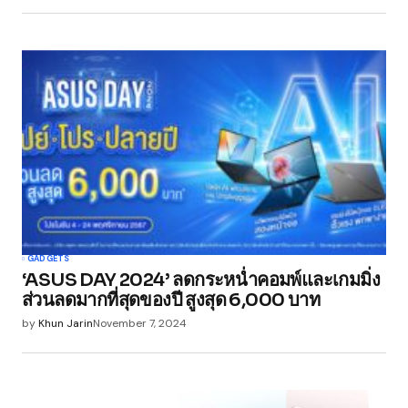
browser for the next time I comment.
Submit Comment
GADGETS
‘ASUS DAY 2024’ ลดกระหน่ำคอมพ์และเกมมิ่ง
ส่วนลดมากที่สุดของปี สูงสุด 6,000 บาท
by
Khun Jarin
November 7, 2024