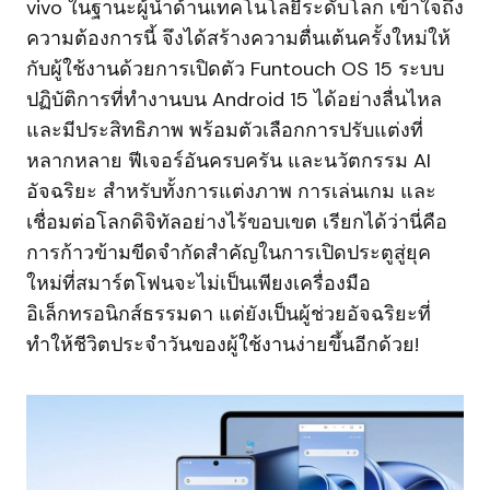
vivo ในฐานะผู้นำด้านเทคโนโลยีระดับโลก เข้าใจถึง
ความต้องการนี้ จึงได้สร้างความตื่นเต้นครั้งใหม่ให้
กับผู้ใช้งานด้วยการเปิดตัว Funtouch OS 15 ระบบ
ปฏิบัติการที่ทำงานบน Android 15 ได้อย่างลื่นไหล
และมีประสิทธิภาพ พร้อมตัวเลือกการปรับแต่งที่
หลากหลาย ฟีเจอร์อันครบครัน และนวัตกรรม AI
อัจฉริยะ สำหรับทั้งการแต่งภาพ การเล่นเกม และ
เชื่อมต่อโลกดิจิทัลอย่างไร้ขอบเขต เรียกได้ว่านี่คือ
การก้าวข้ามขีดจำกัดสำคัญในการเปิดประตูสู่ยุค
ใหม่ที่สมาร์ตโฟนจะไม่เป็นเพียงเครื่องมือ
อิเล็กทรอนิกส์ธรรมดา แต่ยังเป็นผู้ช่วยอัจฉริยะที่
ทำให้ชีวิตประจำวันของผู้ใช้งานง่ายขึ้นอีกด้วย!