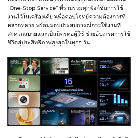
“One-Stop Service” ที่รวบรวมทุกฟังก์ชันการใช้
งานไว้ในเครื่องเดียวเพื่อตอบโจทย์ความต้องการที่
หลากหลาย พร้อมมอบประสบการณ์การใช้งานที่
สะดวกสบายและเป็นมิตรต่อผู้ใช้ ช่วยอัปเกรดการใช้
ชีวิตสู่ประสิทธิภาพสูงสุดในทุกๆ วัน