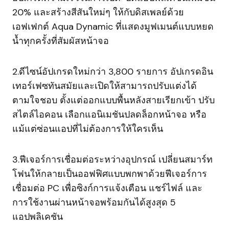
20% และสร้างสีสันใหม่ๆ ให้กับดิสเพลย์ด้วย
เอฟเฟกต์ Aqua Dynamic ที่แสดงมูฟเมนต์แบบหยด
น้ำทุกครั้งที่สัมผัสหน้าจอ
2.ดีไซน์อัปเกรดใหม่กว่า 3,800 รายการ อัปเกรดอิน
เทอร์เฟซทันสมัยและเปิดให้สามารถปรับแต่งได้
ตามใจชอบ ตั้งแต่ออกแบบพื้นหลังสายเรียกเข้า ปรับ
สไตล์ไอคอน เลือกแอนิเมชันปลดล็อกหน้าจอ หรือ
แม้แต่ซ่อนแอปที่ไม่ต้องการให้ใครเห็น
3.ฟีเจอร์การเชื่อมต่อระหว่างอุปกรณ์ เปลี่ยนสมาร์ท
โฟนให้กลายเป็นออฟฟิศแบบพกพาด้วยฟีเจอร์การ
เชื่อมต่อ PC เพื่อซิงก์การแจ้งเตือน แชร์ไฟล์ และ
การใช้งานผ่านหน้าจอพร้อมกันได้สูงสุด 5
แอปพลิเคชัน