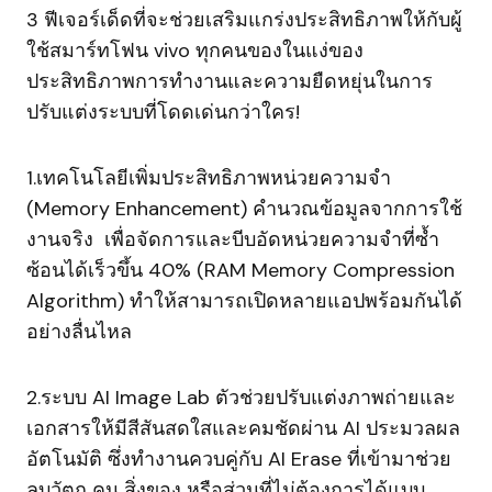
3 ฟีเจอร์เด็ดที่จะช่วยเสริมแกร่งประสิทธิภาพให้กับผู้
ใช้สมาร์ทโฟน vivo ทุกคนของในแง่ของ
ประสิทธิภาพการทำงานและความยืดหยุ่นในการ
ปรับแต่งระบบที่โดดเด่นกว่าใคร!
1.เทคโนโลยีเพิ่มประสิทธิภาพหน่วยความจำ
(Memory Enhancement) คำนวณข้อมูลจากการใช้
งานจริง เพื่อจัดการและบีบอัดหน่วยความจำที่ซ้ำ
ซ้อนได้เร็วขึ้น 40% (RAM Memory Compression
Algorithm) ทำให้สามารถเปิดหลายแอปพร้อมกันได้
อย่างลื่นไหล
2.ระบบ AI Image Lab ตัวช่วยปรับแต่งภาพถ่ายและ
เอกสารให้มีสีสันสดใสและคมชัดผ่าน AI ประมวลผล
อัตโนมัติ ซึ่งทำงานควบคู่กับ AI Erase ที่เข้ามาช่วย
ลบวัตถุ คน สิ่งของ หรือส่วนที่ไม่ต้องการได้แบบ