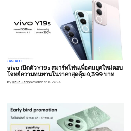
GADGETS
vivo เปิดตัว Y19s สมาร์ทโฟนเพื่อคนยุคใหม่ตอบ
โจทย์ความทนทานในราคาสุดคุ้ม 4,399 บาท
by
Khun Jarin
November 8, 2024