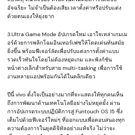
อัจฉริยะ ไม่จำเป็นต้องเสียเวลาตั้งค่าหรือปรับแต่ง
ด้วยตนเองให้ยุ่งยาก
3.Ultra Game Mode อัปเกรดใหม่ เอาใจเหล่าเกมเม
อร์ด้วยการพลิกโฉมอินเทอร์เฟซให้โดดเด่นทันสมัย
ยิ่งขึ้น พร้อมฟีเจอร์ลัดเพื่อปรับแต่งการตั้งค่าแบบ
รวดเร็วทันใจโดยไม่ต้องหยุดเกม และฟังก์ชัน
หน้าต่างเล็กสำหรับสาย multi-tasking เพื่อการใช้
งานหลายแอปพร้อมกันได้ในคลิกเดียว
ปีนี้ vivo ตั้งใจเป็นอย่างมากที่จะแสดงให้ทุกคนเห็น
ถึงการพัฒนาด้านเทคโนโลยีอย่างไม่หยุดยั้ง ผ่าน
การอัปเกรดระบบปฏิบัติการสู่ Funtouch OS 15 ซึ่ง
เต็มไปด้วยฟีเจอร์ใหม่ๆ ที่ออกแบบเพื่อตอบสนองทุก
ความต้องการในยุคดิจิทัลอย่างแท้จริง ไม่ว่าจะ