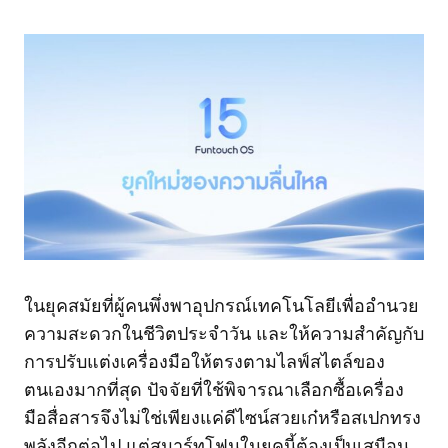
ในยุคสมัยที่ผู้คนพึ่งพาอุปกรณ์เทคโนโลยีเพื่ออำนวย
ความสะดวกในชีวิตประจำวัน และให้ความสำคัญกับ
การปรับแต่งเครื่องมือให้ตรงตามไลฟ์สไตล์ของ
ตนเองมากที่สุด ปัจจัยที่ใช้พิจารณาเลือกซื้อเครื่อง
มือสื่อสารจึงไม่ใช่เพียงแค่ดีไซน์สวยเก๋หรือสเปกทรง
พลังอีกต่อไป แต่สมาร์ทโฟนในยุคนี้ต้องเป็นเสมือน