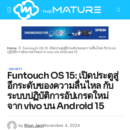
Home
Funtouch OS 15: เปิดประตูสู่อีกระดับของความลื่นไหล กับระบบ
ปฏิบัติการอัปเกรดใหม่จาก vivo บน Android 15
GADGETS
Funtouch OS 15: เปิดประตูสู่
อีกระดับของความลื่นไหล กับ
ระบบปฏิบัติการอัปเกรดใหม่
จาก vivo บน Android 15
by
Khun Jarin
November 4, 2024