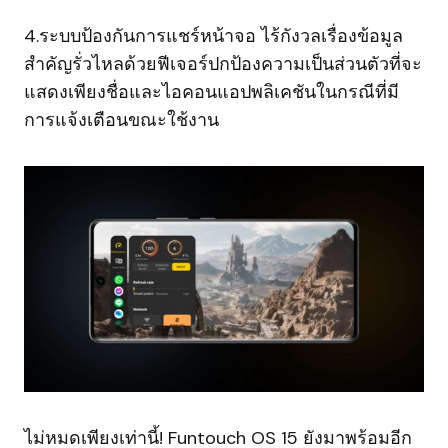
4.ระบบป้องกันการแชร์หน้าจอ ไร้กังวลเรื่องข้อมูล
สำคัญรั่วไหลด้วยฟีเจอร์ปกป้องความเป็นส่วนตัวที่จะ
แสดงเพียงชื่อและไอคอนแอปพลิเคชันในกรณีที่มี
การแจ้งเตือนขณะใช้งาน
ไม่หมดเพียงเท่านี้! Funtouch OS 15 ยังมาพร้อมอีก