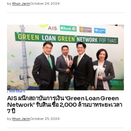
by
Khun Jarin
October 24, 2024
NEWS
สื่อสาร
AIS ผนึกสถาบันการเงิน ‘Green Loan Green
Network’ รับสินเชื่อ 2,000 ล้านบาทระยะเวลา
7 ปี
by
Khun Jarin
October 25, 2024