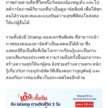
ภาพถ่ายตามติดชีวิตหนึ่งวันของน้องหมูเด้ง และโป
สต์การ์ดภาพอิริยาบถที่น่าเอ็นดูมาจัดพิมพ์ เพื่อให้ทุก
คนได้ร่วมสะสมและแบ่งปันความสุขที่ดีต่อใจส่งต่อ
ให้แก่ผู้อื่นได้
รวมทั้งยังมี iStamp คอลเลกชันพิเศษ ที่สามารถนำ
ภาพของตนเองมาจัดทำเป็นแสตมป์ได้ด้วย ซึ่ง
แสตมป์ถือเป็นสื่อที่เปิดโลกการเรียนรู้และเป็นกระ
บอกเสียงของประเทศ ความร่วมมือครั้งนี้นอกจากจะ
สร้างความสุขให้แก่ผู้คน ยังช่วยสร้างความตระหนัก
รู้เกี่ยวกับการอนุรักษ์สัตว์ที่เสี่ยงต่อการสูญพันธุ์ และ
ส่งเสริมการท่องเที่ยวในประเทศไทยอีกด้วย