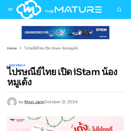
Home
ไปรษณีย์ไทย เปิด iStam น้องหมูเด้ง
NEWS
สื่อสาร
ไปรษณีย์ไทย เปิด iStam น้อง
หมูเด้ง
by
Khun Jarin
October 21, 2024