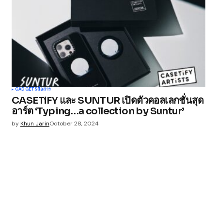
GADGETS
สื่อสาร
CASETiFY และ SUNTUR เปิดตัวคอลเลกชั่นสุด
อาร์ต ‘Typing…a collection by Suntur’
by
Khun Jarin
October 28, 2024