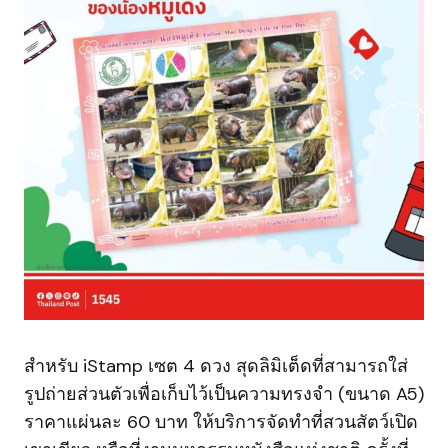
สำหรับ iStamp เซต 4 ดวง สุดลิมิเต็ดที่สามารถใส่
รูปถ่ายส่วนตัวเพื่อเก็บไว้เป็นความทรงจำ (ขนาด A5)
ราคาแผ่นละ 60 บาท ให้บริการจัดทำที่สวนสัตว์เปิด