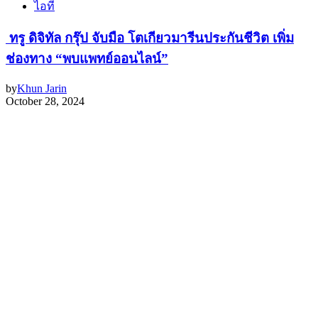
ไอที
ทรู ดิจิทัล กรุ๊ป จับมือ โตเกียวมารีนประกันชีวิต เพิ่ม
ช่องทาง “พบแพทย์ออนไลน์”
by
Khun Jarin
October 28, 2024