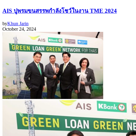
AIS ปูพรมขนสรรพกำลังโชว์ในงาน TME 2024
by
Khun Jarin
October 24, 2024