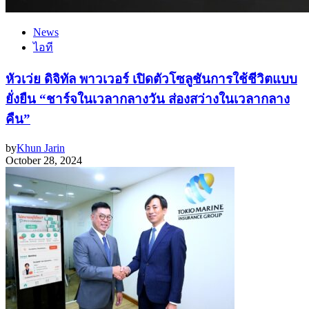
News
ไอที
หัวเว่ย ดิจิทัล พาวเวอร์ เปิดตัวโซลูชันการใช้ชีวิตแบบ
ยั่งยืน “ชาร์จในเวลากลางวัน ส่องสว่างในเวลากลาง
คืน”
by
Khun Jarin
October 28, 2024