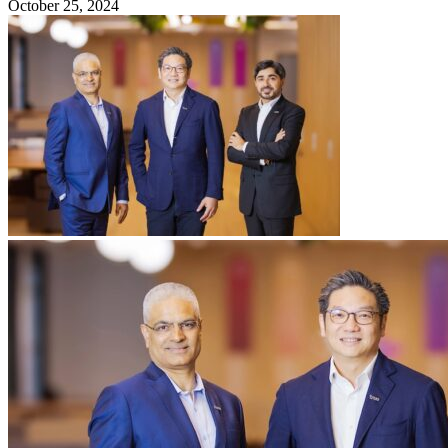
October 25, 2024