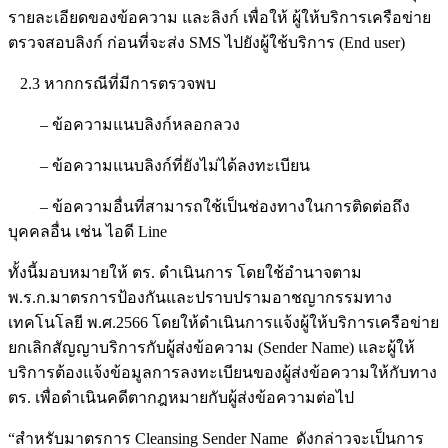
รายละเอียดของข้อความ และลิงก์ เพื่อให้ ผู้ให้บริการเครือข่าย
ตรวจสอบลิงก์ ก่อนที่จะส่ง SMS ไปยังผู้ใช้บริการ (End user)
2.3 หากกรณีที่มีการตรวจพบ
– ข้อความแนบลิงก์หลอกลวง
– ข้อความแนบลิงก์ที่ยังไม่ได้ลงทะเบียน
– ข้อความอื่นที่สามารถใช้เป็นช่องทางในการติดต่อถึง
บุคคลอื่น เช่น ไอดี Line
ทั้งนี้มอบหมายให้ ตร. ดำเนินการ โดยใช้อำนาจตาม
พ.ร.ก.มาตรการป้องกันและปราบปรามอาชญากรรมทาง
เทคโนโลยี พ.ศ.2566 โดยให้ดำเนินการแจ้งผู้ให้บริการเครือข่าย
ยกเลิกสัญญาบริการกับผู้ส่งข้อความ (Sender Name) และผู้ให้
บริการต้องแจ้งข้อมูลการลงทะเบียนของผู้ส่งข้อความให้กับทาง
ตร. เพื่อดำเนินคดีตากฎหมายกับผู้ส่งข้อความต่อไป
“สำหรับมาตรการ Cleansing Sender Name ดังกล่าวจะเป็นการ