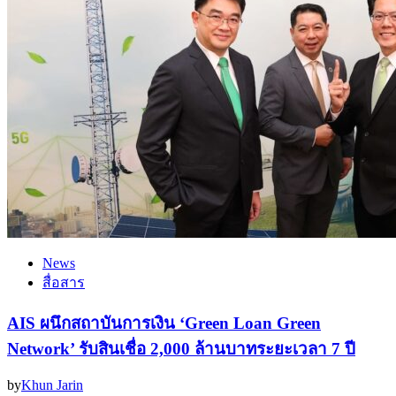
News
สื่อสาร
AIS ผนึกสถาบันการเงิน ‘Green Loan Green
Network’ รับสินเชื่อ 2,000 ล้านบาทระยะเวลา 7 ปี
by
Khun Jarin