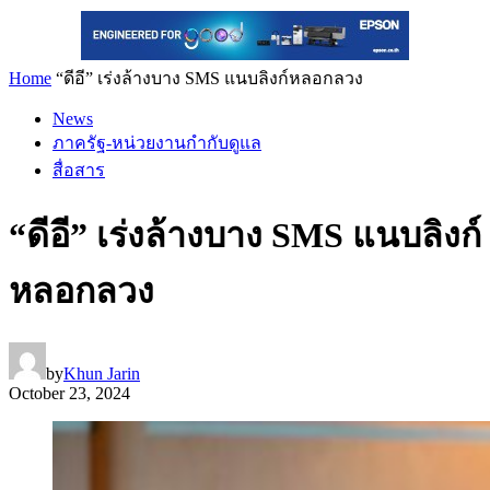
Home
“ดีอี” เร่งล้างบาง SMS แนบลิงก์หลอกลวง
News
ภาครัฐ-หน่วยงานกำกับดูแล
สื่อสาร
“ดีอี” เร่งล้างบาง SMS แนบลิงก์
หลอกลวง
by
Khun Jarin
October 23, 2024