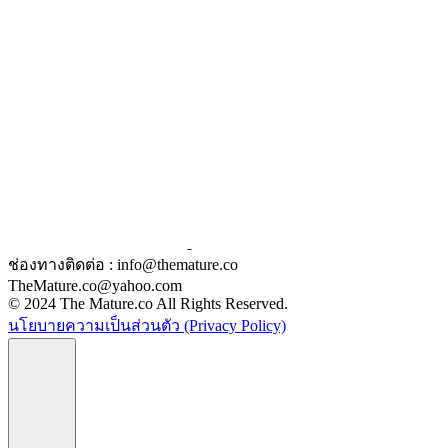
ช่องทางติดต่อ : info@themature.co
TheMature.co@yahoo.com
© 2024 The Mature.co All Rights Reserved.
นโยบายความเป็นส่วนตัว (Privacy Policy)