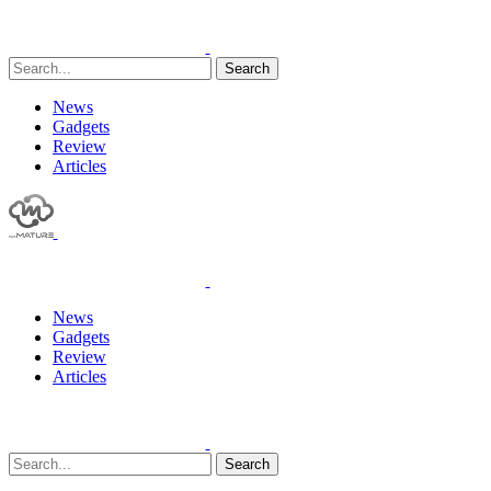
Search
News
Gadgets
Review
Articles
News
Gadgets
Review
Articles
Search