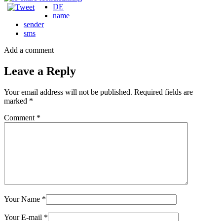
DE
name
sender
sms
Add a comment
Leave a Reply
Your email address will not be published.
Required fields are
marked
*
Comment
*
Your Name
*
Your E-mail
*