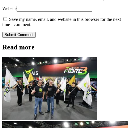
Website
Save my name, email, and website in this browser for the next
time I comment.
Submit Comment
Read more