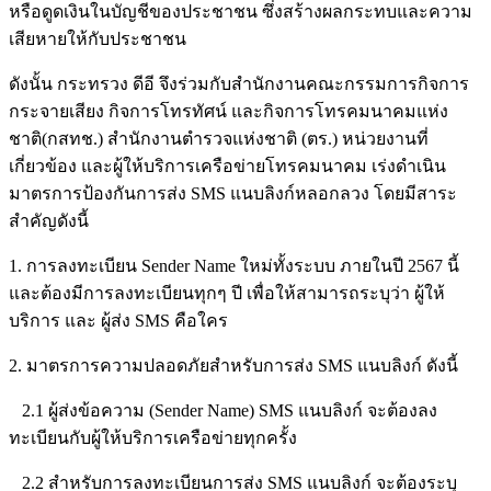
หรือดูดเงินในบัญชีของประชาชน ซึ่งสร้างผลกระทบและความ
เสียหายให้กับประชาชน
ดังนั้น กระทรวง ดีอี จึงร่วมกับสำนักงานคณะกรรมการกิจการ
กระจายเสียง กิจการโทรทัศน์ และกิจการโทรคมนาคมแห่ง
ชาติ(กสทช.) สำนักงานตำรวจแห่งชาติ (ตร.) หน่วยงานที่
เกี่ยวข้อง และผู้ให้บริการเครือข่ายโทรคมนาคม เร่งดำเนิน
มาตรการป้องกันการส่ง SMS แนบลิงก์หลอกลวง โดยมีสาระ
สำคัญดังนี้
1. การลงทะเบียน Sender Name ใหม่ทั้งระบบ ภายในปี 2567 นี้
และต้องมีการลงทะเบียนทุกๆ ปี เพื่อให้สามารถระบุว่า ผู้ให้
บริการ และ ผู้ส่ง SMS คือใคร
2. มาตรการความปลอดภัยสำหรับการส่ง SMS แนบลิงก์ ดังนี้
2.1 ผู้ส่งข้อความ (Sender Name) SMS แนบลิงก์ จะต้องลง
ทะเบียนกับผู้ให้บริการเครือข่ายทุกครั้ง
2.2 สำหรับการลงทะเบียนการส่ง SMS แนบลิงก์ จะต้องระบุ