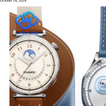
October 14, 2024