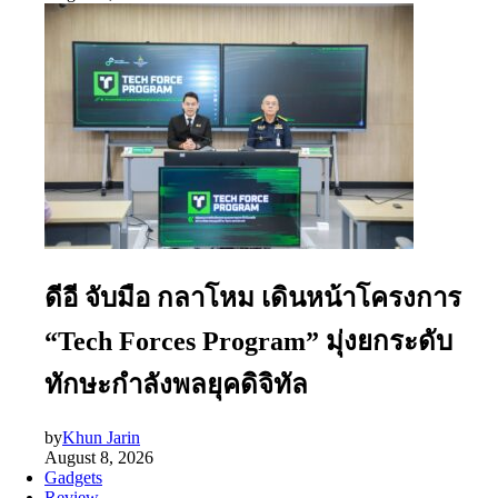
ดีอี จับมือ กลาโหม เดินหน้าโครงการ
“Tech Forces Program” มุ่งยกระดับ
ทักษะกำลังพลยุคดิจิทัล
by
Khun Jarin
August 8, 2026
Gadgets
Review