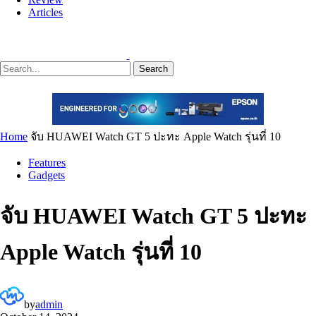
Articles
Search
Home
จับ HUAWEI Watch GT 5 ปะทะ Apple Watch รุ่นที่ 10
Features
Gadgets
จับ HUAWEI Watch GT 5 ปะทะ
Apple Watch รุ่นที่ 10
by
admin