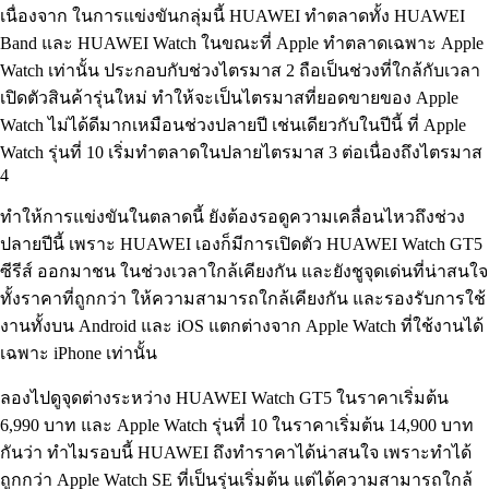
เนื่องจาก ในการแข่งขันกลุ่มนี้ HUAWEI ทำตลาดทั้ง HUAWEI
Band และ HUAWEI Watch ในขณะที่ Apple ทำตลาดเฉพาะ Apple
Watch เท่านั้น ประกอบกับช่วงไตรมาส 2 ถือเป็นช่วงที่ใกล้กับเวลา
เปิดตัวสินค้ารุ่นใหม่ ทำให้จะเป็นไตรมาสที่ยอดขายของ Apple
Watch ไม่ได้ดีมากเหมือนช่วงปลายปี เช่นเดียวกับในปีนี้ ที่ Apple
Watch รุ่นที่ 10 เริ่มทำตลาดในปลายไตรมาส 3 ต่อเนื่องถึงไตรมาส
4
ทำให้การแข่งขันในตลาดนี้ ยังต้องรอดูความเคลื่อนไหวถึงช่วง
ปลายปีนี้ เพราะ HUAWEI เองก็มีการเปิดตัว HUAWEI Watch GT5
ซีรีส์ ออกมาชน ในช่วงเวลาใกล้เคียงกัน และยังชูจุดเด่นที่น่าสนใจ
ทั้งราคาที่ถูกกว่า ให้ความสามารถใกล้เคียงกัน และรองรับการใช้
งานทั้งบน Android และ iOS แตกต่างจาก Apple Watch ที่ใช้งานได้
เฉพาะ iPhone เท่านั้น
ลองไปดูจุดต่างระหว่าง HUAWEI Watch GT5 ในราคาเริ่มต้น
6,990 บาท และ Apple Watch รุ่นที่ 10 ในราคาเริ่มต้น 14,900 บาท
กันว่า ทำไมรอบนี้ HUAWEI ถึงทำราคาได้น่าสนใจ เพราะทำได้
ถูกกว่า Apple Watch SE ที่เป็นรุ่นเริ่มต้น แต่ได้ความสามารถใกล้