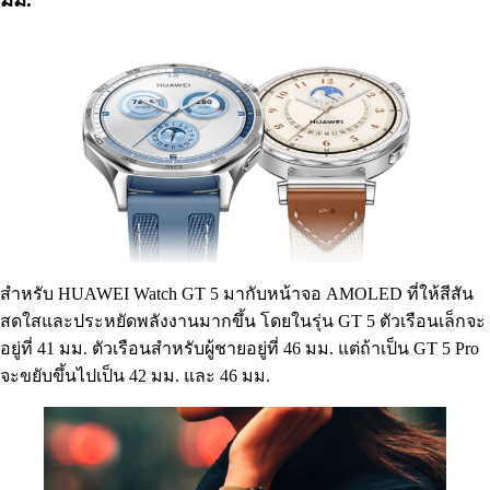
สำหรับ HUAWEI Watch GT 5 มากับหน้าจอ AMOLED ที่ให้สีสัน
สดใสและประหยัดพลังงานมากขึ้น โดยในรุ่น GT 5 ตัวเรือนเล็กจะ
อยู่ที่ 41 มม. ตัวเรือนสำหรับผู้ชายอยู่ที่ 46 มม. แต่ถ้าเป็น GT 5 Pro
จะขยับขึ้นไปเป็น 42 มม. และ 46 มม.