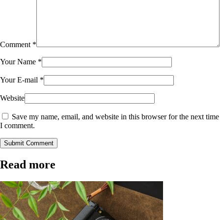
Comment
*
Your Name
*
Your E-mail
*
Website
Save my name, email, and website in this browser for the next time
I comment.
Submit Comment
Read more