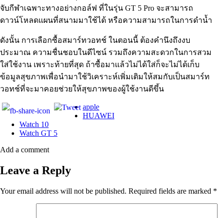
จับกีฬาเฉพาะทางอย่างกอล์ฟ ที่ในรุ่น GT 5 Pro จะสามารถ
ดาวน์โหลดแผนที่สนามมาใช้ได้ หรือความสามารถในการดำน้ำ
ดังนั้น การเลือกซื้อสมาร์ทวอทช์ ในตอนนี้ ต้องคำนึงถึงงบ
ประมาณ ความชื่นชอบในดีไซน์ รวมถึงความสะดวกในการสวม
ใส่ใช้งาน เพราะท้ายที่สุด ถ้าซื้อมาแล้วไม่ได้ใส่ก็จะไม่ได้เก็บ
ข้อมูลสุขภาพเพื่อนำมาใช้วิเคราะห์เพิ่มเติมให้สมกับเป็นสมาร์ท
วอทช์ที่จะมาคอยช่วยให้สุขภาพของผู้ใช้งานดีขึ้น
apple
HUAWEI
Watch 10
Watch GT 5
Add a comment
Leave a Reply
Your email address will not be published.
Required fields are marked
*