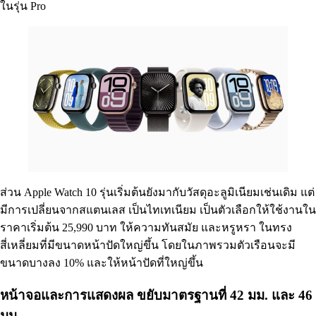
ในรุ่น Pro
ส่วน Apple Watch 10 รุ่นเริ่มต้นยังมากับวัสดุอะลูมิเนียมเช่นเดิม แต่
มีการเปลี่ยนจากสแตนเลส เป็นไทเทเนียม เป็นตัวเลือกให้ใช้งานใน
ราคาเริ่มต้น 25,990 บาท ให้ความทันสมัย และหรูหรา ในทรง
สี่เหลี่ยมที่มีขนาดหน้าปัดใหญ่ขึ้น โดยในภาพรวมตัวเรือนจะมี
ขนาดบางลง 10% และให้หน้าปัดที่ใหญ่ขึ้น
หน้าจอและการแสดงผล ขยับมาตรฐานที่ 42 มม. และ 46
มม.