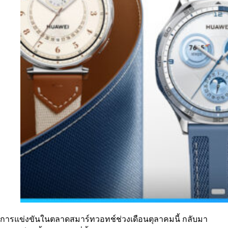
การแข่งขันในตลาดสมาร์ทวอทช์ช่วงเดือนตุลาคมนี้ กลับมา