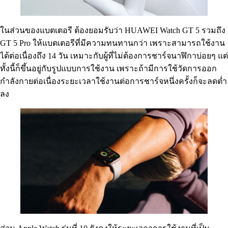
ในส่วนของแบตเตอรี ต้องยอมรับว่า HUAWEI Watch GT 5 รวมถึง
GT 5 Pro ให้แบตเตอรีที่มีความทนทานกว่า เพราะสามารถใช้งาน
ได้ต่อเนื่องถึง 14 วัน เหมาะกับผู้ที่ไม่ต้องการชาร์จนาฬิกาบ่อยๆ แต่
ทั้งนี้ก็ขึ้นอยู่กับรูปแบบการใช้งาน เพราะถ้ามีการใช้วัดการออก
กำลังกายต่อเนื่องระยะเวลาใช้งานต่อการชาร์จหนึ่งครั้งก็จะลดต่ำ
ลง