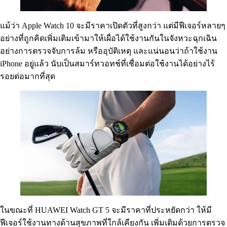
แม้ว่า Apple Watch 10 จะมีราคาเปิดตัวที่สูงกว่า แต่มีฟีเจอร์หลายๆ
อย่างที่ถูกคิดเพิ่มเติมเข้ามาให้เผื่อได้ใช้งานกันในจังหวะฉุกเฉิน
อย่างการตรวจจับการล้ม หรืออุบัติเหตุ และแน่นอนว่าถ้าใช้งาน
iPhone อยู่แล้ว นับเป็นสมาร์ทวอทช์ที่เชื่อมต่อใช้งานได้อย่างไร้
รอยต่อมากที่สุด
ในขณะที่ HUAWEI Watch GT 5 จะมีราคาที่ประหยัดกว่า ให้มี
ฟีเจอร์ใช้งานทางด้านสุขภาพที่ใกล้เคียงกัน เพิ่มเติมด้วยการตรวจ