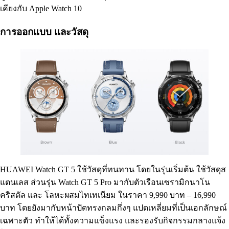
เคียงกับ Apple Watch 10
การออกแบบ และวัสดุ
HUAWEI Watch GT 5 ใช้วัสดุที่ทนทาน โดยในรุ่นเริ่มต้น ใช้วัสดุส
แตนเลส ส่วนรุ่น Watch GT 5 Pro มากับตัวเรือนเซรามิกนาโน
คริสตัล และ โลหะผสมไทเทเนียม ในราคา 9,990 บาท – 16,990
บาท โดยยังมากับหน้าปัดทรงกลมกึ่งๆ แปดเหลี่ยมที่เป็นเอกลักษณ์
เฉพาะตัว ทำให้ได้ทั้งความแข็งแรง และรองรับกิจกรรมกลางแจ้ง