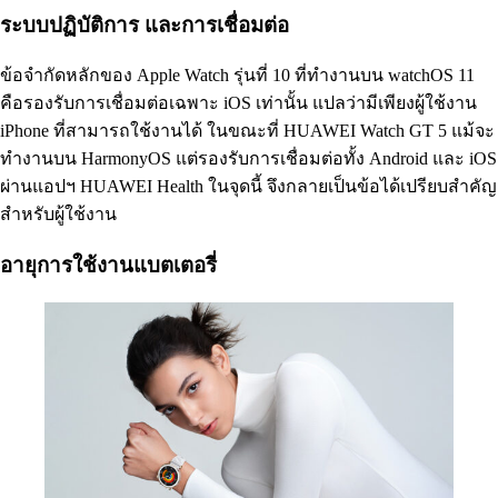
ระบบปฏิบัติการ และการเชื่อมต่อ
ข้อจำกัดหลักของ Apple Watch รุ่นที่ 10 ที่ทำงานบน watchOS 11
คือรองรับการเชื่อมต่อเฉพาะ iOS เท่านั้น แปลว่ามีเพียงผู้ใช้งาน
iPhone ที่สามารถใช้งานได้ ในขณะที่ HUAWEI Watch GT 5 แม้จะ
ทำงานบน HarmonyOS แต่รองรับการเชื่อมต่อทั้ง Android และ iOS
ผ่านแอปฯ HUAWEI Health ในจุดนี้ จึงกลายเป็นข้อได้เปรียบสำคัญ
สำหรับผู้ใช้งาน
อายุการใช้งานแบตเตอรี่