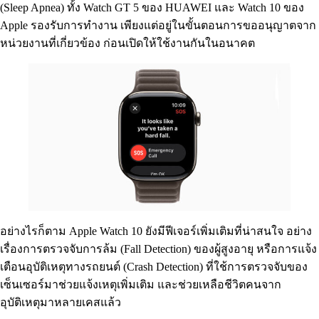
(Sleep Apnea) ทั้ง Watch GT 5 ของ HUAWEI และ Watch 10 ของ
Apple รองรับการทำงาน เพียงแต่อยู่ในขั้นตอนการขออนุญาตจาก
หน่วยงานที่เกี่ยวข้อง ก่อนเปิดให้ใช้งานกันในอนาคต
อย่างไรก็ตาม Apple Watch 10 ยังมีฟีเจอร์เพิ่มเติมที่น่าสนใจ อย่าง
เรื่องการตรวจจับการล้ม (Fall Detection) ของผู้สูงอายุ หรือการแจ้ง
เตือนอุบัติเหตุทางรถยนต์ (Crash Detection) ที่ใช้การตรวจจับของ
เซ็นเซอร์มาช่วยแจ้งเหตุเพิ่มเติม และช่วยเหลือชีวิตคนจาก
อุบัติเหตุมาหลายเคสแล้ว