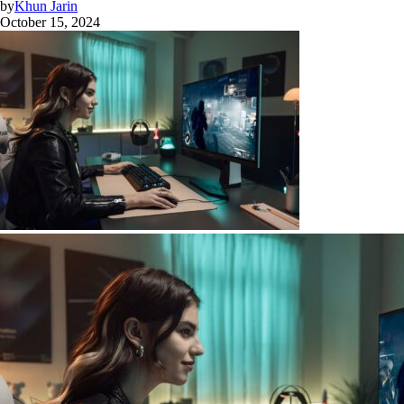
by
Khun Jarin
October 15, 2024