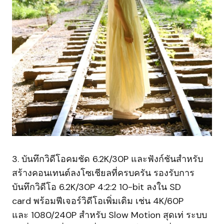
3. บันทึกวิดีโอคมชัด 6.2K/30P และฟังก์ชันสำหรับ
สร้างคอนเทนต์ลงโซเชียลที่ครบครัน รองรับการ
บันทึกวิดีโอ 6.2K/30P 4:2:2 10-bit ลงใน SD
card พร้อมฟีเจอร์วิดีโอเพิ่มเติม เช่น 4K/60P
และ 1080/240P สำหรับ Slow Motion สุดเท่ ระบบ