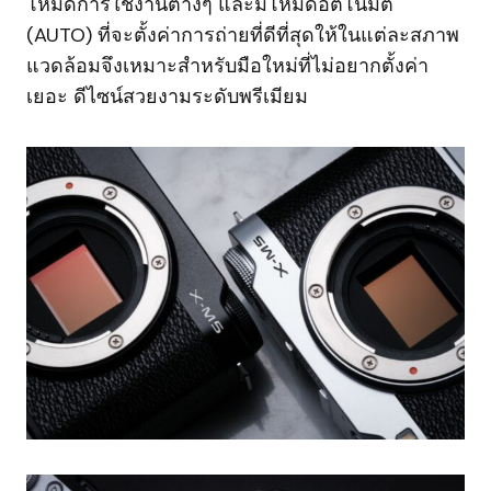
โหมดการใช้งานต่างๆ และมีโหมดอัตโนมัติ
(AUTO) ที่จะตั้งค่าการถ่ายที่ดีที่สุดให้ในแต่ละสภาพ
แวดล้อมจึงเหมาะสำหรับมือใหม่ที่ไม่อยากตั้งค่า
เยอะ ดีไซน์สวยงามระดับพรีเมียม