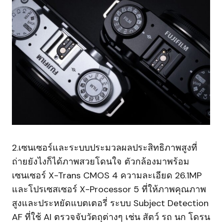
2.เซนเซอร์และระบบประมวลผลประสิทธิภาพสูงที่
ถ่ายยังไงก็ได้ภาพสวยโดนใจ ตัวกล้องมาพร้อม
เซนเซอร์ X-Trans CMOS 4 ความละเอียด 26.1MP
และโปรเซสเซอร์ X-Processor 5 ที่ให้ภาพคุณภาพ
สูงและประหยัดแบตเตอรี่ ระบบ Subject Detection
AF ที่ใช้ AI ตรวจจับวัตถุต่างๆ เช่น สัตว์ รถ นก โดรน