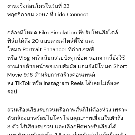
งานจริงก่อนใครในวันที่ 22
พฤศจิกายน 2567 ที่ Lido Connect
กล้องมีโหมด Film Simulation ที่ปรับโทนสีสไตล์
ฟิล์มได้ถึง 20 แบบตามสไตล์ที่ใช่ และ
โหมด Portrait Enhancer ที่ถ่ายเซลฟี่
หรือ Vlog หน้าเนียนสวยปังทุกช็อต นอกจากนี้ยังใช้
งานง่ายด้วยหน้าจอแบบสัมผัส แถมยังมีโหมด Short
Movie 9:16 สำหรับการสร้างคอนเทนต์
ลง TikTok หรือ Instagram Reels ได้เลยไม่ต้องค
รอป
ส่วนเรื่องเสียงรบกวนหรือภาพสั่นก็ไม่ต้องห่วง เพราะ
ตัวกล้องมาพร้อมไมโครโฟนคุณภาพเยี่ยมในตัวถึง
3 ตัว ไร้เสียงรบกวน และเลือกทิศทางรับเสียงได้