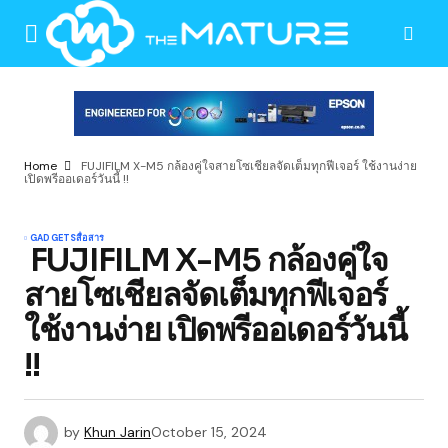
Home
FUJIFILM X-M5 กล้องคู่ใจสายโซเชียลจัดเต็มทุกฟีเจอร์ ใช้งานง่าย
เปิดพรีออเดอร์วันนี้ !!
GADGETS
สื่อสาร
FUJIFILM X-M5 กล้องคู่ใจ
สายโซเชียลจัดเต็มทุกฟีเจอร์
ใช้งานง่าย เปิดพรีออเดอร์วันนี้
!!
by
Khun Jarin
October 15, 2024