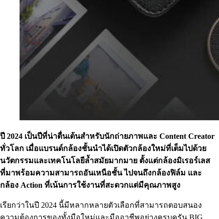
ปี
2024
เป็นปีที่น่าตื่นเต้นสำหรับนักถ่ายภาพและ
Content Creator
ทั่วโลก เมื่อแบรนด์กล้องชั้นนำได้เปิดตัวกล้องใหม่ที่เต็มไปด้วย
นวัตกรรมและเทคโนโลยีล้ำสมัยมากมาย ตั้งแต่กล้องมิเรอร์เลส
ที่มาพร้อมความสามารถอันเหนือชั้น ไปจนถึงกล้องฟิล์ม และ
กล้อง
Action
ที่เน้นการใช้งานที่สะดวกแต่มีคุณภาพสูง
เรียกว่าในปี 2024 นี้มีหลากหลายตัวเลือกที่สามารถตอบสนอง
ความต้องการของทั้งมือใหม่และมืออาชีพอย่างครบครัน BIG