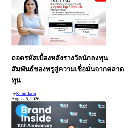
ถอดรหัสเบื้องหลังรางวัลนักลงทุน
สัมพันธ์ของทรูสู่ความเชื่อมั่นจากตลาด
ทุน
by
Khun Jarin
August 5, 2026