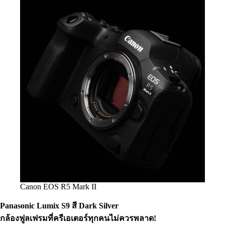
Canon EOS R5 Mark II
Panasonic Lumix S
9 สี
Dark Silver
กล้องฟูลเฟรมที่ครีเอเตอร์ทุกคนไม่ควรพลาด!