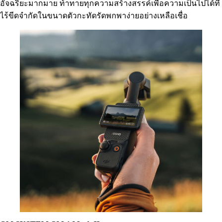
อัจฉริยะมากมาย ท้าทายทุกความสร้างสรรค์เพื่อความเป็นไปได้ที่
ไร้ขีดจำกัดในขนาดตัวกะทัดรัดพกพาง่ายอย่างเหลือเชื่อ