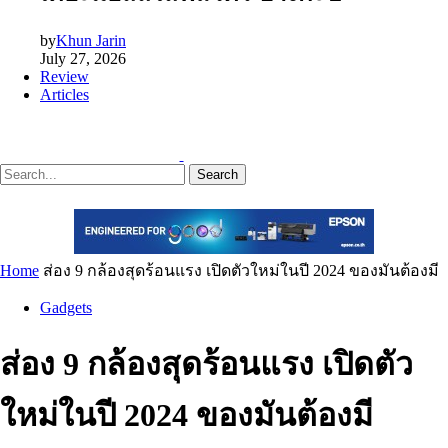
by
Khun Jarin
July 27, 2026
Review
Articles
Search
Home
ส่อง 9 กล้องสุดร้อนแรง เปิดตัวใหม่ในปี 2024 ของมันต้องมี
Gadgets
ส่อง 9 กล้องสุดร้อนแรง เปิดตัว
ใหม่ในปี 2024 ของมันต้องมี