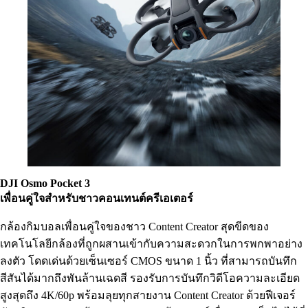
DJI Osmo Pocket
3
เพื่อนคู่ใจสำหรับชาวคอนเทนต์ครีเอเตอร์
กล้องกิมบอลเพื่อนคู่ใจของชาว Content Creator สุดขีดของ
เทคโนโลยีกล้องที่ถูกผสานเข้ากับความสะดวกในการพกพาอย่าง
ลงตัว โดดเด่นด้วยเซ็นเซอร์ CMOS ขนาด 1 นิ้ว ที่สามารถบันทึก
สีสันได้มากถึงพันล้านเฉดสี รองรับการบันทึกวิดีโอความละเอียด
สูงสุดถึง 4K/60p พร้อมลุยทุกสายงาน Content Creator ด้วยฟีเจอร์