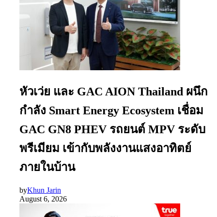
หัวเว่ย และ GAC AION Thailand ผนึก
กำลัง Smart Energy Ecosystem เชื่อม
GAC GN8 PHEV รถยนต์ MPV ระดับ
พรีเมียม เข้ากับพลังงานแสงอาทิตย์
ภายในบ้าน
by
Khun Jarin
August 6, 2026