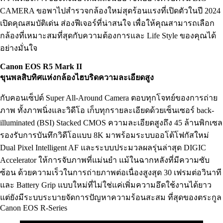
CAMERA ขอพาไปสำรวจกล้องใหม่สุดร้อนแรงที่เปิดตัวในปี 2024
เปิดคุณสมบัติเด่น ส่องฟีเจอร์ที่น่าสนใจ เพื่อให้คุณสามารถเลือก
กล้องที่เหมาะสมที่สุดกับความต้องการและ Life Style ของคุณได้
อย่างมั่นใจ
Canon EOS R
5
Mark II
ขุนพลสิบทิศแห่งกล้องไฮบริดความละเอียดสูง
กับคอนเซ็ปต์ Super All-Around Camera ตอบทุกโจทย์ของการถ่าย
ภาพ ทั้งภาพนิ่งและวิดีโอ เก็บทุกรายละเอียดด้วยเซ็นเซอร์ back-
illuminated (BSI) Stacked CMOS ความละเอียดสูงถึง 45 ล้านพิกเซล
รองรับการบันทึกวิดีโอแบบ 8K มาพร้อมระบบออโต้โฟกัสใหม่
Dual Pixel Intelligent AF และระบบประมวลผลรุ่นล่าสุด DIGIC
Accelerator ให้การจับภาพที่แม่นยำ แม้ในฉากหลังที่มีความซับ
ซ้อน ด้วยความเร็วในการถ่ายภาพต่อเนื่องสูงสุด 30 เฟรมต่อวินาที
และ Battery Grip แบบใหม่ที่ไม่ใช่แค่เพิ่มความอึดใช้งานได้ยาว
แต่ยังมีระบบระบายจัดการปัญหาความร้อนสะสม ที่สุดของตระกูล
Canon EOS R-Series