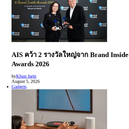
AIS คว้า 2 รางวัลใหญ่จาก Brand Inside
Awards 2026
by
Khun Jarin
August 5, 2026
Gadgets