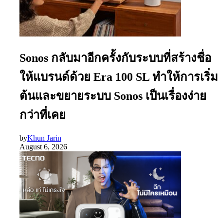
Sonos กลับมาอีกครั้งกับระบบที่สร้างชื่อ
ให้แบรนด์ด้วย Era 100 SL ทำให้การเริ่ม
ต้นและขยายระบบ Sonos เป็นเรื่องง่าย
กว่าที่เคย
by
Khun Jarin
August 6, 2026