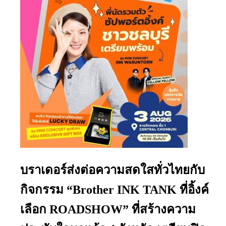
บราเดอร์ส่งต่อความสดใสทั่วไทยกับ
กิจกรรม “Brother INK TANK ที่อิ้งค์
เลือก ROADSHOW” ที่สร้างความ