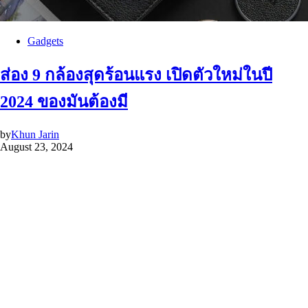
Gadgets
ส่อง 9 กล้องสุดร้อนแรง เปิดตัวใหม่ในปี
2024 ของมันต้องมี
by
Khun Jarin
August 23, 2024