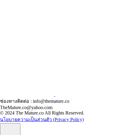
ช่องทางติดต่อ : info@themature.co
TheMature.co@yahoo.com
© 2024 The Mature.co All Rights Reserved.
นโยบายความเป็นส่วนตัว (Privacy Policy)