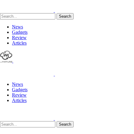
Search
News
Gadgets
Review
Articles
News
Gadgets
Review
Articles
Search