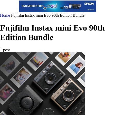
Home
Fujifilm Instax mini Evo 90th Edition Bundle
Fujifilm Instax mini Evo 90th
Edition Bundle
1 post