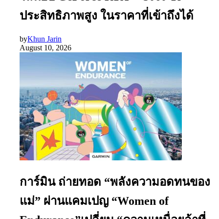
ประสิทธิภาพสูง ในราคาที่เข้าถึงได้
by
Khun Jarin
August 10, 2026
การ์มิน ถ่ายทอด “พลังความอดทนของ
แม่” ผ่านแคมเปญ “Women of