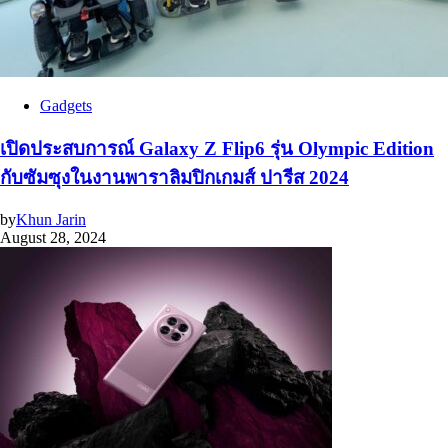
Gadgets
เปิดประสบการณ์ Galaxy Z Flip6 รุ่น Olympic Edition
กับซัมซุงในงานพาราลิมปิกเกมส์ ปารีส 2024
by
Khun Jarin
August 28, 2024