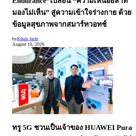
Endurance”เปลี่ยน “ความเหนื่อยล้าที่
มองไม่เห็น” สู่ความเข้าใจร่างกาย ด้วย
ข้อมูลสุขภาพจากสมาร์ทวอทช์
by
Khun Jarin
August 10, 2026
ทรู 5G ชวนเป็นเจ้าของ HUAWEI Pura