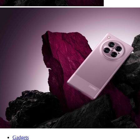
Gadgets