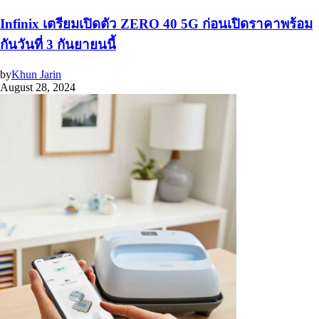
Infinix เตรียมเปิดตัว ZERO 40 5G ก่อนเปิดราคาพร้อม
กันวันที่ 3 กันยายนนี้
by
Khun Jarin
August 28, 2024