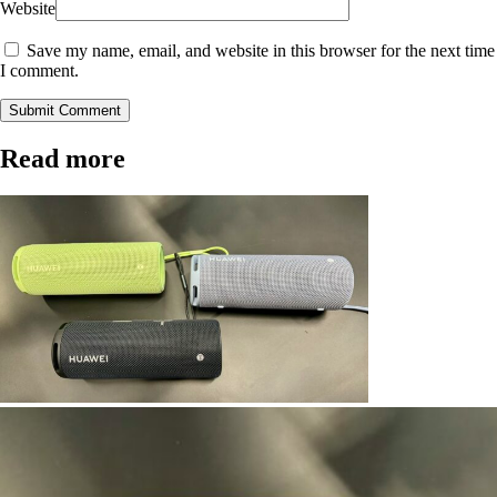
Website
Save my name, email, and website in this browser for the next time
I comment.
Submit Comment
Read more