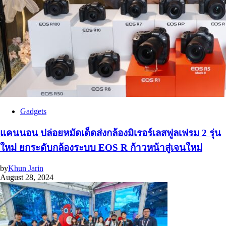
Gadgets
แคนนอน ปล่อยหมัดเด็ดส่งกล้องมิเรอร์เลสฟูลเฟรม 2 รุ่น
ใหม่ ยกระดับกล้องระบบ EOS R ก้าวหน้าสู่เจนใหม่
by
Khun Jarin
August 28, 2024