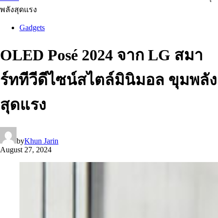
พลังสุดแรง
Gadgets
OLED Posé 2024 จาก LG สมา
ร์ททีวีดีไซน์สไตล์มินิมอล ขุมพลัง
สุดแรง
by
Khun Jarin
August 27, 2024