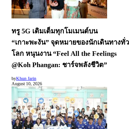
ทรู 5G เติมเต็มทุกโมเมนต์บน
“เกาะพะงัน” จุดหมายของนักเดินทางทั่ว
โลก หนุนงาน “Feel All the Feelings
@Koh Phangan: ชาร์จพลังชีวิต”
by
Khun Jarin
August 10, 2026