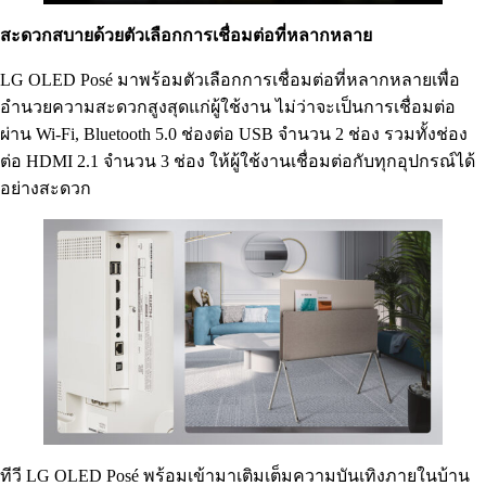
สะดวกสบายด้วยตัวเลือกการเชื่อมต่อที่หลากหลาย
LG OLED Posé มาพร้อมตัวเลือกการเชื่อมต่อที่หลากหลายเพื่อ
อำนวยความสะดวกสูงสุดแก่ผู้ใช้งาน ไม่ว่าจะเป็นการเชื่อมต่อ
ผ่าน Wi-Fi, Bluetooth 5.0 ช่องต่อ USB จำนวน 2 ช่อง รวมทั้งช่อง
ต่อ HDMI 2.1 จำนวน 3 ช่อง ให้ผู้ใช้งานเชื่อมต่อกับทุกอุปกรณ์ได้
อย่างสะดวก
ทีวี LG OLED Posé พร้อมเข้ามาเติมเต็มความบันเทิงภายในบ้าน