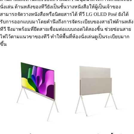
นั่งเล่น ด้านหลังของทีวียังเป็นชั้นวางหนังสือให้ผู้เป็นเจ้าของ
สามารถจัดวางหนังสือหรือนิตยสารได้ ทีวี LG OLED Posé ยังได้
รับการออกแบบมาโดยคำนึงถึงการจัดระเบียบของสายไฟด้านหลัง
ทีวี จึงมาพร้อมที่ยึดสายเชื่อมต่อแบบถอดได้สองชิ้น ช่วยซ่อนสาย
ไฟไว้ตามแนวขาของทีวี ทำให้พื้นที่ห้องนั่งเล่นดูเป็นระเบียบมาก
ขึ้น