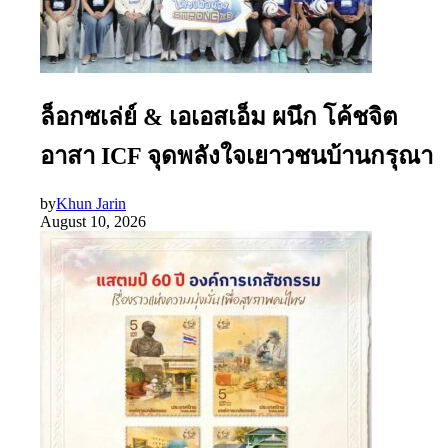
ล็อกซเล่ย์ & เอเอสเอ็ม ผนึก โค้ชจิต
อาสา ICF จุดพลังใจเยาวชนบ้านกรุณา
by
Khun Jarin
August 10, 2026