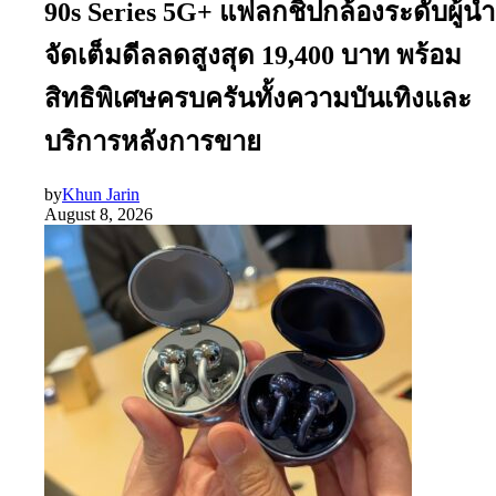
90s Series 5G+ แฟลกชิปกล้องระดับผู้นำ
จัดเต็มดีลลดสูงสุด 19,400 บาท พร้อม
สิทธิพิเศษครบครันทั้งความบันเทิงและ
บริการหลังการขาย
by
Khun Jarin
August 8, 2026