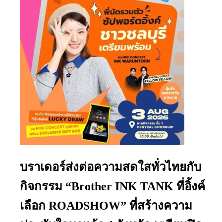
บราเดอร์ส่งต่อความสดใสทั่วไทยกับ
กิจกรรม “Brother INK TANK ที่อิ้งค์
เลือก ROADSHOW” ที่สร้างความ