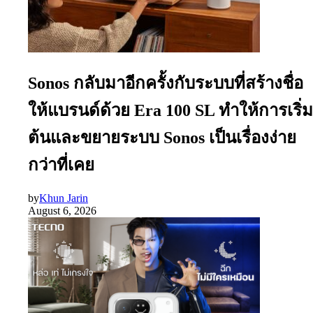
Sonos กลับมาอีกครั้งกับระบบที่สร้างชื่อ
ให้แบรนด์ด้วย Era 100 SL ทำให้การเริ่ม
ต้นและขยายระบบ Sonos เป็นเรื่องง่าย
กว่าที่เคย
by
Khun Jarin
August 6, 2026