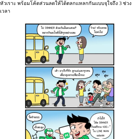
หัวเราะ พร้อมโค้ดส่วนลดให้ได้ตลกแหลกกันแบบจุใจถึง 3 ช่วง
เวลา