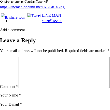
รับส่วนลดแบบจัดเต็มสั่งเลยที่
https://lineman.onelink.me/1N3T/81a5ihgj
LINE MAN
ขายหัวเราะ
Add a comment
Leave a Reply
Your email address will not be published.
Required fields are marked
*
Comment
*
Your Name
*
Your E-mail
*