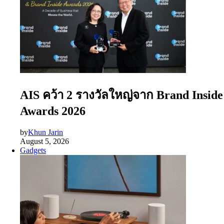
AIS คว้า 2 รางวัลใหญ่จาก Brand Inside
Awards 2026
by
Khun Jarin
August 5, 2026
Gadgets