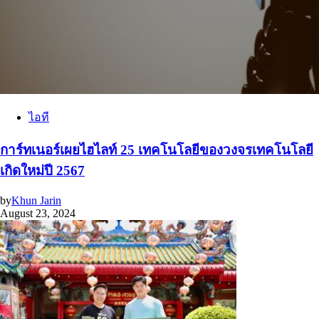
ไอที
การ์ทเนอร์เผยไฮไลท์ 25 เทคโนโลยีของวงจรเทคโนโลยี
เกิดใหม่ปี 2567
by
Khun Jarin
August 23, 2024