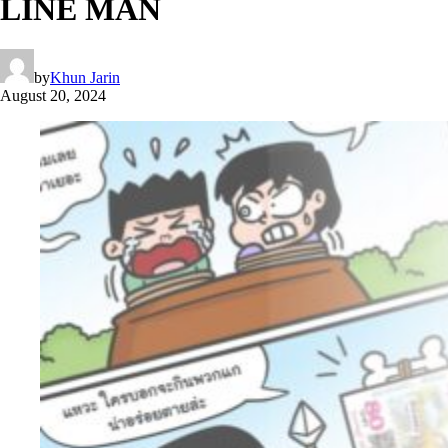
LINE MAN
by
Khun Jarin
August 20, 2024