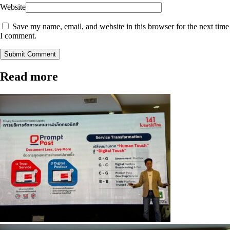
Website
Save my name, email, and website in this browser for the next time
I comment.
Submit Comment
Read more