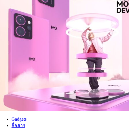
Gadgets
สื่อสาร