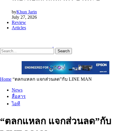
by
Khun Jarin
July 27, 2026
Review
Articles
Search
Home
“ตลกแหลก แจกส่วนลด”กับ LINE MAN
News
สื่อสาร
ไอที
“ตลกแหลก แจกส่วนลด”กับ