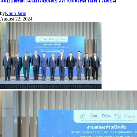
ระบบติดตามนักท่องเที่ยวทางทะเลผ่านดาวเทียม
by
Khun Jarin
August 22, 2024