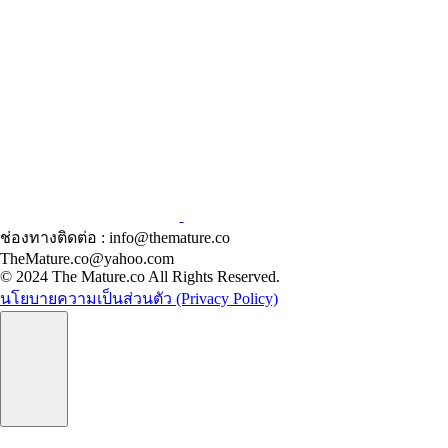
ช่องทางติดต่อ : info@themature.co
TheMature.co@yahoo.com
© 2024 The Mature.co All Rights Reserved.
นโยบายความเป็นส่วนตัว (Privacy Policy)