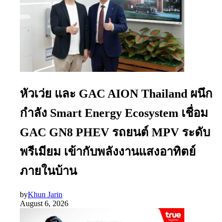
หัวเว่ย และ GAC AION Thailand ผนึก
กำลัง Smart Energy Ecosystem เชื่อม
GAC GN8 PHEV รถยนต์ MPV ระดับ
พรีเมียม เข้ากับพลังงานแสงอาทิตย์
ภายในบ้าน
by
Khun Jarin
August 6, 2026