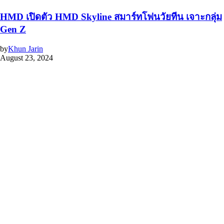
HMD เปิดตัว HMD Skyline สมาร์ทโฟนวัยทีน เจาะกลุ่ม
Gen Z
by
Khun Jarin
August 23, 2024