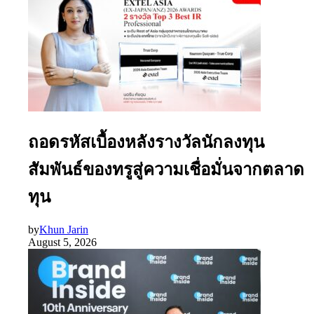
ถอดรหัสเบื้องหลังรางวัลนักลงทุน
สัมพันธ์ของทรูสู่ความเชื่อมั่นจากตลาด
ทุน
by
Khun Jarin
August 5, 2026