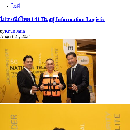
ไอที
ไปรษณีย์ไทย 141 ปีมุ่งสู่ Information Logistic
by
Khun Jarin
August 21, 2024