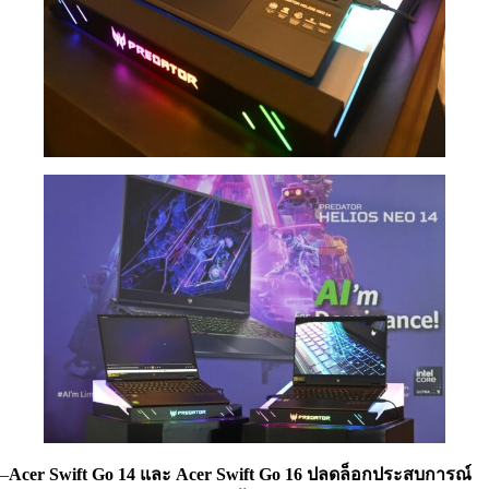
–
Acer Swift Go 14 และ Acer Swift Go 16 ปลดล็อกประสบการณ์