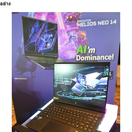
อย่าง