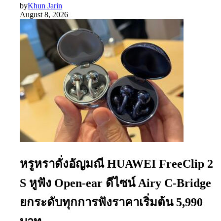
by
Khun Jarin
August 8, 2026
หรูหราดั่งอัญมณี HUAWEI FreeClip 2
S หูฟัง Open-ear ดีไซน์ Airy C-Bridge
ยกระดับทุกการฟังราคาเริ่มต้น 5,990