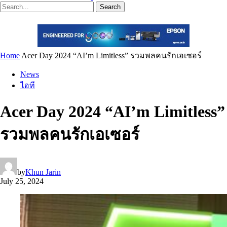
Search
Home
Acer Day 2024 “AI’m Limitless” รวมพลคนรักเอเซอร์
News
ไอที
Acer Day 2024 “AI’m Limitless”
รวมพลคนรักเอเซอร์
by
Khun Jarin
July 25, 2024