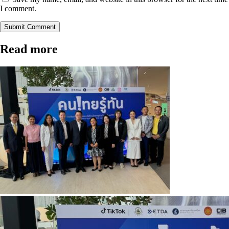
I comment.
Submit Comment
Read more