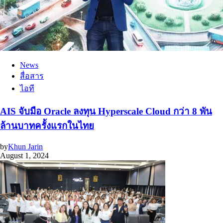
News
สื่อสาร
ไอที
AIS จับมือ Oracle ลงทุน Hyperscale Cloud กว่า 8 พัน
ล้านบาทครั้งแรกในไทย
by
Khun Jarin
August 1, 2024