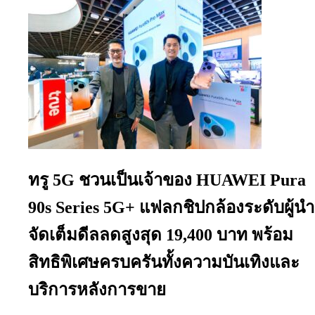
ทรู 5G ชวนเป็นเจ้าของ HUAWEI Pura
90s Series 5G+ แฟลกชิปกล้องระดับผู้นำ
จัดเต็มดีลลดสูงสุด 19,400 บาท พร้อม
สิทธิพิเศษครบครันทั้งความบันเทิงและ
บริการหลังการขาย