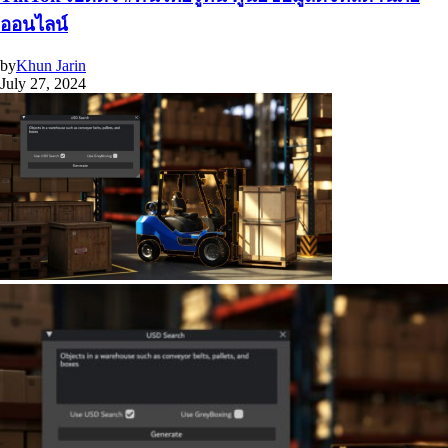
ออนไลน์
by
Khun Jarin
July 27, 2024