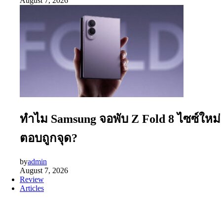
August 7, 2026
ทำไม Samsung จอพับ Z Fold 8 ไซซ์ใหม่
ตอบถูกจุด?
by
admin
August 7, 2026
Review
Articles