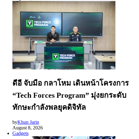
ดีอี จับมือ กลาโหม เดินหน้าโครงการ
“Tech Forces Program” มุ่งยกระดับ
ทักษะกำลังพลยุคดิจิทัล
by
Khun Jarin
August 8, 2026
Gadgets