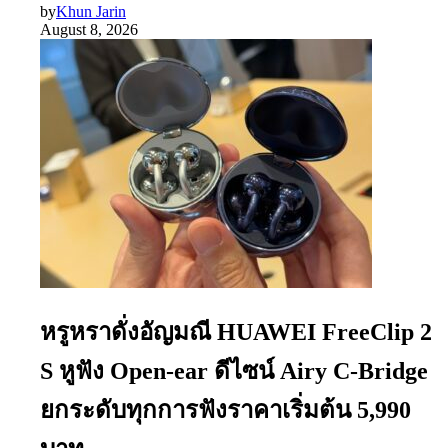
by
Khun Jarin
August 8, 2026
หรูหราดั่งอัญมณี HUAWEI FreeClip 2
S หูฟัง Open-ear ดีไซน์ Airy C-Bridge
ยกระดับทุกการฟังราคาเริ่มต้น 5,990