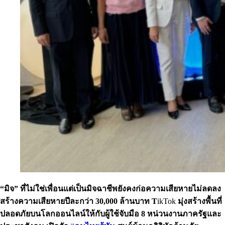
“มิจ” ที่ไม่ใช่เพื่อนแต่เป็นมิจฉาชีพยังคงก่อความเสียหายไม่ลดลง
สร้างความเสียหายปีละกว่า 30,000 ล้านบาท T
ikTok
มุ่งสร้างพื้นที่
ปลอดภัยบนโลกออนไลน์ให้กับผู้ใช้จับมือ 8 หน่วนงานภาครัฐและ