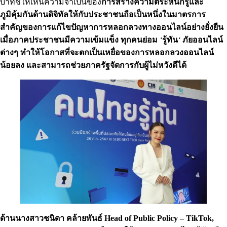
บาทชี้ให้เห็นความจำเป็นของ
การสร้างความตระหนักรู้และ
ภูมิคุ้มกันด้านดิจิทัลให้กับประชาชนถือเป็นหนึ่งในมาตรการ
สำคัญของการแก้ไขปัญหาการหลอกลวงทางออนไลน์อย่างยั่งยืน
เมื่อภาคประชาชนมีความเข้มแข็ง
ทุกคนย่อม
‘
รู้ทัน
‘
ภัยออนไลน์
ต่างๆ
ทำให้โอกาสที่จะตกเป็นเหยื่อของการหลอกลวงออนไลน์
น้อยลง
และสามารถช่วยภาครัฐจัดการกับผู้ไม่หวังดีได้
ด้านนางสาวชนิดา คล้ายพันธ์ Head of Public Policy – TikTok,