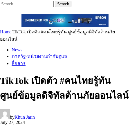
Search
Home
TikTok เปิดตัว #คนไทยรู้ทัน ศูนย์ข้อมูลดิจิทัลต้านภัย
ออนไลน์
News
ภาครัฐ-หน่วยงานกำกับดูแล
สื่อสาร
TikTok เปิดตัว #คนไทยรู้ทัน
ศูนย์ข้อมูลดิจิทัลต้านภัยออนไลน์
by
Khun Jarin
July 27, 2024