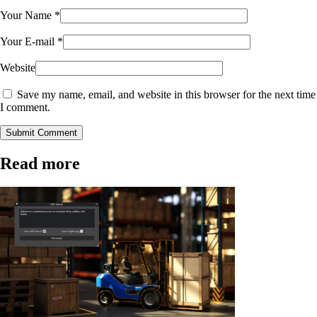
Your Name
*
Your E-mail
*
Website
Save my name, email, and website in this browser for the next time
I comment.
Submit Comment
Read more