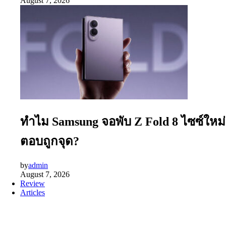
August 7, 2026
ทำไม Samsung จอพับ Z Fold 8 ไซซ์ใหม่
ตอบถูกจุด?
by
admin
August 7, 2026
Review
Articles