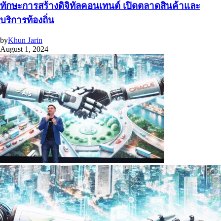
ทักษะการสร้างดิจิทัลคอนเทนต์ เปิดตลาดสินค้าและ
บริการท้องถิ่น
by
Khun Jarin
August 1, 2024