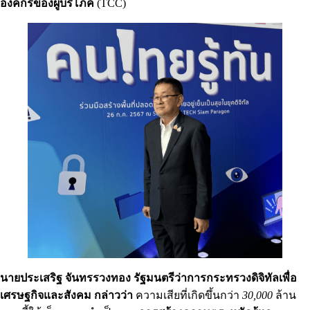
องค์กรของผู้บริโภค
(TCC)
นายประเสริฐ จันทรรวงทอง รัฐมนตรีว่าการกระทรวงดิจิทัลเพื่อ
เศรษฐกิจและสังคม
กล่าวว่า
ความเสียที่เกิดขึ้นกว่า
30,000
ล้าน