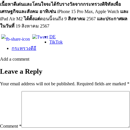
เนื้อหาดีเด่นและโดนใจจะได้รับรางวัลจากกระทรวงดิจิทัลเพื่อ
เศรษฐกิจและสังคม
อาทิเช่น
iPhone 15 Pro Max, Apple Watch
และ
iPad Air M2
ได้
ตั้งแต่
ตอนนี้จนถึง 9
สิงหาคม
2567
และประกาศผล
ในวันที่
19 สิงหาคม 2567
DE
TikTok
กระทรวงดีอี
Add a comment
Leave a Reply
Your email address will not be published.
Required fields are marked
*
Comment
*