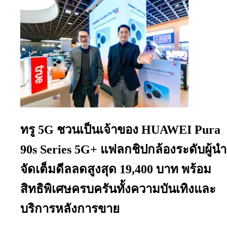
ทรู 5G ชวนเป็นเจ้าของ HUAWEI Pura
90s Series 5G+ แฟลกชิปกล้องระดับผู้นำ
จัดเต็มดีลลดสูงสุด 19,400 บาท พร้อม
สิทธิพิเศษครบครันทั้งความบันเทิงและ
บริการหลังการขาย