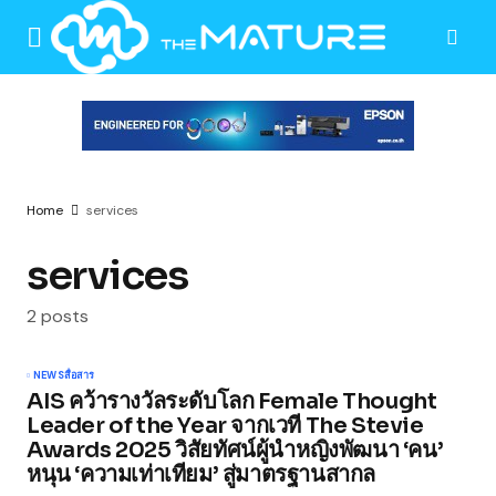
Home
services
services
2 posts
NEWS
สื่อสาร
AIS คว้ารางวัลระดับโลก Female Thought
Leader of the Year จากเวที The Stevie
Awards 2025 วิสัยทัศน์ผู้นำหญิงพัฒนา ‘คน’
หนุน ‘ความเท่าเทียม’ สู่มาตรฐานสากล