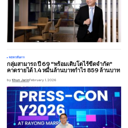
NEWS
สื่อสาร
กลุ่มสามารถ ปี 69 “พร้อมเติบโตไร้ขีดจำกัด”
คาดรายได้ 1.4 หมื่นล้านบาทกำไร 859 ล้านบาท
by
Khun Jarin
February 1, 2026