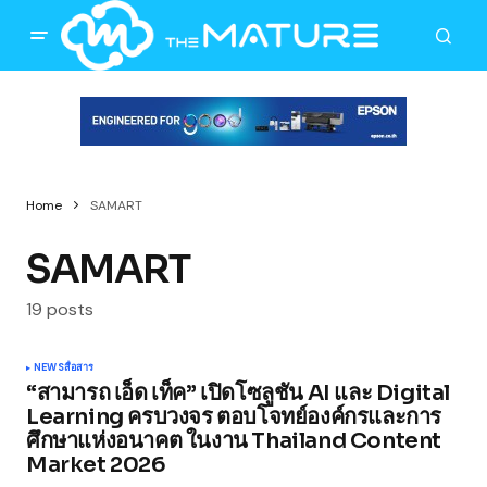
Home
SAMART
SAMART
19 posts
NEWS
สื่อสาร
“สามารถ เอ็ด เท็ค” เปิดโซลูชัน AI และ Digital
Learning ครบวงจร ตอบโจทย์องค์กรและการ
ศึกษาแห่งอนาคต ในงาน Thailand Content
Market 2026