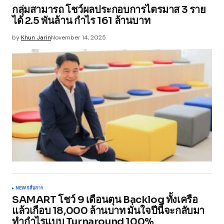
กลุ่มสามารถ โชว์ผลประกอบการไตรมาส 3 ราย
ได้ 2.5 พันล้าน กำไร 161 ล้านบาท
by
Khun Jarin
November 14, 2025
NEWS
สื่อสาร
SAMART โชว์ 9 เดือนตุน Backlog ทั้งเครือ
แล้วเกือบ 18,000 ล้านบาท มั่นใจปีนี้จะกลับมา
ทำกำไรแบบ Turnaround 100%