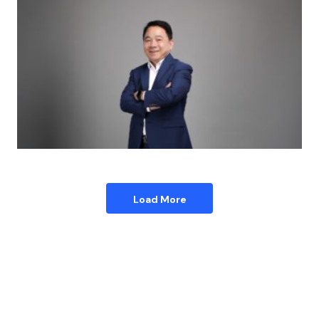
Load More