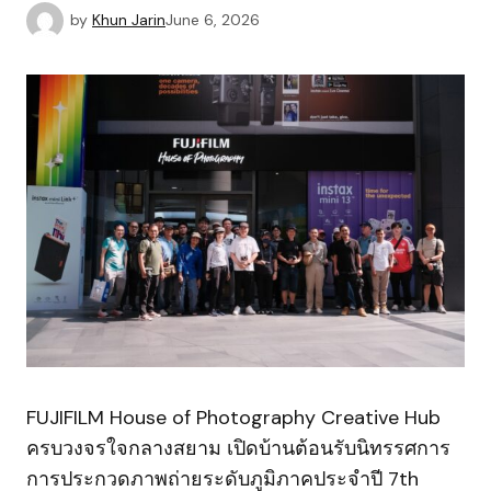
by
Khun Jarin
June 6, 2026
FUJIFILM House of Photography Creative Hub
ครบวงจรใจกลางสยาม เปิดบ้านต้อนรับนิทรรศการ
การประกวดภาพถ่ายระดับภูมิภาคประจำปี 7th