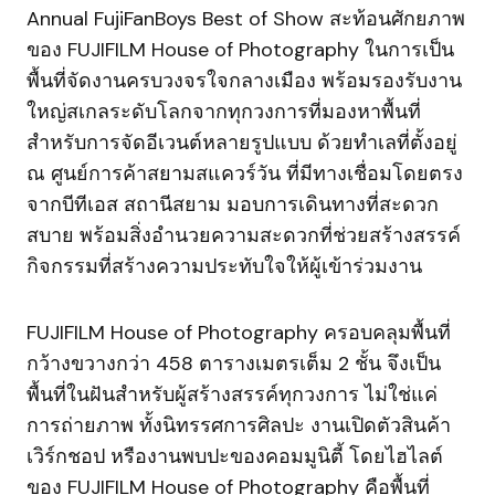
Annual FujiFanBoys Best of Show สะท้อนศักยภาพ
ของ FUJIFILM House of Photography ในการเป็น
พื้นที่จัดงานครบวงจรใจกลางเมือง พร้อมรองรับงาน
ใหญ่สเกลระดับโลกจากทุกวงการที่มองหาพื้นที่
สำหรับการจัดอีเวนต์หลายรูปแบบ ด้วยทำเลที่ตั้งอยู่
ณ ศูนย์การค้าสยามสแควร์วัน ที่มีทางเชื่อมโดยตรง
จากบีทีเอส สถานีสยาม มอบการเดินทางที่สะดวก
สบาย พร้อมสิ่งอำนวยความสะดวกที่ช่วยสร้างสรรค์
กิจกรรมที่สร้างความประทับใจให้ผู้เข้าร่วมงาน
FUJIFILM House of Photography ครอบคลุมพื้นที่
กว้างขวางกว่า 458 ตารางเมตรเต็ม 2 ชั้น จึงเป็น
พื้นที่ในฝันสำหรับผู้สร้างสรรค์ทุกวงการ ไม่ใช่แค่
การถ่ายภาพ ทั้งนิทรรศการศิลปะ งานเปิดตัวสินค้า
เวิร์กชอป หรืองานพบปะของคอมมูนิตี้ โดยไฮไลต์
ของ FUJIFILM House of Photography คือพื้นที่