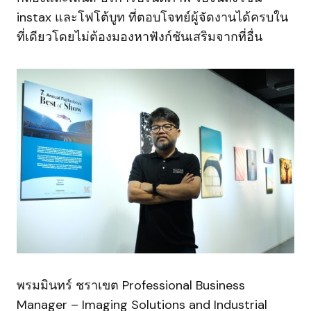
instax และโฟโต้บูท ที่ตอบโจทย์ผู้จัดงานได้ครบใน
ที่เดียวโดยไม่ต้องมองหาฟังก์ชันเสริมจากที่อื่น
พรมมินทร์ ชราเขต Professional Business
Manager – Imaging Solutions and Industrial