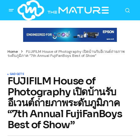
Home
FUJIFILM House of Photography เปิดบ้านรับอีเวนต์ถ่ายภาพ
ระดับภูมิภาค “7th Annual FujiFanBoys Best of Show”
GADGETS
FUJIFILM House of
Photography เปิดบ้านรับ
อีเวนต์ถ่ายภาพระดับภูมิภาค
“7th Annual FujiFanBoys
Best of Show”