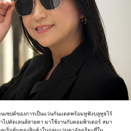
นเซปต์ของการเป็นแว่นกันแดดพร้อมหูฟังบลูทูธไร้
นำไปตัดเลนส์สายตา มาใช้งานกับคอมพิวเตอร์ สมา
ุดเริ่มต้นของสินค้าในกลุ่มแว่นตาอัจฉริยะที่ใน