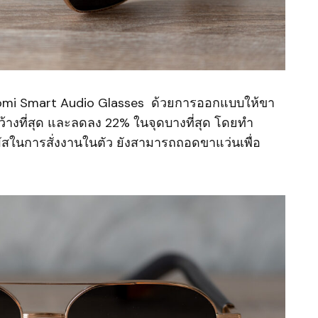
omi Smart Audio Glasses ด้วยการออกแบบให้ขา
กว้างที่สุด และลดลง 22% ในจุดบางที่สุด โดยทำ
ัมผัสในการสั่งงานในตัว ยังสามารถถอดขาแว่นเพื่อ