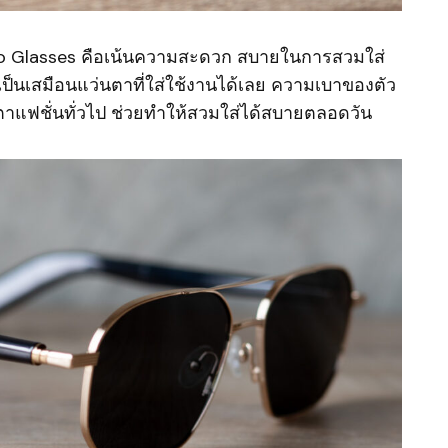
o Glasses คือเน้นความสะดวก สบายในการสวมใส่
านเป็นเสมือนแว่นตาที่ใส่ใช้งานได้เลย ความเบาของตัว
ว่นตาแฟชั่นทั่วไป ช่วยทำให้สวมใส่ได้สบายตลอดวัน