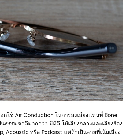
ือกใช้ Air Conduction ในการส่งเสียงแทนที่ Bone
ป็นธรรมชาติมากกว่า มีมิติ ให้เสียงกลางและเสียงร้อง
, Acoustic หรือ Podcast แต่ถ้าเป็นสายที่เน้นเสียง