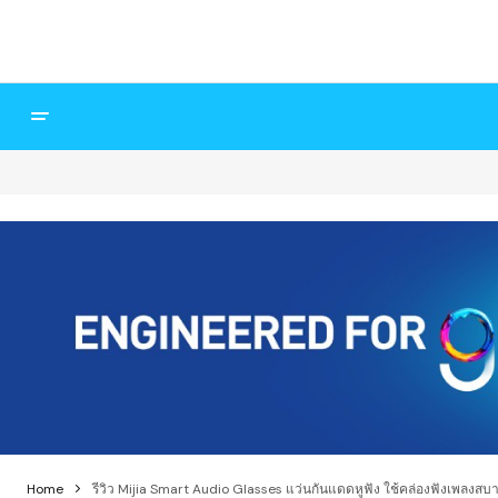
Home
รีวิว Mijia Smart Audio Glasses แว่นกันแดดหูฟัง ใช้คล่องฟังเพลงสบา