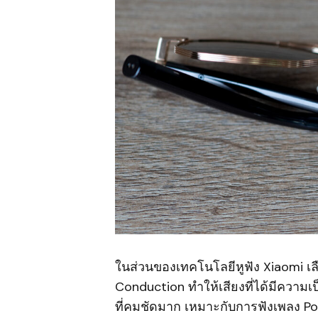
ในส่วนของเทคโนโลยีหูฟัง Xiaomi เล
Conduction ทำให้เสียงที่ได้มีความเ
ที่คมชัดมาก เหมาะกับการฟังเพลง Pop